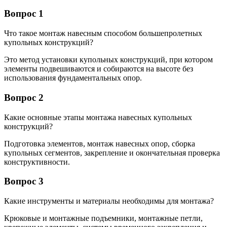
Вопрос 1
Что такое монтаж навесным способом большепролетных
купольных конструкций?
Это метод установки купольных конструкций, при котором
элементы подвешиваются и собираются на высоте без
использования фундаментальных опор.
Вопрос 2
Какие основные этапы монтажа навесных купольных
конструкций?
Подготовка элементов, монтаж навесных опор, сборка
купольных сегментов, закрепление и окончательная проверка
конструктивности.
Вопрос 3
Какие инструменты и материалы необходимы для монтажа?
Крюковые и монтажные подъемники, монтажные петли,