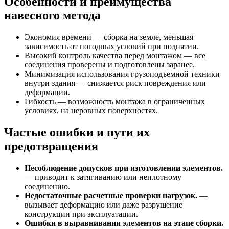
Особенности и преимущества
навесного метода
Экономия времени — сборка на земле, меньшая
зависимость от погодных условий при поднятии.
Высокий контроль качества перед монтажом — все
соединения проверены и подготовлены заранее.
Минимизация использования грузоподъемной техники
внутри здания — снижается риск повреждения или
деформации.
Гибкость — возможность монтажа в ограниченных
условиях, на неровных поверхностях.
Частые ошибки и пути их
предотвращения
Несоблюдение допусков при изготовлении элементов.
— приводит к затягиванию или неплотному
соединению.
Недостаточные расчетные проверки нагрузок.
—
вызывает деформацию или даже разрушение
конструкции при эксплуатации.
Ошибки в выравнивании элементов на этапе сборки.