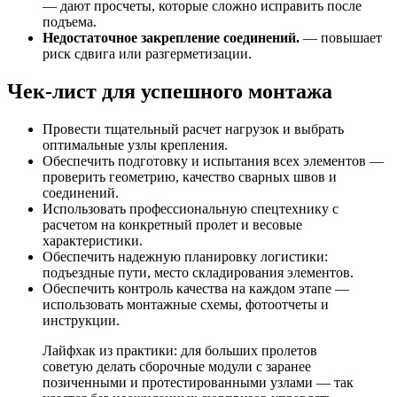
— дают просчеты, которые сложно исправить после
подъема.
Недостаточное закрепление соединений.
— повышает
риск сдвига или разгерметизации.
Чек-лист для успешного монтажа
Провести тщательный расчет нагрузок и выбрать
оптимальные узлы крепления.
Обеспечить подготовку и испытания всех элементов —
проверить геометрию, качество сварных швов и
соединений.
Использовать профессиональную спецтехнику с
расчетом на конкретный пролет и весовые
характеристики.
Обеспечить надежную планировку логистики:
подъездные пути, место складирования элементов.
Обеспечить контроль качества на каждом этапе —
использовать монтажные схемы, фотоотчеты и
инструкции.
Лайфхак из практики: для больших пролетов
советую делать сборочные модули с заранее
позиченными и протестированными узлами — так