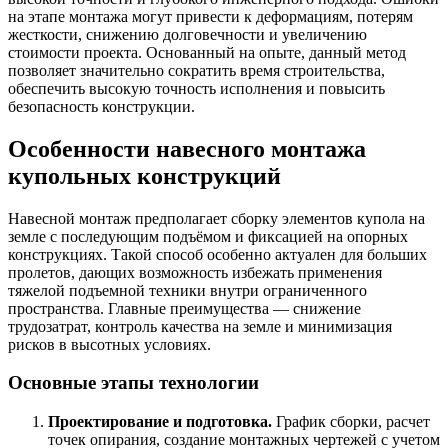
на этапе монтажа могут привести к деформациям, потерям
жесткости, снижению долговечности и увеличению
стоимости проекта. Основанный на опыте, данный метод
позволяет значительно сократить время строительства,
обеспечить высокую точность исполнения и повысить
безопасность конструкции.
Особенности навесного монтажа
купольных конструкций
Навесной монтаж предполагает сборку элементов купола на
земле с последующим подъёмом и фиксацией на опорных
конструкциях. Такой способ особенно актуален для больших
пролетов, дающих возможность избежать применения
тяжелой подъемной техники внутри ограниченного
пространства. Главные преимущества — снижение
трудозатрат, контроль качества на земле и минимизация
рисков в высотных условиях.
Основные этапы технологии
Проектирование и подготовка.
График сборки, расчет
точек опирания, создание монтажных чертежей с учетом