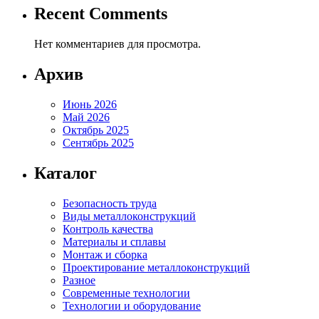
Recent Comments
Нет комментариев для просмотра.
Архив
Июнь 2026
Май 2026
Октябрь 2025
Сентябрь 2025
Каталог
Безопасность труда
Виды металлоконструкций
Контроль качества
Материалы и сплавы
Монтаж и сборка
Проектирование металлоконструкций
Разное
Современные технологии
Технологии и оборудование