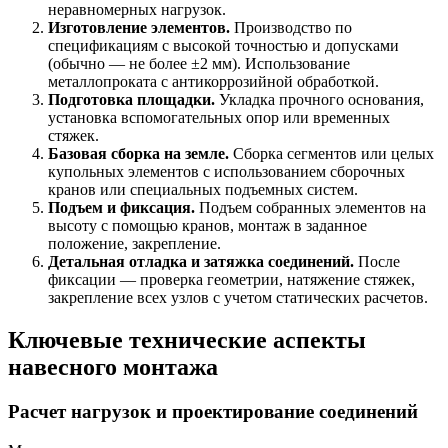
неравномерных нагрузок.
Изготовление элементов.
Производство по
спецификациям с высокой точностью и допусками
(обычно — не более ±2 мм). Использование
металлопроката с антикоррозийной обработкой.
Подготовка площадки.
Укладка прочного основания,
установка вспомогательных опор или временных
стяжек.
Базовая сборка на земле.
Сборка сегментов или целых
купольных элементов с использованием сборочных
кранов или специальных подъемных систем.
Подъем и фиксация.
Подъем собранных элементов на
высоту с помощью кранов, монтаж в заданное
положение, закрепление.
Детальная отладка и затяжка соединений.
После
фиксации — проверка геометрии, натяжение стяжек,
закрепление всех узлов с учетом статических расчетов.
Ключевые технические аспекты
навесного монтажа
Расчет нагрузок и проектирование соединений