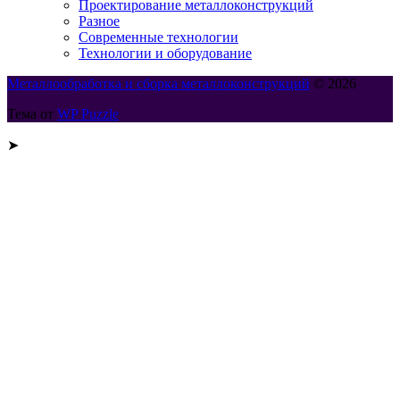
Проектирование металлоконструкций
Разное
Современные технологии
Технологии и оборудование
Металлообработка и сборка металлоконструкций
© 2026
Тема от
WP Puzzle
➤