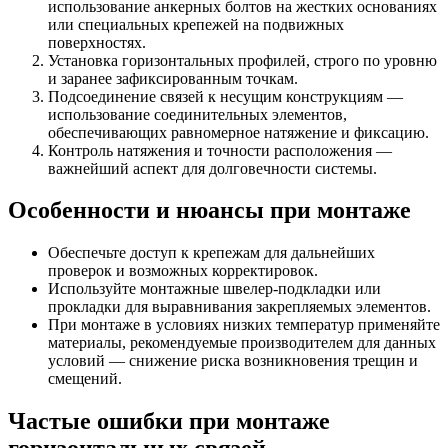
использование анкерных болтов на жестких основаниях
или специальных крепежей на подвижных
поверхностях.
Установка горизонтальных профилей, строго по уровню
и заранее зафиксированным точкам.
Подсоединение связей к несущим конструкциям —
использование соединительных элементов,
обеспечивающих равномерное натяжение и фиксацию.
Контроль натяжения и точности расположения —
важнейший аспект для долговечности системы.
Особенности и нюансы при монтаже
Обеспечьте доступ к крепежам для дальнейших
проверок и возможных корректировок.
Используйте монтажные швелер-подкладки или
прокладки для выравнивания закрепляемых элементов.
При монтаже в условиях низких температур применяйте
материалы, рекомендуемые производителем для данных
условий — снижение риска возникновения трещин и
смещений.
Частые ошибки при монтаже