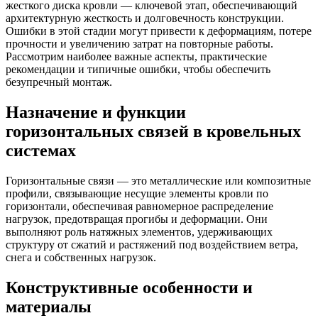
жесткого диска кровли — ключевой этап, обеспечивающий
архитектурную жесткость и долговечность конструкции.
Ошибки в этой стадии могут привести к деформациям, потере
прочности и увеличению затрат на повторные работы.
Рассмотрим наиболее важные аспекты, практические
рекомендации и типичные ошибки, чтобы обеспечить
безупречный монтаж.
Назначение и функции
горизонтальных связей в кровельных
системах
Горизонтальные связи — это металлические или композитные
профили, связывающие несущие элементы кровли по
горизонтали, обеспечивая равномерное распределение
нагрузок, предотвращая прогибы и деформации. Они
выполняют роль натяжных элементов, удерживающих
структуру от сжатий и растяжений под воздействием ветра,
снега и собственных нагрузок.
Конструктивные особенности и
материалы