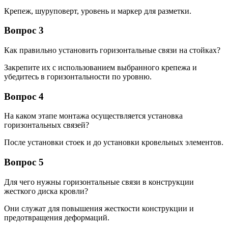
Крепеж, шуруповерт, уровень и маркер для разметки.
Вопрос 3
Как правильно установить горизонтальные связи на стойках?
Закрепите их с использованием выбранного крепежа и
убедитесь в горизонтальности по уровню.
Вопрос 4
На каком этапе монтажа осуществляется установка
горизонтальных связей?
После установки стоек и до установки кровельных элементов.
Вопрос 5
Для чего нужны горизонтальные связи в конструкции
жесткого диска кровли?
Они служат для повышения жесткости конструкции и
предотвращения деформаций.