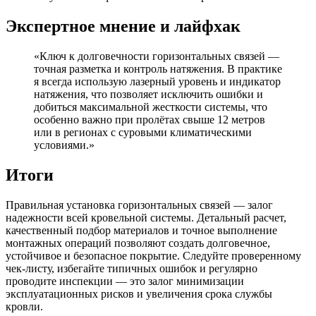
Экспертное мнение и лайфхак
«Ключ к долговечности горизонтальных связей —
точная разметка и контроль натяжения. В практике
я всегда использую лазерный уровень и индикатор
натяжения, что позволяет исключить ошибки и
добиться максимальной жесткости системы, что
особенно важно при пролётах свыше 12 метров
или в регионах с суровыми климатическими
условиями.»
Итоги
Правильная установка горизонтальных связей — залог
надежности всей кровельной системы. Детальный расчет,
качественный подбор материалов и точное выполнение
монтажных операций позволяют создать долговечное,
устойчивое и безопасное покрытие. Следуйте проверенному
чек-листу, избегайте типичных ошибок и регулярно
проводите инспекции — это залог минимизации
эксплуатационных рисков и увеличения срока службы
кровли.