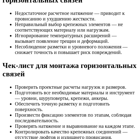
горизонтальных связей
Недостаточное расчетное натяжение — приводит к
провисанию и ухудшению жесткости.
Неправильный выбор крепежных элементов — не
соответствующих материалу или нагрузкам.
Игнорирование температурных расширений —
вызывает появление трещин и деформаций.
Несоблюдение разметки и уровневого положения —
снижает точность и повышает риск повреждений.
Чек-лист для монтажа горизонтальных
связей
Проверить проектные расчеты нагрузок и размеров.
Подготовить все необходимые материалы и инструмент
— уровни, шуруповерты, крепежи, анкеры.
Обеспечить точную разметку и подготовить
поверхность.
Произвести фиксацию элементов по этапам, соблюдая
последовательность.
Проверять натяжение и выравнивание на каждом этапе.
Контролировать качество крепежных соединений —
отсутствие люфтов и излишнего провисания.