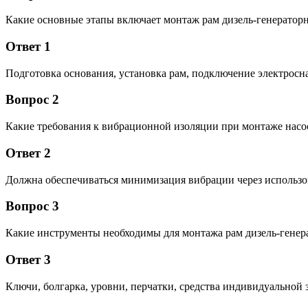
Какие основные этапы включает монтаж рам дизель-генератор
Ответ 1
Подготовка основания, установка рам, подключение электросн
Вопрос 2
Какие требования к вибрационной изоляции при монтаже нас
Ответ 2
Должна обеспечиваться минимизация вибрации через использ
Вопрос 3
Какие инструменты необходимы для монтажа рам дизель-генер
Ответ 3
Ключи, болгарка, уровни, перчатки, средства индивидуальной 