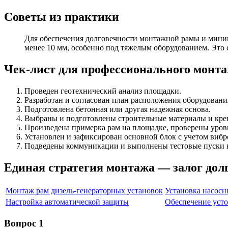
Советы из практики
Для обеспечения долговечности монтажной рамы и мини
менее 10 мм, особенно под тяжелым оборудованием. Это
Чек-лист для профессионального монт
Проведен геотехнический анализ площадки.
Разработан и согласован план расположения оборудовани
Подготовлена бетонная или другая надежная основа.
Выбраны и подготовлены строительные материалы и кре
Произведена примерка рам на площадке, проверены уров
Установлен и зафиксирован основной блок с учетом виб
Подведены коммуникации и выполнены тестовые пуски в
Единая стратегия монтажа — залог дол
Монтаж рам дизель-генераторных установок
Установка насосн
Настройка автоматической защиты
Обеспечение уст
Вопрос 1