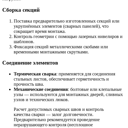
Сборка секций
Поставка предварительно изготовленных секций или
укрупнённых элементов (сварных панелей), что
сокращает время монтажа.
Контроль геометрии с помощью лазерных нивелиров и
шаблонов.
Фиксация секций металлическими скобами или
временными монтажными скрутками.
Соединение элементов
Термическая сварка
: применяется для соединения
стальных листов, обеспечивает герметичность и
прочность шва.
Механические соединения
: болтовые или клепальные
узлы — используются для монтажных дверей, сливных
узлов и технических люков.
Расчет допустимых сварных швов и контроль
качества сварки — залог долговечности.
Предварительно рекомендуется проведение
неразрушающего контроля (несплошное