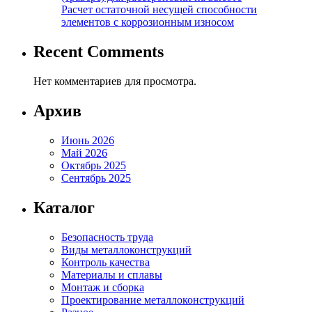
Расчет остаточной несущей способности
элементов с коррозионным износом
Recent Comments
Нет комментариев для просмотра.
Архив
Июнь 2026
Май 2026
Октябрь 2025
Сентябрь 2025
Каталог
Безопасность труда
Виды металлоконструкций
Контроль качества
Материалы и сплавы
Монтаж и сборка
Проектирование металлоконструкций