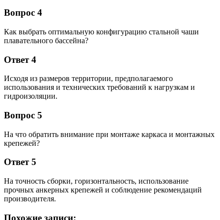
Вопрос 4
Как выбрать оптимальную конфигурацию стальной чаши
плавательного бассейна?
Ответ 4
Исходя из размеров территории, предполагаемого
использования и технических требований к нагрузкам и
гидроизоляции.
Вопрос 5
На что обратить внимание при монтаже каркаса и монтажных
крепежей?
Ответ 5
На точность сборки, горизонтальность, использование
прочных анкерных крепежей и соблюдение рекомендаций
производителя.
Похожие записи: