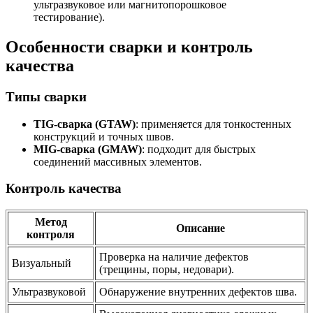
ультразвуковое или магнитопорошковое
тестирование).
Особенности сварки и контроль
качества
Типы сварки
TIG-сварка (GTAW)
: применяется для тонкостенных
конструкций и точных швов.
MIG-сварка (GMAW)
: подходит для быстрых
соединений массивных элементов.
Контроль качества
Метод
Описание
контроля
Проверка на наличие дефектов
Визуальный
(трещины, поры, недовари).
Ультразвуковой
Обнаружение внутренних дефектов шва.