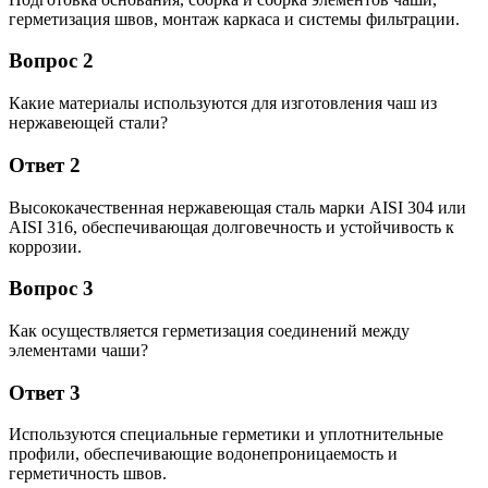
герметизация швов, монтаж каркаса и системы фильтрации.
Вопрос 2
Какие материалы используются для изготовления чаш из
нержавеющей стали?
Ответ 2
Высококачественная нержавеющая сталь марки AISI 304 или
AISI 316, обеспечивающая долговечность и устойчивость к
коррозии.
Вопрос 3
Как осуществляется герметизация соединений между
элементами чаши?
Ответ 3
Используются специальные герметики и уплотнительные
профили, обеспечивающие водонепроницаемость и
герметичность швов.