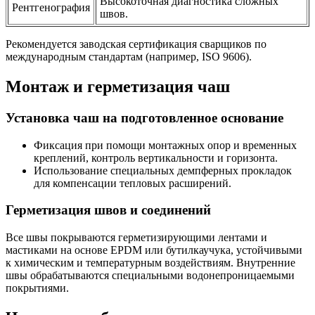
Высокоточная диагностика сложных
Рентгенография
швов.
Рекомендуется заводская сертификация сварщиков по
международным стандартам (например, ISO 9606).
Монтаж и герметизация чаш
Установка чаш на подготовленное основание
Фиксация при помощи монтажных опор и временных
креплений, контроль вертикальности и горизонта.
Использование специальных демпферных прокладок
для компенсации тепловых расширений.
Герметизация швов и соединений
Все швы покрываются герметизирующими лентами и
мастиками на основе EPDM или бутилкаучука, устойчивыми
к химическим и температурным воздействиям. Внутренние
швы обрабатываются специальными водонепроницаемыми
покрытиями.