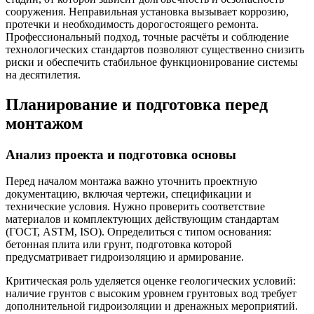
сооружения. Неправильная установка вызывает коррозию,
протечки и необходимость дорогостоящего ремонта.
Профессиональный подход, точные расчёты и соблюдение
технологических стандартов позволяют существенно снизить
риски и обеспечить стабильное функционирование системы
на десятилетия.
Планирование и подготовка перед
монтажом
Анализ проекта и подготовка основы
Перед началом монтажа важно уточнить проектную
документацию, включая чертежи, спецификации и
технические условия. Нужно проверить соответствие
материалов и комплектующих действующим стандартам
(ГОСТ, ASTM, ISO). Определиться с типом основания:
бетонная плита или грунт, подготовка которой
предусматривает гидроизоляцию и армирование.
Критическая роль уделяется оценке геологических условий:
наличие грунтов с высоким уровнем грунтовых вод требует
дополнительной гидроизоляции и дренажных мероприятий.