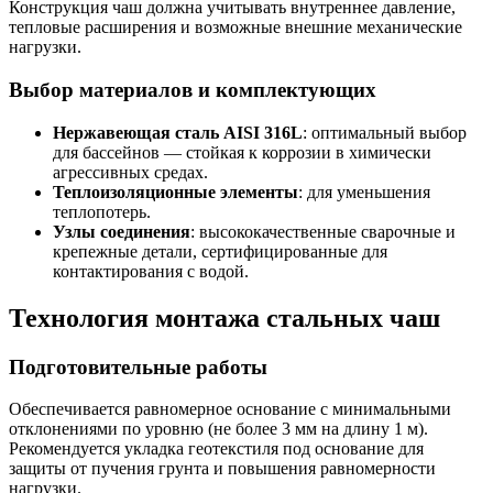
Конструкция чаш должна учитывать внутреннее давление,
тепловые расширения и возможные внешние механические
нагрузки.
Выбор материалов и комплектующих
Нержавеющая сталь AISI 316L
: оптимальный выбор
для бассейнов — стойкая к коррозии в химически
агрессивных средах.
Теплоизоляционные элементы
: для уменьшения
теплопотерь.
Узлы соединения
: высококачественные сварочные и
крепежные детали, сертифицированные для
контактирования с водой.
Технология монтажа стальных чаш
Подготовительные работы
Обеспечивается равномерное основание с минимальными
отклонениями по уровню (не более 3 мм на длину 1 м).
Рекомендуется укладка геотекстиля под основание для
защиты от пучения грунта и повышения равномерности
нагрузки.