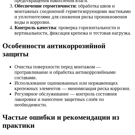
предотвращения накопления влаги.
Обеспечение герметичности
: обработка швов и
монтажных соединений герметизирующими мастиками
и уплотнителями для снижения риска проникновения
воды и коррозии.
Контроль качества
: проверка горизонтальности и
вертикальности, фиксация крепежа и тестовая нагрузка.
Особенности антикоррозийной
защиты
Очистка поверхности перед монтажом —
протравливание и обработка антикоррозийными
составами.
Использование оцинкованных или нержавеющих
крепежных элементов — минимизация риска коррозии.
Регулярное обслуживание — контроль состояния
лакировки и нанесение защитных слоёв по
необходимости.
Частые ошибки и рекомендации из
практики