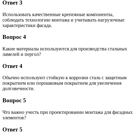
Ответ 3
Использовать качественные крепежные компоненты,
соблюдать технологию монтажа и учитывать нагрузочные
характеристики фасада.
Вопрос 4
Какие материалы используются для производства стальных
ламелей и пергол?
Ответ 4
Обычно используют стойкую к коррозии сталь с защитным
покрытием или порошковым покрытием для увеличения
долговечности.
Вопрос 5
Что важно учесть при проектировании монтажа для фасадных
элементов?
Ответ 5