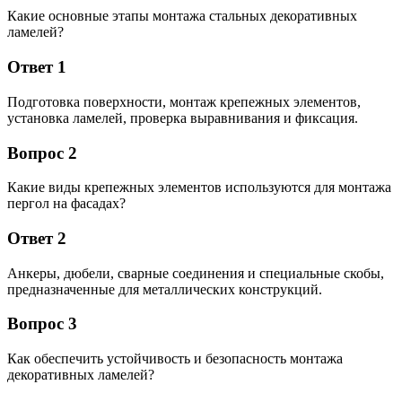
Какие основные этапы монтажа стальных декоративных
ламелей?
Ответ 1
Подготовка поверхности, монтаж крепежных элементов,
установка ламелей, проверка выравнивания и фиксация.
Вопрос 2
Какие виды крепежных элементов используются для монтажа
пергол на фасадах?
Ответ 2
Анкеры, дюбели, сварные соединения и специальные скобы,
предназначенные для металлических конструкций.
Вопрос 3
Как обеспечить устойчивость и безопасность монтажа
декоративных ламелей?