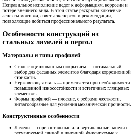
Неправильное исполнение ведет к деформациям, коррозии и
потере внешнего вида. В этой статье раскрыты ключевые
аспекты монтажа, советы экспертов и рекомендации,
позволяющие добиться профессионального результата.
Особенности конструкций из
стальных ламелей и пергол
Материалы и типы профилей
Сталь с оцинкованным покрытием — оптимальный
выбор для фасадных элементов благодаря коррозионной
стойкости.
Нержавеющая сталь — применяется при необходимости
повышенной износостойкости и эстетичных глянцевых
элементов.
Формы профилей — плоские, с ребрами жесткости,
зигзагообразные для усиления механической прочности.
Конструктивные особенности
Ламели — горизонтальные или вертикальные панели с
регулируемой длиной и шириной, фиксируемые к