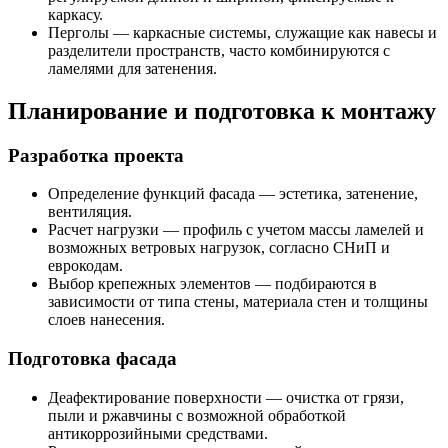
каркасу.
Перголы — каркасные системы, служащие как навесы и
разделители пространств, часто комбинируются с
ламелями для затенения.
Планирование и подготовка к монтажу
Разработка проекта
Определение функций фасада — эстетика, затенение,
вентиляция.
Расчет нагрузки — профиль с учетом массы ламелей и
возможных ветровых нагрузок, согласно СНиП и
еврокодам.
Выбор крепежных элементов — подбираются в
зависимости от типа стены, материала стен и толщины
слоев нанесения.
Подготовка фасада
Деафектирование поверхности — очистка от грязи,
пыли и ржавчины с возможной обработкой
антикоррозийными средствами.