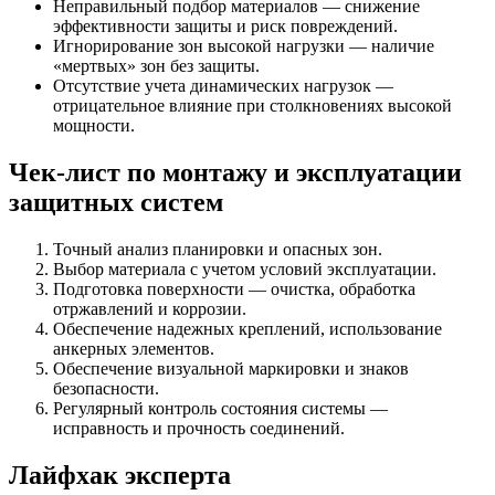
Неправильный подбор материалов — снижение
эффективности защиты и риск повреждений.
Игнорирование зон высокой нагрузки — наличие
«мертвых» зон без защиты.
Отсутствие учета динамических нагрузок —
отрицательное влияние при столкновениях высокой
мощности.
Чек-лист по монтажу и эксплуатации
защитных систем
Точный анализ планировки и опасных зон.
Выбор материала с учетом условий эксплуатации.
Подготовка поверхности — очистка, обработка
отржавлений и коррозии.
Обеспечение надежных креплений, использование
анкерных элементов.
Обеспечение визуальной маркировки и знаков
безопасности.
Регулярный контроль состояния системы —
исправность и прочность соединений.
Лайфхак эксперта