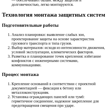
— обеспечивают баланс между защитой и
долговечностью, легко монтируются.
Технология монтажа защитных систем
Подготовительные работы
Анализ планировки: выявление слабых зон,
проектирование защиты на основе характеристик
грузового транспорта и типа грузов.
Выбор материалов: исходя из интенсивности движения,
условий эксплуатации, климатических факторов.
Разметка и планирование точек крепления: избегание
конфликтов с инженерными системами,
коммуникациями.
Процесс монтажа
Крепление оснований в соответствии с проектной
документацией — фиксация к бетону или
металлоконструкциям.
Установка ограждающих панелей или тумб:
герметичное соединение, надежное закрепление для
предотвращения смещения при ударе.