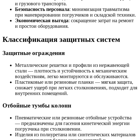
и грузового транспорта.
Безопасность персонала
: минимизация травматизма
при маневрировании погрузчиков и складской техники.
Экономическая выгода
: сокращение затрат на ремонт
и простои оборудования.
Классификация защитных систем
Защитные ограждения
Металлические решетки и профили из нержавеющей
стали — плотность и устойчивость к механическим
воздействиям, легко монтируются и обслуживаются.
Пластиковые или резиновые планки — мягкая защита,
снижает ущерб при легких столкновениях, подходит для
внутренних помещений.
Отбойные тумбы колонн
Пневматические или резиновые отбойные устройства
— предназначены для гасения кинетической энергии
погрузчика при столкновении.
Изделия из полиуретана или синтетических материалов