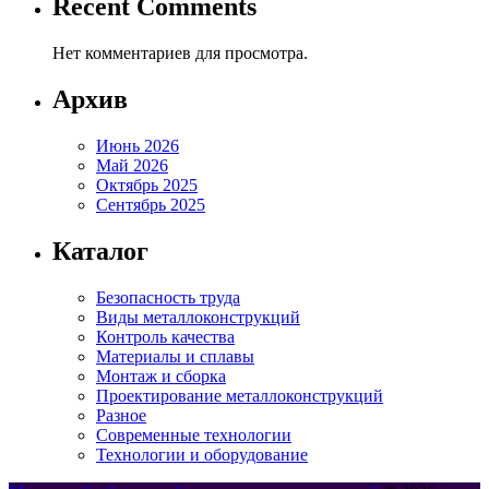
Recent Comments
Нет комментариев для просмотра.
Архив
Июнь 2026
Май 2026
Октябрь 2025
Сентябрь 2025
Каталог
Безопасность труда
Виды металлоконструкций
Контроль качества
Материалы и сплавы
Монтаж и сборка
Проектирование металлоконструкций
Разное
Современные технологии
Технологии и оборудование