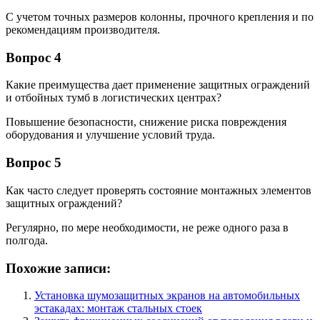
С учетом точных размеров колонны, прочного крепления и по
рекомендациям производителя.
Вопрос 4
Какие преимущества дает применение защитных ограждений
и отбойных тумб в логистических центрах?
Повышение безопасности, снижение риска повреждения
оборудования и улучшение условий труда.
Вопрос 5
Как часто следует проверять состояние монтажных элементов
защитных ограждений?
Регулярно, по мере необходимости, не реже одного раза в
полгода.
Похожие записи:
Установка шумозащитных экранов на автомобильных
эстакадах: монтаж стальных стоек