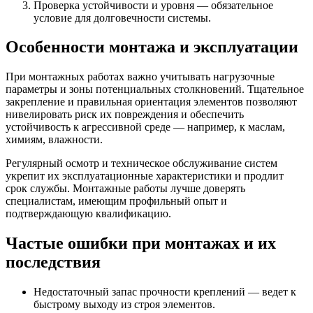
Проверка устойчивости и уровня — обязательное
условие для долговечности системы.
Особенности монтажа и эксплуатации
При монтажных работах важно учитывать нагрузочные
параметры и зоны потенциальных столкновений. Тщательное
закрепление и правильная ориентация элементов позволяют
нивелировать риск их повреждения и обеспечить
устойчивость к агрессивной среде — например, к маслам,
химиям, влажности.
Регулярный осмотр и техническое обслуживание систем
укрепит их эксплуатационные характеристики и продлит
срок службы. Монтажные работы лучше доверять
специалистам, имеющим профильный опыт и
подтверждающую квалификацию.
Частые ошибки при монтажах и их
последствия
Недостаточный запас прочности креплений — ведет к
быстрому выходу из строя элементов.