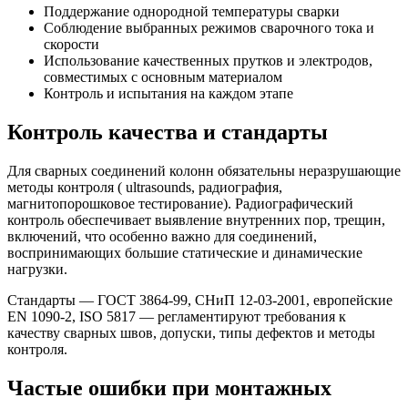
Поддержание однородной температуры сварки
Соблюдение выбранных режимов сварочного тока и
скорости
Использование качественных прутков и электродов,
совместимых с основным материалом
Контроль и испытания на каждом этапе
Контроль качества и стандарты
Для сварных соединений колонн обязательны неразрушающие
методы контроля ( ultrasounds, радиография,
магнитопорошковое тестирование). Радиографический
контроль обеспечивает выявление внутренних пор, трещин,
включений, что особенно важно для соединений,
воспринимающих большие статические и динамические
нагрузки.
Стандарты — ГОСТ 3864-99, СНиП 12-03-2001, европейские
EN 1090-2, ISO 5817 — регламентируют требования к
качеству сварных швов, допуски, типы дефектов и методы
контроля.
Частые ошибки при монтажных