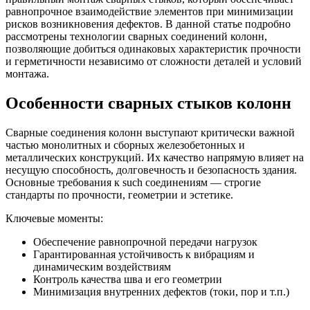
равнопрочное взаимодействие элементов при минимизации
рисков возникновения дефектов. В данной статье подробно
рассмотрены технологии сварных соединений колонн,
позволяющие добиться одинаковых характеристик прочности
и герметичности независимо от сложности деталей и условий
монтажа.
Особенности сварных стыков колонн
Сварные соединения колонн выступают критически важной
частью монолитных и сборных железобетонных и
металлических конструкций. Их качество напрямую влияет на
несущую способность, долговечность и безопасность здания.
Основные требования к such соединениям — строгие
стандарты по прочности, геометрии и эстетике.
Ключевые моменты:
Обеспечение равнопрочной передачи нагрузок
Гарантированная устойчивость к вибрациям и
динамическим воздействиям
Контроль качества шва и его геометрии
Минимизация внутренних дефектов (токи, пор и т.п.)