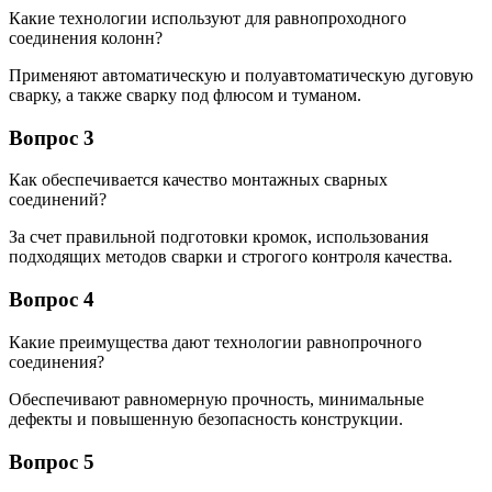
Какие технологии используют для равнопроходного
соединения колонн?
Применяют автоматическую и полуавтоматическую дуговую
сварку, а также сварку под флюсом и туманом.
Вопрос 3
Как обеспечивается качество монтажных сварных
соединений?
За счет правильной подготовки кромок, использования
подходящих методов сварки и строгого контроля качества.
Вопрос 4
Какие преимущества дают технологии равнопрочного
соединения?
Обеспечивают равномерную прочность, минимальные
дефекты и повышенную безопасность конструкции.
Вопрос 5