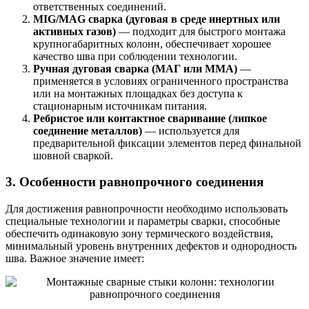
ответственных соединений.
MIG/MAG сварка (дуговая в среде инертных или
активных газов)
— подходит для быстрого монтажа
крупногабаритных колонн, обеспечивает хорошее
качество шва при соблюдении технологии.
Ручная дуговая сварка (МАГ или MMA)
—
применяется в условиях ограниченного пространства
или на монтажных площадках без доступа к
стационарным источникам питания.
Ребристое или контактное сваривание (липкое
соединение металлов)
— используется для
предварительной фиксации элементов перед финальной
шовной сваркой.
3. Особенности равнопрочного соединения
Для достижения равнопрочности необходимо использовать
специальные технологии и параметры сварки, способные
обеспечить одинаковую зону термического воздействия,
минимальный уровень внутренних дефектов и однородность
шва. Важное значение имеет: