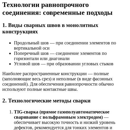
Технологии равнопрочного
соединения: современные подходы
1. Виды сварных швов в монолитных
конструкциях
Продольный шов — при соединении элементов по
вертикальной оси
Поперечный шов — соединение элементов по
горизонтали или диагонали
Угловой шов — при образовании угловых стыков
Наиболее распространенные конструкции — полные
(заполняющие весь срез) и неполные (в виде фасонных
соединений). Для обеспечения равнопрочности обычно
используют полные контактные швы.
2. Технологические методы сварки
TIG-сварка (прямое газополуавтоматическое
сваривание с вольфрамовым электродом)
—
обеспечивает высокую точность и низкий уровень
дефектов, рекомендуется для тонких элементов и