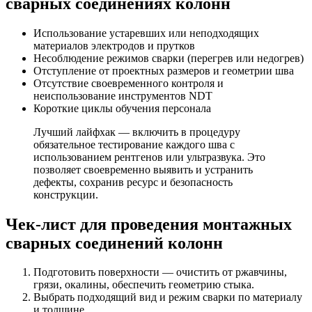
сварных соединениях колонн
Использование устаревших или неподходящих
материалов электродов и прутков
Несоблюдение режимов сварки (перегрев или недогрев)
Отступление от проектных размеров и геометрии шва
Отсутствие своевременного контроля и
неиспользование инструментов NDT
Короткие циклы обучения персонала
Лучший лайфхак — включить в процедуру
обязательное тестирование каждого шва с
использованием рентгенов или ультразвука. Это
позволяет своевременно выявить и устранить
дефекты, сохранив ресурс и безопасность
конструкции.
Чек-лист для проведения монтажных
сварных соединений колонн
Подготовить поверхности — очистить от ржавчины,
грязи, окалины, обеспечить геометрию стыка.
Выбрать подходящий вид и режим сварки по материалу
и толщине.