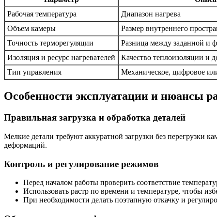
Рабочая температура
Диапазон нагрева
Объем камеры
Размер внутреннего простра
Точность терморегуляции
Разница между заданной и 
Изоляция и ресурс нагревателей
Качество теплоизоляции и 
Тип управления
Механическое, цифровое ил
Особенности эксплуатации и нюансы р
Правильная загрузка и обработка деталей
Мелкие детали требуют аккуратной загрузки без перегрузки к
деформаций.
Контроль и регулирование режимов
Перед началом работы проверить соответствие температу
Использовать растр по времени и температуре, чтобы из
При необходимости делать поэтапную откачку и регулир