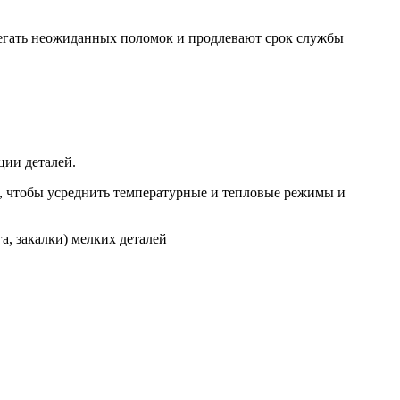
збегать неожиданных поломок и продлевают срок службы
ции деталей.
ую, чтобы усреднить температурные и тепловые режимы и