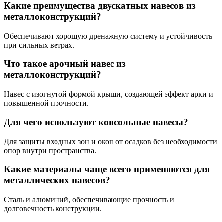
Какие преимущества двускатных навесов из
металлоконструкций?
Обеспечивают хорошую дренажную систему и устойчивость
при сильных ветрах.
Что такое арочный навес из
металлоконструкций?
Навес с изогнутой формой крыши, создающей эффект арки и
повышенной прочности.
Для чего используют консольные навесы?
Для защиты входных зон и окон от осадков без необходимости
опор внутри пространства.
Какие материалы чаще всего применяются для
металлических навесов?
Сталь и алюминий, обеспечивающие прочность и
долговечность конструкции.