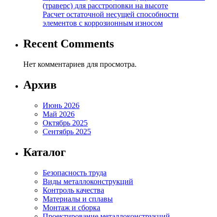
(траверс) для расстроповки на высоте
Расчет остаточной несущей способности
элементов с коррозионным износом
Recent Comments
Нет комментариев для просмотра.
Архив
Июнь 2026
Май 2026
Октябрь 2025
Сентябрь 2025
Каталог
Безопасность труда
Виды металлоконструкций
Контроль качества
Материалы и сплавы
Монтаж и сборка
Проектирование металлоконструкций