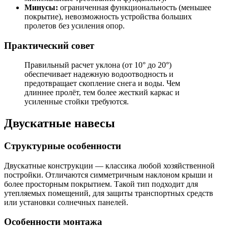
Минусы:
ограниченная функциональность (меньшее
покрытие), невозможность устройства больших
пролетов без усиления опор.
Практический совет
Правильный расчет уклона (от 10° до 20°)
обеспечивает надежную водоотводность и
предотвращает скопление снега и воды. Чем
длиннее пролёт, тем более жесткий каркас и
усиленные стойки требуются.
Двускатные навесы
Структурные особенности
Двускатные конструкции — классика любой хозяйственной
постройки. Отличаются симметричным наклоном крыши и
более просторным покрытием. Такой тип подходит для
утепляемых помещений, для защиты транспортных средств
или установки солнечных панелей.
Особенности монтажа