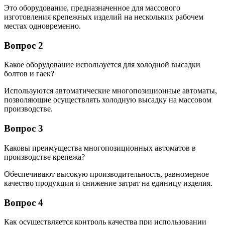
Это оборудование, предназначенное для массового
изготовления крепежных изделий на нескольких рабочем
местах одновременно.
Вопрос 2
Какое оборудование используется для холодной высадки
болтов и гаек?
Используются автоматические многопозиционные автоматы,
позволяющие осуществлять холодную высадку на массовом
производстве.
Вопрос 3
Каковы преимущества многопозиционных автоматов в
производстве крепежа?
Обеспечивают высокую производительность, равномерное
качество продукции и снижение затрат на единицу изделия.
Вопрос 4
Как осуществляется контроль качества при использовании