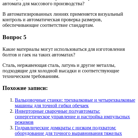
автомата для массового производства?
В автоматизированных линиях применяется визуальный
контроль и автоматическая проверка размеров,
обеспечивающие соответствие стандартам.
Вопрос 5
Какие материалы могут использоваться для изготовления
болтов и гаек на таких автоматах?
Сталь, нержавеющая сталь, латунь и другие металлы,
подходящие для холодной высадки и соответствующие
техническим требованиям.
Похожие записи:
Вальцовочные станки: трехвалковые и четырехвалковые
машины для точной гибки обечаек
Инверторные сварочные полуавтоматы:
синергетическое управление и настройка импульсных
режимов
Гидравлические домкраты с низким подхватом:
оборудование для точного выравнивания тяжелых