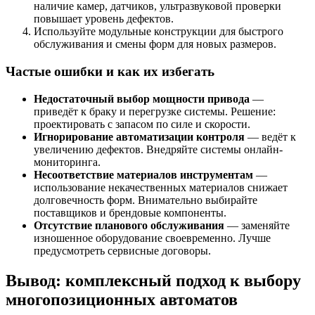
наличие камер, датчиков, ультразвуковой проверки
повышает уровень дефектов.
Используйте модульные конструкции для быстрого
обслуживания и смены форм для новых размеров.
Частые ошибки и как их избегать
Недостаточный выбор мощности привода
—
приведёт к браку и перегрузке системы. Решение:
проектировать с запасом по силе и скорости.
Игнорирование автоматизации контроля
— ведёт к
увеличению дефектов. Внедряйте системы онлайн-
мониторинга.
Несоответствие материалов инструментам
—
использование некачественных материалов снижает
долговечность форм. Внимательно выбирайте
поставщиков и брендовые компоненты.
Отсутствие планового обслуживания
— заменяйте
изношенное оборудование своевременно. Лучше
предусмотреть сервисные договоры.
Вывод: комплексный подход к выбору
многопозиционных автоматов