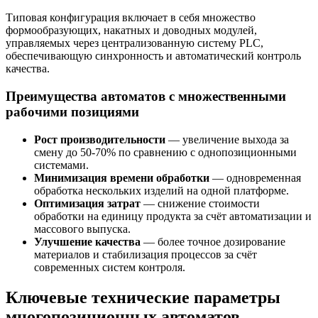
Типовая конфигурация включает в себя множество
формообразующих, накатных и доводных модулей,
управляемых через централизованную систему PLC,
обеспечивающую синхронность и автоматический контроль
качества.
Преимущества автоматов с множественными
рабочими позициями
Рост производительности
— увеличение выхода за
смену до 50-70% по сравнению с однопозиционными
системами.
Минимизация времени обработки
— одновременная
обработка нескольких изделий на одной платформе.
Оптимизация затрат
— снижение стоимости
обработки на единицу продукта за счёт автоматизации и
массового выпуска.
Улучшение качества
— более точное дозирование
материалов и стабилизация процессов за счёт
современных систем контроля.
Ключевые технические параметры
многопозиционных автоматов