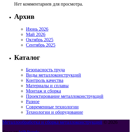
Нет комментариев для просмотра.
Архив
Июнь 2026
Май 2026
Октябрь 2025
Сентябрь 2025
Каталог
Безопасность труда
Виды металлоконструкций
Контроль качества
Материалы и сплавы
Монтаж и сборка
Проектирование металлоконструкций
Разное
Современные технологии
Технологии и оборудование
Металлообработка и сборка металлоконструкций
© 2026