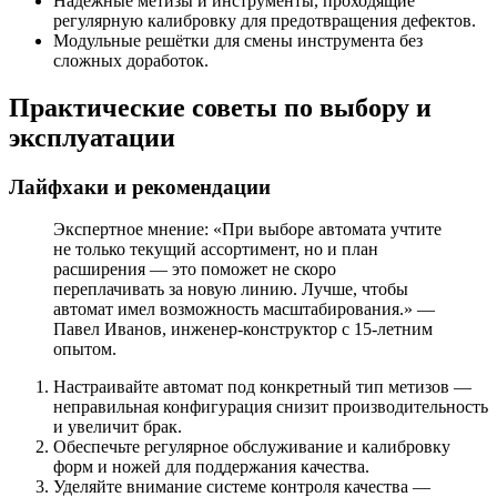
Надёжные метизы и инструменты, проходящие
регулярную калибровку для предотвращения дефектов.
Модульные решётки для смены инструмента без
сложных доработок.
Практические советы по выбору и
эксплуатации
Лайфхаки и рекомендации
Экспертное мнение: «При выборе автомата учтите
не только текущий ассортимент, но и план
расширения — это поможет не скоро
переплачивать за новую линию. Лучше, чтобы
автомат имел возможность масштабирования.» —
Павел Иванов, инженер-конструктор с 15-летним
опытом.
Настраивайте автомат под конкретный тип метизов —
неправильная конфигурация снизит производительность
и увеличит брак.
Обеспечьте регулярное обслуживание и калибровку
форм и ножей для поддержания качества.
Уделяйте внимание системе контроля качества —