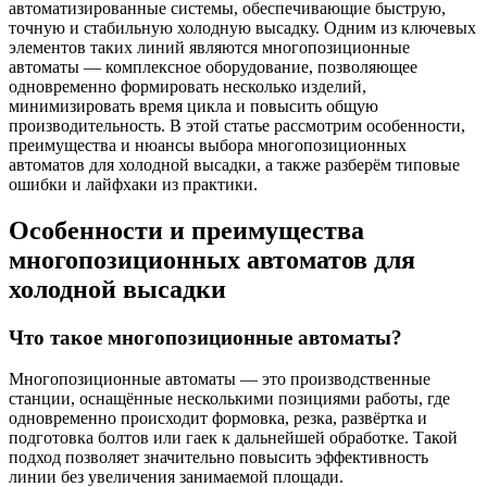
автоматизированные системы, обеспечивающие быструю,
точную и стабильную холодную высадку. Одним из ключевых
элементов таких линий являются многопозиционные
автоматы — комплексное оборудование, позволяющее
одновременно формировать несколько изделий,
минимизировать время цикла и повысить общую
производительность. В этой статье рассмотрим особенности,
преимущества и нюансы выбора многопозиционных
автоматов для холодной высадки, а также разберём типовые
ошибки и лайфхаки из практики.
Особенности и преимущества
многопозиционных автоматов для
холодной высадки
Что такое многопозиционные автоматы?
Многопозиционные автоматы — это производственные
станции, оснащённые несколькими позициями работы, где
одновременно происходит формовка, резка, развёртка и
подготовка болтов или гаек к дальнейшей обработке. Такой
подход позволяет значительно повысить эффективность
линии без увеличения занимаемой площади.