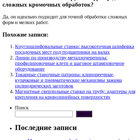
сложных кромочных обработок?
Да, он идеально подходит для точной обработки сложных
форм и мелких работ.
Похожие записи:
Круглошлифовальные станки: высокоточная шлифовка
посадочных мест под подшипники на валах
Линии по производству металлочерепицы:
профилировочные клети и шаговое штамповочное
оборудование
Токарные станочные патроны: клинореечные,
кулачковые и пневматические механизмы зажима
цилиндрических заготовок
Магнитные сверлильные станки на трубу: адаптеры для
крепления на криволинейных поверхностях
Поиск
Поиск
Последние записи