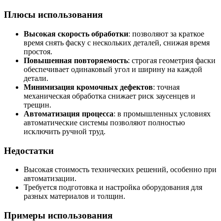
Плюсы использования
Высокая скорость обработки
: позволяют за краткое
время снять фаску с нескольких деталей, снижая время
простоя.
Повышенная повторяемость
: строгая геометрия фаски
обеспечивает одинаковый угол и ширину на каждой
детали.
Минимизация кромочных дефектов
: точная
механическая обработка снижает риск заусенцев и
трещин.
Автоматизация процесса
: в промышленных условиях
автоматические системы позволяют полностью
исключить ручной труд.
Недостатки
Высокая стоимость технических решений, особенно при
автоматизации.
Требуется подготовка и настройка оборудования для
разных материалов и толщин.
Примеры использования