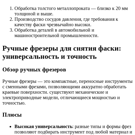
Обработка толстого металлопроката — близко к 20 мм
толщиной и выше.
Производство сосудов давления, где требования к
качеству фаски чрезвычайно высоки.
Обработка деталей в автомобильной и
машиностроительной промышленности.
Ручные фрезеры для снятия фаски:
универсальность и точность
Обзор ручных фрезеров
Ручные фрезеры — это компактные, переносные инструменты
с сменными фрезами, позволяющими аккуратно обработать
краевые поверхности. существуют механические и
электроприводные модели, отличающиеся мощностью и
точностью.
Плюсы
Высокая универсальность
: разные типы и формы фрез
позволяют подбирать инструмент под любой материал и