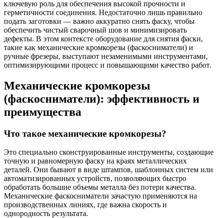
ключевую роль для обеспечения высокой прочности и
герметичности соединения. Недостаточно лишь правильно
подать заготовки — важно аккуратно снять фаску, чтобы
обеспечить чистый сварочный шов и минимизировать
дефекты. В этом контексте оборудование для снятия фаски,
такие как механические кромкорезы (фаскосниматели) и
ручные фрезеры, выступают незаменимыми инструментами,
оптимизирующими процесс и повышающими качество работ.
Механические кромкорезы
(фаскосниматели): эффективность и
преимущества
Что такое механические кромкорезы?
Это специально сконструированные инструменты, создающие
точную и равномерную фаску на краях металлических
деталей. Они бывают в виде штампов, шаблонных систем или
автоматизированных устройств, позволяющих быстро
обработать большие объемы металла без потери качества.
Механические фаскосниматели зачастую применяются на
производственных линиях, где важна скорость и
однородность результата.