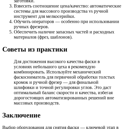
заготовки.
Взвесить соотношение цена/качество: автоматические
системы для массового производства vs ручной
инструмент для мелкосерийки.
Обучить операторов — особенно при использовании
ручных фрезеров.
Обеспечить наличие запасных частей и расходных
материалов (фрез, шаблонов).
Советы из практики
Для достижения высокого качества фаски в
условиях небольшого цеха я рекомендую
комбинировать. Используйте механический
фаскосниматель для первичной обработки толстых
кромок и ручной фрезер — для финальной
шлифовки и точной регулировки углов. Это даст
оптимальный баланс скорости и качества, избегая
дорогостоящих автоматизированных решений вне
массовых производств.
Заключение
Выбор оборудования для снятия фаски — ключевой этап в