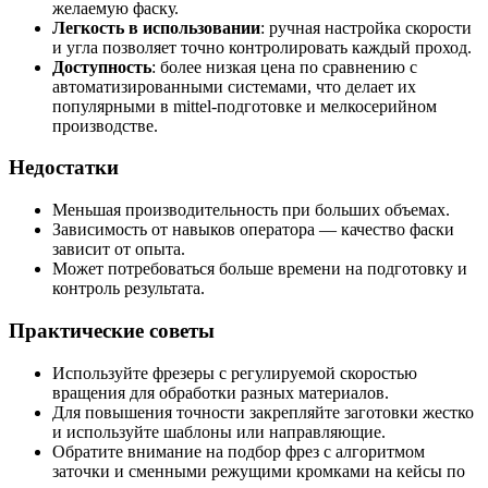
желаемую фаску.
Легкость в использовании
: ручная настройка скорости
и угла позволяет точно контролировать каждый проход.
Доступность
: более низкая цена по сравнению с
автоматизированными системами, что делает их
популярными в mittel-подготовке и мелкосерийном
производстве.
Недостатки
Меньшая производительность при больших объемах.
Зависимость от навыков оператора — качество фаски
зависит от опыта.
Может потребоваться больше времени на подготовку и
контроль результата.
Практические советы
Используйте фрезеры с регулируемой скоростью
вращения для обработки разных материалов.
Для повышения точности закрепляйте заготовки жестко
и используйте шаблоны или направляющие.
Обратите внимание на подбор фрез с алгоритмом
заточки и сменными режущими кромками на кейсы по