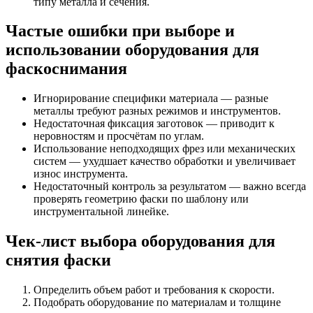
типу металла и сечения.
Частые ошибки при выборе и
использовании оборудования для
фаскоснимания
Игнорирование специфики материала — разные
металлы требуют разных режимов и инструментов.
Недостаточная фиксация заготовок — приводит к
неровностям и просчётам по углам.
Использование неподходящих фрез или механических
систем — ухудшает качество обработки и увеличивает
износ инструмента.
Недостаточный контроль за результатом — важно всегда
проверять геометрию фаски по шаблону или
инструментальной линейке.
Чек-лист выбора оборудования для
снятия фаски
Определить объем работ и требования к скорости.
Подобрать оборудование по материалам и толщине