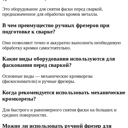
Это оборудование для снятия фаски перед сваркой,
предназначенное для обработки кромок металла.
В чем преимущество ручных фрезеров при
подготовке к сварке?
Они позволяют точно и аккуратно выполнить необходимую
обработку кромки самостоятельно.
Какие виды оборудования используются для
фаскования перед сваркой?
Основные виды — механические кромкорезы
(фаскосниматели) и ручные фрезеры.
Когда рекомендуется использовать механические
кромкорезы?
Для быстрого и равномерного снятия фаски на больших и
средних поверхностях.
Можно ли использовать ручной фрезер для