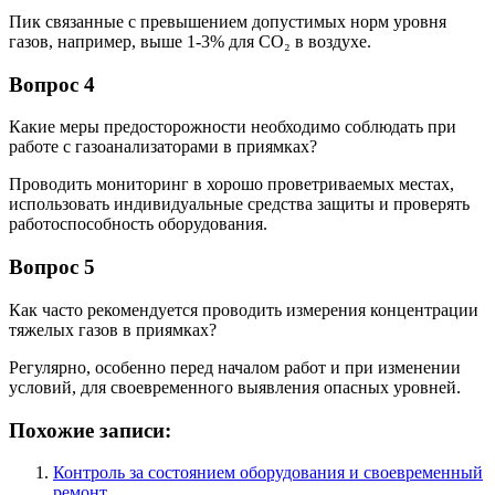
Пик связанные с превышением допустимых норм уровня
газов, например, выше 1-3% для СО₂ в воздухе.
Вопрос 4
Какие меры предосторожности необходимо соблюдать при
работе с газоанализаторами в приямках?
Проводить мониторинг в хорошо проветриваемых местах,
использовать индивидуальные средства защиты и проверять
работоспособность оборудования.
Вопрос 5
Как часто рекомендуется проводить измерения концентрации
тяжелых газов в приямках?
Регулярно, особенно перед началом работ и при изменении
условий, для своевременного выявления опасных уровней.
Похожие записи:
Контроль за состоянием оборудования и своевременный
ремонт