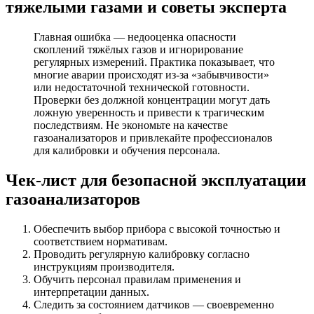
тяжелыми газами и советы эксперта
Главная ошибка — недооценка опасности
скоплений тяжёлых газов и игнорирование
регулярных измерений. Практика показывает, что
многие аварии происходят из-за «забывчивости»
или недостаточной технической готовности.
Проверки без должной концентрации могут дать
ложную уверенность и привести к трагическим
последствиям. Не экономьте на качестве
газоанализаторов и привлекайте профессионалов
для калибровки и обучения персонала.
Чек-лист для безопасной эксплуатации
газоанализаторов
Обеспечить выбор прибора с высокой точностью и
соответствием нормативам.
Проводить регулярную калибровку согласно
инструкциям производителя.
Обучить персонал правилам применения и
интерпретации данных.
Следить за состоянием датчиков — своевременно