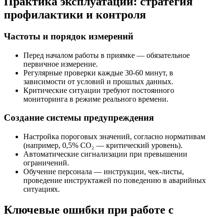
Практика эксплуатации: стратегия
профилактики и контроля
Частоты и порядок измерений
Перед началом работы в приямке — обязательное
первичное измерение.
Регулярные проверки каждые 30-60 минут, в
зависимости от условий и прошлых данных.
Критические ситуации требуют постоянного
мониторинга в режиме реального времени.
Создание системы предупреждения
Настройка пороговых значений, согласно нормативам
(например, 0,5% CO₂ — критический уровень).
Автоматические сигнализации при превышении
ограничений.
Обучение персонала — инструкции, чек-листы,
проведение инструктажей по поведению в аварийных
ситуациях.
Ключевые ошибки при работе с