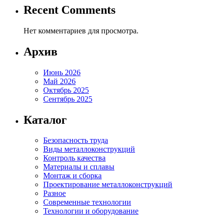
Recent Comments
Нет комментариев для просмотра.
Архив
Июнь 2026
Май 2026
Октябрь 2025
Сентябрь 2025
Каталог
Безопасность труда
Виды металлоконструкций
Контроль качества
Материалы и сплавы
Монтаж и сборка
Проектирование металлоконструкций
Разное
Современные технологии
Технологии и оборудование