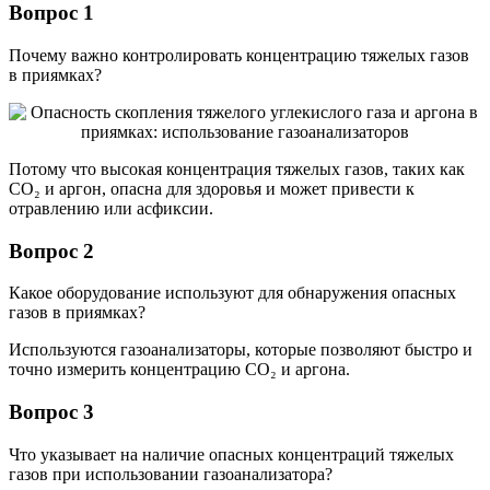
Вопрос 1
Почему важно контролировать концентрацию тяжелых газов
в приямках?
Потому что высокая концентрация тяжелых газов, таких как
СО₂ и аргон, опасна для здоровья и может привести к
отравлению или асфиксии.
Вопрос 2
Какое оборудование используют для обнаружения опасных
газов в приямках?
Используются газоанализаторы, которые позволяют быстро и
точно измерить концентрацию СО₂ и аргона.
Вопрос 3
Что указывает на наличие опасных концентраций тяжелых
газов при использовании газоанализатора?