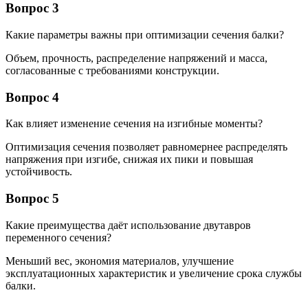
Вопрос 3
Какие параметры важны при оптимизации сечения балки?
Объем, прочность, распределение напряжений и масса,
согласованные с требованиями конструкции.
Вопрос 4
Как влияет изменение сечения на изгибные моменты?
Оптимизация сечения позволяет равномернее распределять
напряжения при изгибе, снижая их пики и повышая
устойчивость.
Вопрос 5
Какие преимущества даёт использование двутавров
переменного сечения?
Меньший вес, экономия материалов, улучшение
эксплуатационных характеристик и увеличение срока службы
балки.