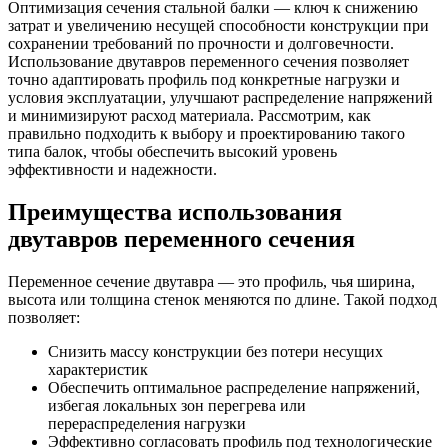
Оптимизация сечения стальной балки — ключ к снижению
затрат и увеличению несущей способности конструкции при
сохранении требований по прочности и долговечности.
Использование двутавров переменного сечения позволяет
точно адаптировать профиль под конкретные нагрузки и
условия эксплуатации, улучшают распределение напряжений
и минимизируют расход материала. Рассмотрим, как
правильно подходить к выбору и проектированию такого
типа балок, чтобы обеспечить высокий уровень
эффективности и надежности.
Преимущества использования
двутавров переменного сечения
Переменное сечение двутавра — это профиль, чья ширина,
высота или толщина стенок меняются по длине. Такой подход
позволяет:
Снизить массу конструкции без потери несущих
характеристик
Обеспечить оптимальное распределение напряжений,
избегая локальных зон перегрева или
перераспределения нагрузки
Эффективно согласовать профиль под технологические