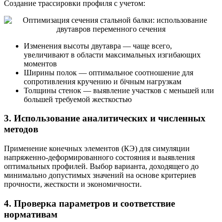
Создание трассировки профиля с учетом:
Изменения высоты двутавра — чаще всего,
увеличивают в области максимальных изгибающих
моментов
Ширины полок — оптимальное соотношение для
сопротивления кручению и бічным нагрузкам
Толщины стенок — выявление участков с меньшей или
большей требуемой жесткостью
3. Использование аналитических и численных
методов
Применение конечных элементов (КЭ) для симуляции
напряженно-деформированного состояния и выявления
оптимальных профилей. Выбор варианта, доходящего до
минимально допустимых значений на основе критериев
прочности, жесткости и экономичности.
4. Проверка параметров и соответствие
нормативам