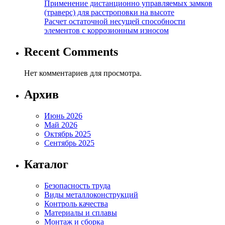
Применение дистанционно управляемых замков
(траверс) для расстроповки на высоте
Расчет остаточной несущей способности
элементов с коррозионным износом
Recent Comments
Нет комментариев для просмотра.
Архив
Июнь 2026
Май 2026
Октябрь 2025
Сентябрь 2025
Каталог
Безопасность труда
Виды металлоконструкций
Контроль качества
Материалы и сплавы
Монтаж и сборка