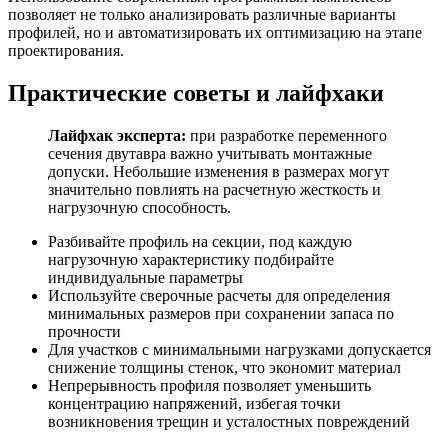
позволяет не только анализировать различные варианты
профилей, но и автоматизировать их оптимизацию на этапе
проектирования.
Практические советы и лайфхаки
Лайфхак эксперта:
при разработке переменного
сечения двутавра важно учитывать монтажные
допуски. Небольшие изменения в размерах могут
значительно повлиять на расчетную жесткость и
нагрузочную способность.
Разбивайте профиль на секции, под каждую
нагрузочную характеристику подбирайте
индивидуальные параметры
Используйте сверочные расчеты для определения
минимальных размеров при сохранении запаса по
прочности
Для участков с минимальными нагрузками допускается
снижение толщины стенок, что экономит материал
Непрерывность профиля позволяет уменьшить
концентрацию напряжений, избегая точки
возникновения трещин и усталостных повреждений