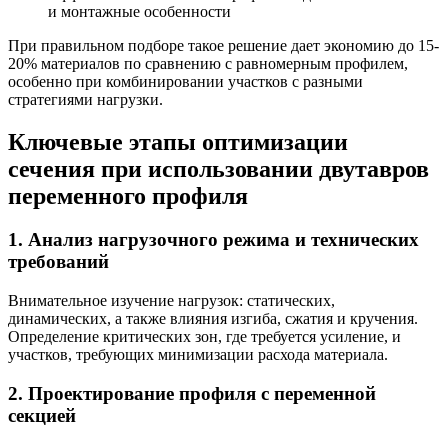
и монтажные особенности
При правильном подборе такое решение дает экономию до 15-
20% материалов по сравнению с равномерным профилем,
особенно при комбинировании участков с разными
стратегиями нагрузки.
Ключевые этапы оптимизации
сечения при использовании двутавров
переменного профиля
1. Анализ нагрузочного режима и технических
требований
Внимательное изучение нагрузок: статических,
динамических, а также влияния изгиба, сжатия и кручения.
Определение критических зон, где требуется усиление, и
участков, требующих минимизации расхода материала.
2. Проектирование профиля с переменной
секцией