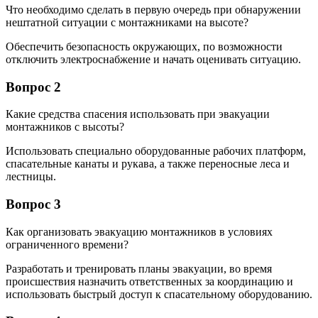
Что необходимо сделать в первую очередь при обнаружении
нештатной ситуации с монтажниками на высоте?
Обеспечить безопасность окружающих, по возможности
отключить электроснабжение и начать оценивать ситуацию.
Вопрос 2
Какие средства спасения использовать при эвакуации
монтажников с высоты?
Использовать специально оборудованные рабочих платформ,
спасательные канаты и рукава, а также переносные леса и
лестницы.
Вопрос 3
Как организовать эвакуацию монтажников в условиях
ограниченного времени?
Разработать и тренировать планы эвакуации, во время
происшествия назначить ответственных за координацию и
использовать быстрый доступ к спасательному оборудованию.