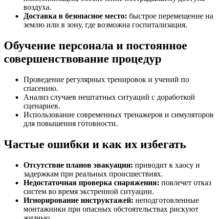
воздуха.
Доставка в безопасное место:
быстрое перемещение на
землю или в зону, где возможна госпитализация.
Обучение персонала и постоянное
совершенствование процедур
Проведение регулярных тренировок и учений по
спасению.
Анализ случаев нештатных ситуаций с доработкой
сценариев.
Использование современных тренажеров и симуляторов
для повышения готовности.
Частые ошибки и как их избегать
Отсутствие планов эвакуации:
приводит к хаосу и
задержкам при реальных происшествиях.
Недостаточная проверка снаряжения:
повлечет отказ
систем во время экстренной ситуации.
Игнорирование инструктажей:
неподготовленные
монтажники при опасных обстоятельствах рискуют
жизнью.