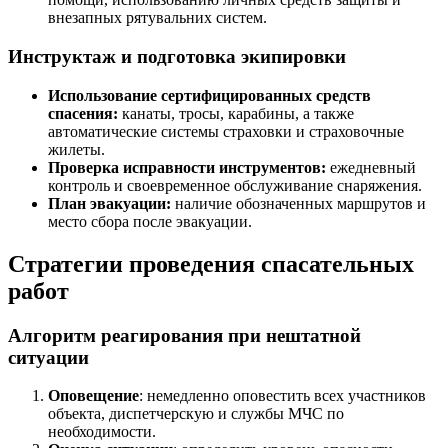
внезапных рятувальних систем.
Инструктаж и подготовка экипировки
Использование сертифицированных средств
спасения:
канаты, тросы, карабины, а также
автоматические системы страховки и страховочные
жилеты.
Проверка исправности инструментов:
ежедневный
контроль и своевременное обслуживание снаряжения.
План эвакуации:
наличие обозначенных маршрутов и
место сбора после эвакуации.
Стратегии проведения спасательных
работ
Алгоритм реагирования при нештатной
ситуации
Оповещение
: немедленно оповестить всех участников
объекта, диспетчерскую и службы МЧС по
необходимости.