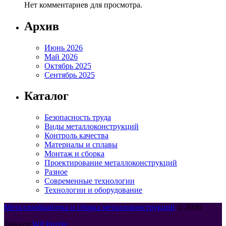
Нет комментариев для просмотра.
Архив
Июнь 2026
Май 2026
Октябрь 2025
Сентябрь 2025
Каталог
Безопасность труда
Виды металлоконструкций
Контроль качества
Материалы и сплавы
Монтаж и сборка
Проектирование металлоконструкций
Разное
Современные технологии
Технологии и оборудование
Металлообработка и сборка металлоконструкций
© 2026
Тема от
WP Puzzle