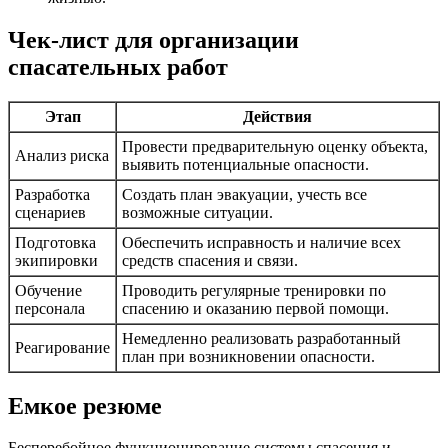
Чек-лист для организации
спасательных работ
Этап
Действия
Провести предварительную оценку объекта,
Анализ риска
выявить потенциальные опасности.
Разработка
Создать план эвакуации, учесть все
сценариев
возможные ситуации.
Подготовка
Обеспечить исправность и наличие всех
экипировки
средств спасения и связи.
Обучение
Проводить регулярные тренировки по
персонала
спасению и оказанию первой помощи.
Немедленно реализовать разработанный
Реагирование
план при возникновении опасности.
Емкое резюме
Бесперебойное функционирование системы спасения и