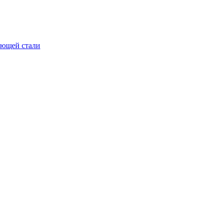
еющей стали