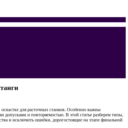
штанги
оснастке для расточных станков. Особенно важны
допусками и повторяемостью. В этой статье разберем типы,
ства и исключить ошибки, дорогостоящие на этапе финальной