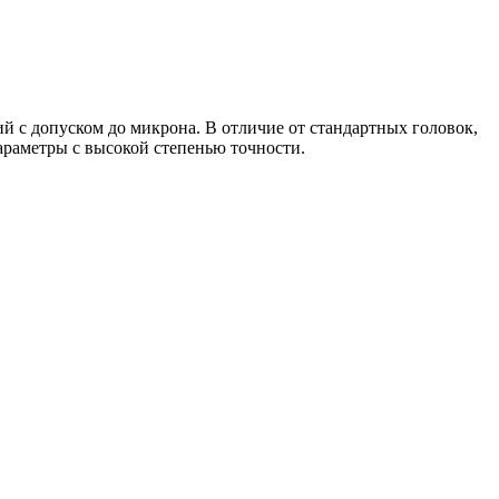
й с допуском до микрона. В отличие от стандартных головок,
раметры с высокой степенью точности.