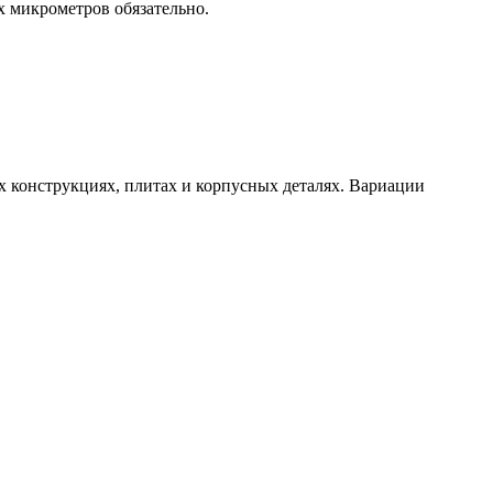
 микрометров обязательно.
 конструкциях, плитах и корпусных деталях. Вариации