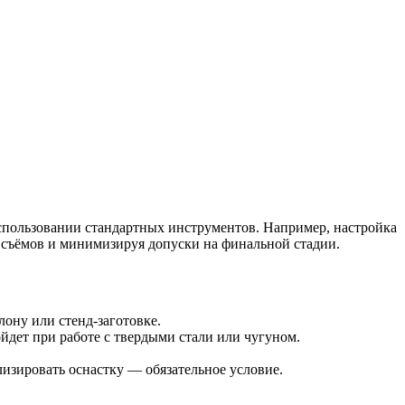
спользовании стандартных инструментов. Например, настройка
 съёмов и минимизируя допуски на финальной стадии.
ону или стенд-заготовке.
йдет при работе с твердыми стали или чугуном.
изировать оснастку — обязательное условие.