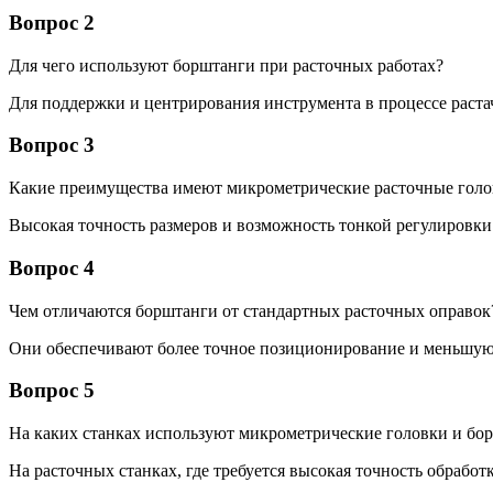
Вопрос 2
Для чего используют борштанги при расточных работах?
Для поддержки и центрирования инструмента в процессе раста
Вопрос 3
Какие преимущества имеют микрометрические расточные голо
Высокая точность размеров и возможность тонкой регулировки
Вопрос 4
Чем отличаются борштанги от стандартных расточных оправок
Они обеспечивают более точное позиционирование и меньшую 
Вопрос 5
На каких станках используют микрометрические головки и бо
На расточных станках, где требуется высокая точность обработ