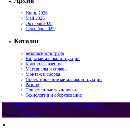
Архив
Июнь 2026
Май 2026
Октябрь 2025
Сентябрь 2025
Каталог
Безопасность труда
Виды металлоконструкций
Контроль качества
Материалы и сплавы
Монтаж и сборка
Проектирование металлоконструкций
Разное
Современные технологии
Технологии и оборудование
Металлообработка и сборка металлоконструкций
© 2026
Тема от
WP Puzzle
➤