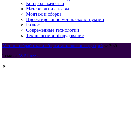
Контроль качества
Материалы и сплавы
Монтаж и сборка
Проектирование металлоконструкций
Разное
Современные технологии
Технологии и оборудование
Металлообработка и сборка металлоконструкций
© 2026
Тема от
WP Puzzle
➤