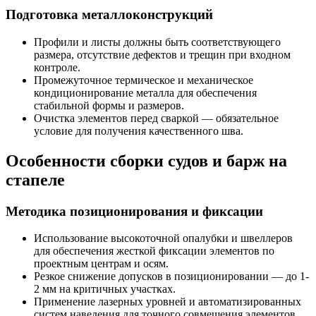
Подготовка металлоконструкций
Профили и листы должны быть соответствующего
размера, отсутствие дефектов и трещин при входном
контроле.
Промежуточное термическое и механическое
кондиционирование металла для обеспечения
стабильной формы и размеров.
Очистка элементов перед сваркой — обязательное
условие для получения качественного шва.
Особенности сборки судов и барж на
стапеле
Методика позиционирования и фиксации
Использование высокоточной опалубки и швеллеров
для обеспечения жесткой фиксации элементов по
проектным центрам и осям.
Резкое снижение допусков в позиционировании — до 1-
2 мм на критичных участках.
Применение лазерных уровней и автоматизированных
систем наведения для точного совмещения элементов.