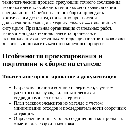
технологический процесс, требующий точного соблюдения
технологических особенностей и высокой квалификации
специалистов. Ошибки на этапе сборки приводят к
критическим дефектам, снижению прочности и
долговечности судна, а в худших случаях — к аварийным
ситуациям. Правильная организация стапельных работ,
точный контроль технологических процессов и
использование современных методов диагностики позволяют
значительно повысить качество конечного продукта.
Особенности проектирования и
подготовки к сборке на стапеле
Тщательное проектирование и документация
Разработка полного комплекта чертежей, с учетом
расчетных нагрузок, гидростатических и
гидродинамических характеристик.
План раскроя элементов из металла с учетом
минимизации отходов и последовательности сборочных
операций.
Определение точных точек соединения и контрольных
отметок для сварки и монтажа.