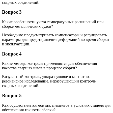
сварных соединений.
Вопрос 3
Какие особенности учета температурных расширений при
сборке металлических судов?
Необходимо предусматривать компенсаторы и регулировать
параметры для предотвращения деформаций во время сборки
и эксплуатации.
Вопрос 4
Какие методы контроля применяются для обеспечения
качества сварных швов в процессе сборки?
Визуальный контроль, ультразвуковое и магнитно-
резонансное исследование, неразрушающий контроль
сварных соединений.
Вопрос 5
Как осуществляется монтаж элементов в условиях стапеля для
обеспечения точности сборки?