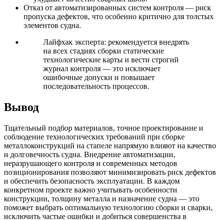
Отказ от автоматизированных систем контроля — риск
пропуска дефектов, что особенно критично для толстых
элементов судна.
Лайфхак эксперта: рекомендуется внедрять
на всех стадиях сборки статические
технологические карты и вести строгий
журнал контроля — это исключает
ошибочные допуски и повышает
последовательность процессов.
Вывод
Тщательный подбор материалов, точное проектирование и
соблюдение технологических требований при сборке
металлоконструкций на стапеле напрямую влияют на качество
и долговечность судна. Внедрение автоматизации,
неразрушающего контроля и современных методов
позиционирования позволяют минимизировать риск дефектов
и обеспечить безопасность эксплуатации. В каждом
конкретном проекте важно учитывать особенности
конструкции, толщину металла и назначение судна — это
поможет выбрать оптимальную технологию сборки и сварки,
исключить частые ошибки и добиться совершенства в