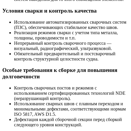
Условия сварки и контроль качества
Использование автоматизированных сварочных систем
(ПЗС), обеспечивающих стабильное качество швов.
Реализация режимов сварки с учетом типа металла,
толщины, проводимости и т.п.
Непрерывный контроль сварочного процесса —
визуальный, радиографический, ультразвуковой.
Обязательный предварительный и постсварочный
контроль структурной целостности судна.
Особые требования к сборке для повышения
долговечности
Контроль сварочных постов и режимов с
использованием сертифицированных технологий NDE
(неразрушающий контроль).
Использование сварных швов с плавным переходом и
минимальными дефектами, соответствующими нормам
ISO 5817, AWS D1.5.
Дефектация каждой сборочной секции перед сборкой
следующего уровня конструкций.