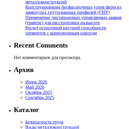
металлоконструкций
Конструирование бесфасоночных узлов ферм из
замкнутых гнутосварных профилей (ГНУ)
Применение дистанционно управляемых замков
(траверс) для расстроповки на высоте
Расчет остаточной несущей способности
элементов с коррозионным износом
Recent Comments
Нет комментариев для просмотра.
Архив
Июнь 2026
Май 2026
Октябрь 2025
Сентябрь 2025
Каталог
Безопасность труда
Виды металлоконструкций