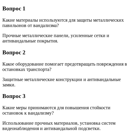
Вопрос 1
Какие материалы используются для защиты металлических
павильонов от вандализма?
Прочные металлические панели, усиленные сетки и
антивандальные покрытия.
Вопрос 2
Какое оборудование помогает предотвращать повреждения в
остановках транспорта?
Защитные металлические конструкции и антивандальные
замки.
Вопрос 3
Какие меры принимаются для повышения стойкости
остановок к вандализму?
Использование прочных материалов, установка систем
видеонаблюдения и антивандальной подсветки.