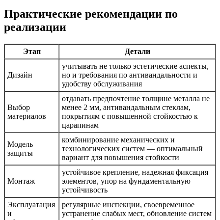
Практические рекомендации по
реализации
Этап
Детали
учитывать не только эстетические аспекты,
Дизайн
но и требования по антивандальности и
удобству обслуживания
отдавать предпочтение толщине металла не
Выбор
менее 2 мм, антивандальным стеклам,
материалов
покрытиям с повышенной стойкостью к
царапинам
комбинирование механических и
Модель
технологических систем — оптимальный
защиты
вариант для повышения стойкости
устойчивое крепление, надежная фиксация
Монтаж
элементов, упор на фундаментальную
устойчивость
Эксплуатация
регулярные инспекции, своевременное
и
устранение слабых мест, обновление систем