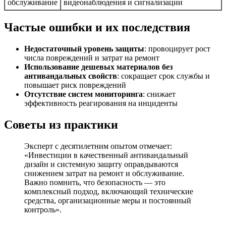
обслуживание
видеонаблюдения и сигнализации
Частые ошибки и их последствия
Недостаточный уровень защиты
: провоцирует рост
числа повреждений и затрат на ремонт
Использование дешевых материалов без
антивандальных свойств
: сокращает срок службы и
повышает риск повреждений
Отсутствие систем мониторинга
: снижает
эффективность реагирования на инциденты
Советы из практики
Эксперт с десятилетним опытом отмечает:
«Инвестиции в качественный антивандальный
дизайн и системную защиту оправдываются
снижением затрат на ремонт и обслуживание.
Важно помнить, что безопасность — это
комплексный подход, включающий технические
средства, организационные меры и постоянный
контроль».