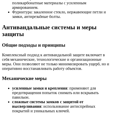
поликарбонатные материалы с усиленным
армированием.
Фурнитура: закаленное стекло, нержавеющие петли и
замки, антирезьбные болты.
Антивандальные системы и меры
защиты
Общие подходы и принципы
Комплексный подход к антивандальной защите включает в
себя механические, технологические и организационные
меры. Они позволяют не только минимизировать ущерб, но и
оперативно восстанавливать работу объектов.
Механические меры
усиленные замки и крепления
: применяют для
предотвращения попыток снимать или вскрывать
павильон.
сложные системы замков с защитой от
высверливания
: использование антиспрейных
покрытий и уникальных ключей.