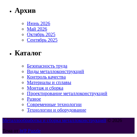
Архив
Июнь 2026
Май 2026
Октябрь 2025
Сентябрь 2025
Каталог
Безопасность труда
Виды металлоконструкций
Контроль качества
Материалы и сплавы
Монтаж и сборка
Проектирование металлоконструкций
Разное
Современные технологии
Технологии и оборудование
Металлообработка и сборка металлоконструкций
© 2026
Тема от
WP Puzzle