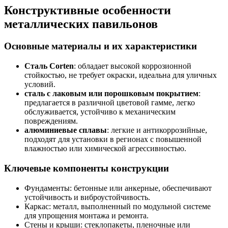
Конструктивные особенности
металлических павильонов
Основные материалы и их характеристики
Сталь Corten
: обладает высокой коррозионной
стойкостью, не требует окраски, идеальна для уличных
условий.
сталь с лаковым или порошковым покрытием
:
предлагается в различной цветовой гамме, легко
обслуживается, устойчиво к механическим
повреждениям.
алюминиевые сплавы
: легкие и антикоррозийные,
подходят для установки в регионах с повышенной
влажностью или химической агрессивностью.
Ключевые компоненты конструкции
Фундаменты: бетонные или анкерные, обеспечивают
устойчивость и виброустойчивость.
Каркас: металл, выполненный по модульной системе
для упрощения монтажа и ремонта.
Стены и крыши: стеклопакеты, пленочные или