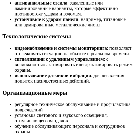
антивандальные стекла
: закаленные или
ламинированные варианты, которые эффективно
противостоят ударам и взломам.
устойчивые к ударам панели
: например, титановые
или армированные металлические листы.
Технологические системы
видеонаблюдение и системы мониторинга
: позволяют
отслеживать ситуацию на объекте в реальном времени.
сигнализации с удаленным управлением
: с
возможностью активировать или деактивировать режим
охраны.
использование датчиков вибрации
: для выявления
попыток насильственных действий.
Организационные меры
регулярное техническое обслуживание и профилактика
повреждений
установка светового и звукового освещения,
отпугивающего вандалов
обучение обслуживающего персонала и сотрудников
охраны