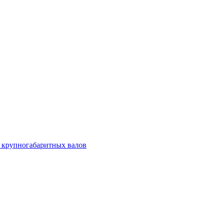
 крупногабаритных валов