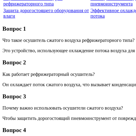
рефрижераторного типа
пневмоинструмента
Защита дорогостоящего оборудования от
Эффективное охлажд
влаги
потока
Вопрос 1
Что такое осушитель сжатого воздуха рефрижераторного типа?
Это устройство, использующее охлаждение потока воздуха для
Вопрос 2
Как работает рефрижераторный осушитель?
Он охлаждает поток сжатого воздуха, что вызывает конденсаци
Вопрос 3
Почему важно использовать осушители сжатого воздуха?
Чтобы защитить дорогостоящий пневмоинструмент от поврежд
Вопрос 4