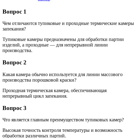
Вопрос 1
Чем отличаются тупиковые и проходные термические камеры
запекания?
Тупиковые камеры предназначены для обработки партии
изделий, а проходные — для непрерывной линии
производства.
Вопрос 2
Какая камера обычно используется для линии массового
производства порошковой краски?
Проходная термическая камера, обеспечивающая
непрерывный цикл запекания.
Вопрос 3
Что является главным преимуществом тупиковых камер?
Высокая точность контроля температуры и возможность
обработки различных партий.