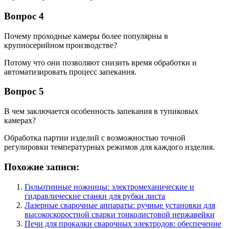
Вопрос 4
Почему проходные камеры более популярны в
крупносерийном производстве?
Потому что они позволяют снизить время обработки и
автоматизировать процесс запекания.
Вопрос 5
В чем заключается особенность запекания в тупиковых
камерах?
Обработка партии изделий с возможностью точной
регулировки температурных режимов для каждого изделия.
Похожие записи:
Гильотинные ножницы: электромеханические и
гидравлические станки для рубки листа
Лазерные сварочные аппараты: ручные установки для
высокоскоростной сварки тонколистовой нержавейки
Печи для прокалки сварочных электродов: обеспечение