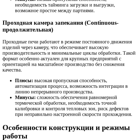
необходимость тайминга загрузки и выгрузки,
возможное простое между партиями.
Проходная камера запекания (Continuous-
продолжительная)
Проходные печи работают в режиме постоянного движения
изделий через камеру, что обеспечивает высокую
производительность и минимальные циклы обработки. Такой
формат особенно актуален для крупных предприятий с
ориентацией на масштабное производство без снижения
качества.
Плюсы:
высокая пропускная способность,
автоматизация процесса, возможность интеграции в
линию непрерывного производства.
Минусы:
сложность обеспечения равномерной
термической обработки, необходимость точной
калибровки и контроля тепловых зон, риск дефектов
при неправильно настроенной скорости прохождения.
Особенности конструкции и режимы
работы