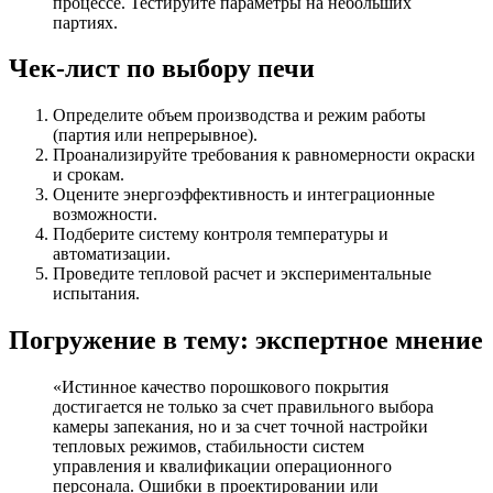
процессе. Тестируйте параметры на небольших
партиях.
Чек-лист по выбору печи
Определите объем производства и режим работы
(партия или непрерывное).
Проанализируйте требования к равномерности окраски
и срокам.
Оцените энергоэффективность и интеграционные
возможности.
Подберите систему контроля температуры и
автоматизации.
Проведите тепловой расчет и экспериментальные
испытания.
Погружение в тему: экспертное мнение
«Истинное качество порошкового покрытия
достигается не только за счет правильного выбора
камеры запекания, но и за счет точной настройки
тепловых режимов, стабильности систем
управления и квалификации операционного
персонала. Ошибки в проектировании или