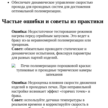
Обеспечьте динамическое управление скоростью
прохода для проходных систем для достижения
оптимальной полимеризации.
Частые ошибки и советы из практики
Ошибка:
Недостаточное тестирование режимов
нагрева перед серийным запуском. Это ведет к
браку из-за неравномерной полимеризации или
трещинам.
Совет:
обязательно проводите статические и
динамические испытания, фиксируя параметры
для разных партий изделий.
Ошибка:
Недооценка влияния скорости движения
изделий в проходных печах. При неправильной
настройке возникает эффект «горячих точек» и
брака.
Совет:
используйте датчики температуры в
реальном времени и корректируйте скорость в