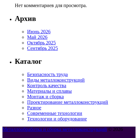
Нет комментариев для просмотра.
Архив
Июнь 2026
Май 2026
Октябрь 2025
Сентябрь 2025
Каталог
Безопасность труда
Виды металлоконструкций
Контроль качества
Материалы и сплавы
Монтаж и сборка
Проектирование металлоконструкций
Разное
Современные технологии
Технологии и оборудование
Металлообработка и сборка металлоконструкций
© 2026