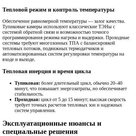
Тепловой режим и контроль температуры
Обеспечение равномерной температуры — залог качества.
Тупиковые камеры используют классические ТЭНы с
системой обратной связи и возможностью точного
программирования режима нагрева и выдержки. Проходные
системы требуют многозонных ТПА с балансировкой
тепловых потоков, подвижных термодатчиков и
автоматизированных систем регулировки температуры на
входе и выходе.
Тепловая инерция и время цикла
Тупиковая:
более длительный цикл, обычно 20–40
минут, что повышает энергозатраты, но обеспечивает
стабильность.
Проходная:
цикл от 5 до 15 минут; высокая скорость
требует точных расчетов тепловых зон и надежных
систем управления.
Эксплуатационные нюансы и
специальные решения