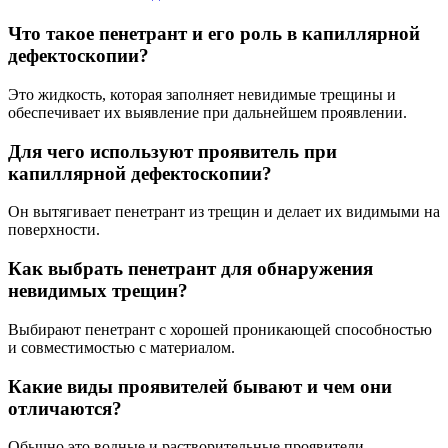
Что такое пенетрант и его роль в капиллярной
дефектоскопии?
Это жидкость, которая заполняет невидимые трещины и
обеспечивает их выявление при дальнейшем проявлении.
Для чего используют проявитель при
капиллярной дефектоскопии?
Он вытягивает пенетрант из трещин и делает их видимыми на
поверхности.
Как выбрать пенетрант для обнаружения
невидимых трещин?
Выбирают пенетрант с хорошей проникающей способностью
и совместимостью с материалом.
Какие виды проявителей бывают и чем они
отличаются?
Обычно это водные и растворительные проявители,