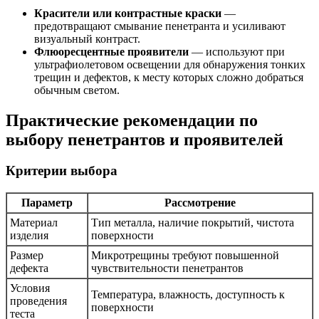
Красители или контрастные краски
—
предотвращают смывание пенетранта и усиливают
визуальный контраст.
Флюоресцентные проявители
— используют при
ультрафиолетовом освещении для обнаружения тонких
трещин и дефектов, к месту которых сложно добраться
обычным светом.
Практические рекомендации по
выбору пенетрантов и проявителей
Критерии выбора
Параметр
Рассмотрение
Материал
Тип металла, наличие покрытий, чистота
изделия
поверхности
Размер
Микротрещины требуют повышенной
дефекта
чувствительности пенетрантов
Условия
Температура, влажность, доступность к
проведения
поверхности
теста