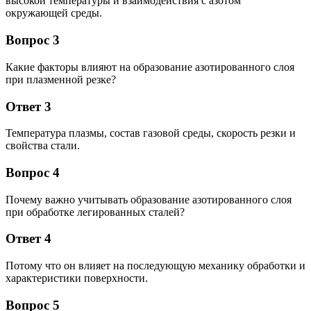
высокой температуры и взаимодействия с азотом
окружающей среды.
Вопрос 3
Какие факторы влияют на образование азотированного слоя
при плазменной резке?
Ответ 3
Температура плазмы, состав газовой среды, скорость резки и
свойства стали.
Вопрос 4
Почему важно учитывать образование азотированного слоя
при обработке легированных сталей?
Ответ 4
Потому что он влияет на последующую механику обработки и
характеристики поверхности.
Вопрос 5