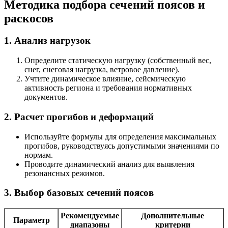
Методика подбора сечений поясов и
раскосов
1. Анализ нагрузок
Определите статическую нагрузку (собственный вес,
снег, снеговая нагрузка, ветровое давление).
Учтите динамическое влияние, сейсмическую
активность региона и требования нормативных
документов.
2. Расчет прогибов и деформаций
Используйте формулы для определения максимальных
прогибов, руководствуясь допустимыми значениями по
нормам.
Проводите динамический анализ для выявления
резонансных режимов.
3. Выбор базовых сечений поясов
Рекомендуемые
Дополнительные
Параметр
диапазоны
критерии