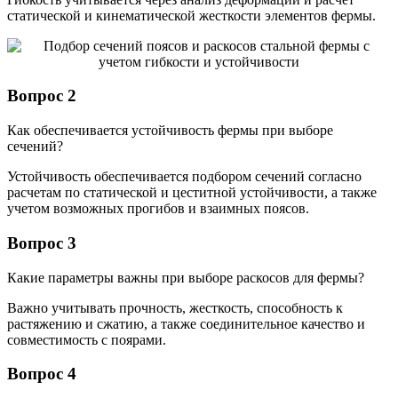
статической и кинематической жесткости элементов фермы.
Вопрос 2
Как обеспечивается устойчивость фермы при выборе
сечений?
Устойчивость обеспечивается подбором сечений согласно
расчетам по статической и цеститной устойчивости, а также
учетом возможных прогибов и взаимных поясов.
Вопрос 3
Какие параметры важны при выборе раскосов для фермы?
Важно учитывать прочность, жесткость, способность к
растяжению и сжатию, а также соединительное качество и
совместимость с поярами.
Вопрос 4