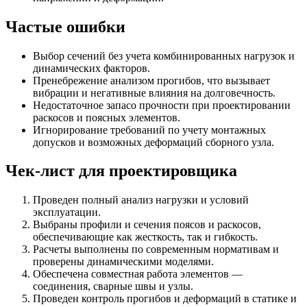
Частые ошибки
Выбор сечений без учета комбинированных нагрузок и
динамических факторов.
Пренебрежение анализом прогибов, что вызывает
вибрации и негативные влияния на долговечность.
Недостаточное запасо прочности при проектировании
раскосов и поясных элементов.
Игнорирование требований по учету монтажных
допусков и возможных деформаций сборного узла.
Чек-лист для проектировщика
Проведен полный анализ нагрузки и условий
эксплуатации.
Выбраны профили и сечения поясов и раскосов,
обеспечивающие как жесткость, так и гибкость.
Расчеты выполнены по современным нормативам и
проверены динамическими моделями.
Обеспечена совместная работа элементов —
соединения, сварные швы и узлы.
Проведен контроль прогибов и деформаций в статике и