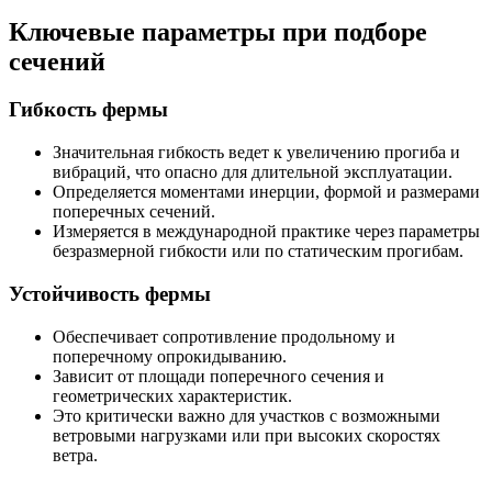
Ключевые параметры при подборе
сечений
Гибкость фермы
Значительная гибкость ведет к увеличению прогиба и
вибраций, что опасно для длительной эксплуатации.
Определяется моментами инерции, формой и размерами
поперечных сечений.
Измеряется в международной практике через параметры
безразмерной гибкости или по статическим прогибам.
Устойчивость фермы
Обеспечивает сопротивление продольному и
поперечному опрокидыванию.
Зависит от площади поперечного сечения и
геометрических характеристик.
Это критически важно для участков с возможными
ветровыми нагрузками или при высоких скоростях
ветра.