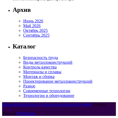
Архив
Июнь 2026
Май 2026
Октябрь 2025
Сентябрь 2025
Каталог
Безопасность труда
Виды металлоконструкций
Контроль качества
Материалы и сплавы
Монтаж и сборка
Проектирование металлоконструкций
Разное
Современные технологии
Технологии и оборудование
Металлообработка и сборка металлоконструкций
© 2026
Тема от
WP Puzzle