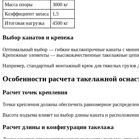
Масса опоры
3000 кг
Коэффициент запаса
1,5
Итоговая нагрузка
4500 кг
Выбор канатов и крепежа
Оптимальный выбор — гибкие высокопрочные канаты с минимал
Крепежные элементы — высококачественные такелажные цепи, 
Например, стандартный монтажный крюк для тяжелых грузов д
Особенности расчета такелажной осна
Расчет точек крепления
Точки крепления должны обеспечить равномерное распределени
Высота подъема влияет на выбор длины каната и расположение
Расчет длины и конфигурации такелажа