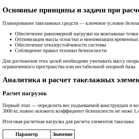
Основные принципы и задачи при расч
Планирование такелажных средств — ключевое условие безопа
Обеспечение равномерной нагрузки на монтажные точки
Оптимизация массы оснастки и минимизация временных 
Обеспечение отказоустойчивости системы
Соблюдение правил техники безопасности
Для достижения этих целей необходимо учитывать массу опоры
ограниченного пространства или нестабильной опорной базы.
Аналитика и расчет такелажных элеме
Расчет нагрузок
Первый этап — определить вес подъемаемой конструкции и во
3000 кг, важно заложить коэффициент безопасности не ниже 1,
Итоговая расчетная нагрузка для расчета элементов такелажа:
Параметр
Значение