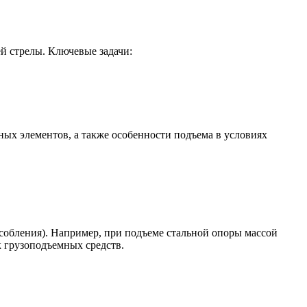
й стрелы. Ключевые задачи:
ых элементов, а также особенности подъема в условиях
обления). Например, при подъеме стальной опоры массой
к грузоподъемных средств.