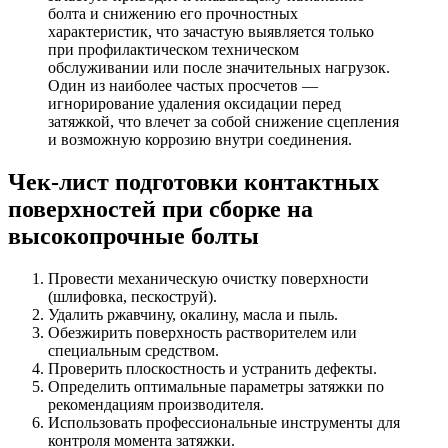
болта и снижению его прочностных
характеристик, что зачастую выявляется только
при профилактическом техническом
обслуживании или после значительных нагрузок.
Один из наиболее частых просчетов —
игнорирование удаления оксидации перед
затяжкой, что влечет за собой снижение сцепления
и возможную коррозию внутри соединения.
Чек-лист подготовки контактных
поверхностей при сборке на
высокопрочные болты
Провести механическую очистку поверхности
(шлифовка, пескоструй).
Удалить ржавчину, окалину, масла и пыль.
Обезжирить поверхность растворителем или
специальным средством.
Проверить плоскостность и устранить дефекты.
Определить оптимальные параметры затяжки по
рекомендациям производителя.
Использовать профессиональные инструменты для
контроля момента затяжки.