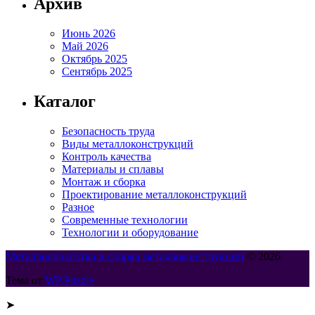
Архив
Июнь 2026
Май 2026
Октябрь 2025
Сентябрь 2025
Каталог
Безопасность труда
Виды металлоконструкций
Контроль качества
Материалы и сплавы
Монтаж и сборка
Проектирование металлоконструкций
Разное
Современные технологии
Технологии и оборудование
Металлообработка и сборка металлоконструкций
© 2026
Тема от
WP Puzzle
➤