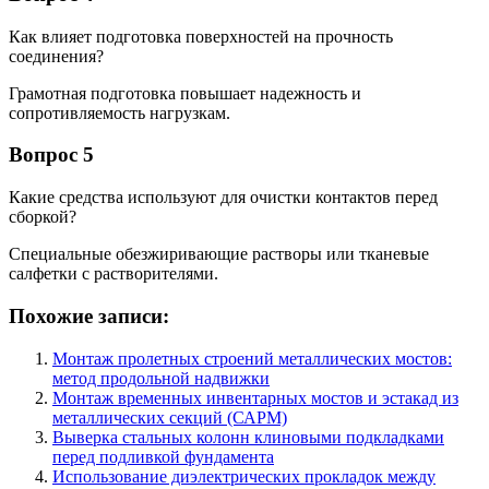
Как влияет подготовка поверхностей на прочность
соединения?
Грамотная подготовка повышает надежность и
сопротивляемость нагрузкам.
Вопрос 5
Какие средства используют для очистки контактов перед
сборкой?
Специальные обезжиривающие растворы или тканевые
салфетки с растворителями.
Похожие записи:
Монтаж пролетных строений металлических мостов:
метод продольной надвижки
Монтаж временных инвентарных мостов и эстакад из
металлических секций (САРМ)
Выверка стальных колонн клиновыми подкладками
перед подливкой фундамента
Использование диэлектрических прокладок между