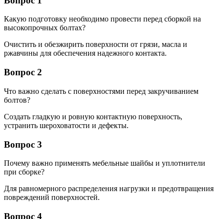
Вопрос 1
Какую подготовку необходимо провести перед сборкой на
высокопрочных болтах?
Очистить и обезжирить поверхности от грязи, масла и
ржавчины для обеспечения надежного контакта.
Вопрос 2
Что важно сделать с поверхностями перед закручиванием
болтов?
Создать гладкую и ровную контактную поверхность,
устранить шероховатости и дефекты.
Вопрос 3
Почему важно применять мебельные шайбы и уплотнители
при сборке?
Для равномерного распределения нагрузки и предотвращения
повреждений поверхностей.
Вопрос 4