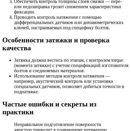
Обеспечить контроль толщины слоев смазки — пере-
или недозаправка грозит снижением характеристики
фиксации.
Проводить контроль натяжения с помощью
дифференциальных датчиков или динамометрических
ключей, настраиваемых под специфику болтов.
Особенности затяжки и проверка
качества
Затяжка должна вестись по этапам, с контролем torque
(момента затяжки) с учетом спецификаций изготовителя
болтов и соединяемых материалов.
Использование методов контроля натяжения —
например, акустический контроль или установка
специальных датчиков, позволяет добиться точности в
поднатяжке.
Частые ошибки и секреты из
практики
Неправильное подготовление поверхности
зачастую приводит к плавающему натяжению