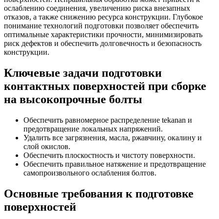
ослаблению соединения, увеличению риска внезапных
отказов, а также снижению ресурса конструкции. Глубокое
понимание технологий подготовки позволяет обеспечить
оптимальные характеристики прочности, минимизировать
риск дефектов и обеспечить долговечность и безопасность
конструкции.
Ключевые задачи подготовки
контактных поверхностей при сборке
на высокопрочные болты
Обеспечить равномерное распределение tekanan и
предотвращение локальных напряжений.
Удалить все загрязнения, масла, ржавчину, окалину и
слой окислов.
Обеспечить плоскостность и чистоту поверхности.
Обеспечить правильное натяжение и предотвращение
самопроизвольного ослабления болтов.
Основные требования к подготовке
поверхностей