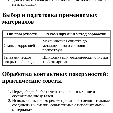
метр площади.
Выбор и подготовка применяемых
материалов
Тип поверхности
Рекомендуемый метод обработки
Механическая очистка до
Сталь с коррозией
металлочистого состояния,
пескоструй
Гальваническое
Шлифовка или механическая очистка
покрытие / наладон
+ обезжиривание
Обработка контактных поверхностей:
практические советы
Перед сборкой обеспечить полное высыхание и
обезжиривание деталей.
Использовать только рекомендованные соединительные
соединения и смазки, совместимые с используемыми
материалами.