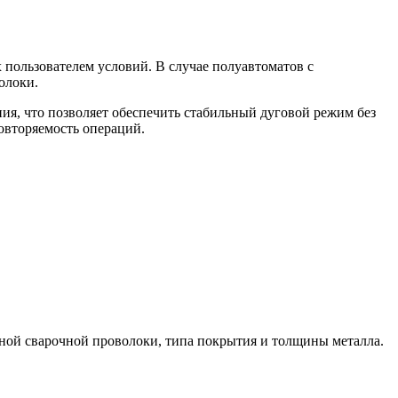
 пользователем условий. В случае полуавтоматов с
олоки.
я, что позволяет обеспечить стабильный дуговой режим без
овторяемость операций.
ной сварочной проволоки, типа покрытия и толщины металла.