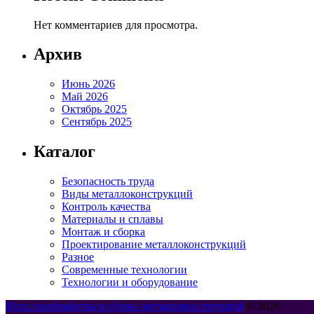
Нет комментариев для просмотра.
Архив
Июнь 2026
Май 2026
Октябрь 2025
Сентябрь 2025
Каталог
Безопасность труда
Виды металлоконструкций
Контроль качества
Материалы и сплавы
Монтаж и сборка
Проектирование металлоконструкций
Разное
Современные технологии
Технологии и оборудование
Металлообработка и сборка металлоконструкций
© 2026