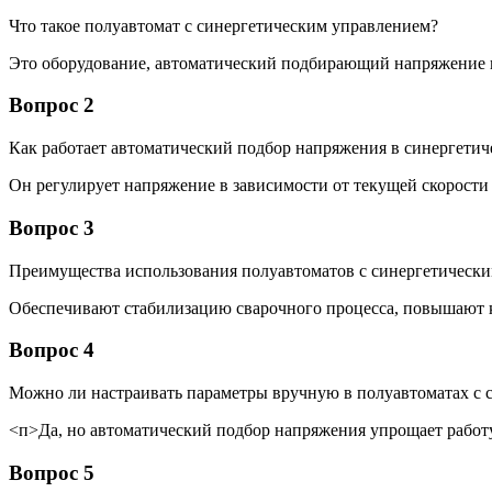
Что такое полуавтомат с синергетическим управлением?
Это оборудование, автоматический подбирающий напряжение п
Вопрос 2
Как работает автоматический подбор напряжения в синергетич
Он регулирует напряжение в зависимости от текущей скорости
Вопрос 3
Преимущества использования полуавтоматов с синергетическ
Обеспечивают стабилизацию сварочного процесса, повышают к
Вопрос 4
Можно ли настраивать параметры вручную в полуавтоматах с 
<п>Да, но автоматический подбор напряжения упрощает работ
Вопрос 5