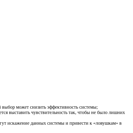
 выбор может снизить эффективность системы;
ется выставить чувствительность так, чтобы не было лишних
огут искажение данных системы и привести к «ловушкам» в