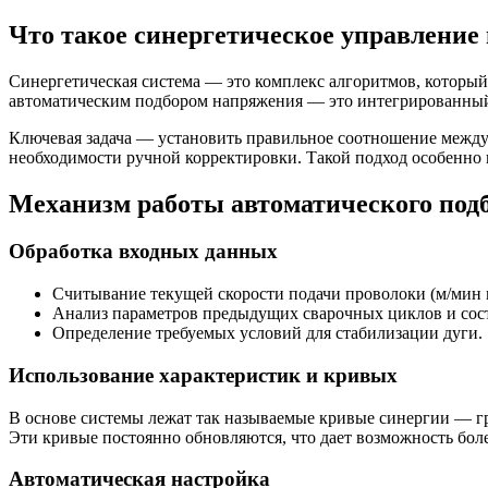
Что такое синергетическое управление
Синергетическая система — это комплекс алгоритмов, который
автоматическим подбором напряжения — это интегрированный 
Ключевая задача — установить правильное соотношение между 
необходимости ручной корректировки. Такой подход особенно 
Механизм работы автоматического подб
Обработка входных данных
Считывание текущей скорости подачи проволоки (м/мин 
Анализ параметров предыдущих сварочных циклов и сос
Определение требуемых условий для стабилизации дуги.
Использование характеристик и кривых
В основе системы лежат так называемые кривые синергии — гр
Эти кривые постоянно обновляются, что дает возможность боле
Автоматическая настройка