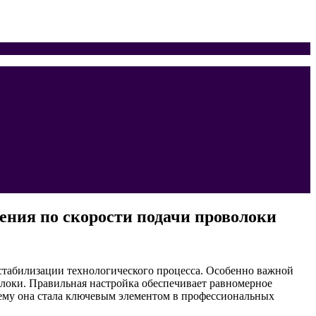
ения по скорости подачи проволоки
стабилизации технологического процесса. Особенно важной
олоки. Правильная настройка обеспечивает равномерное
очему она стала ключевым элементом в профессиональных