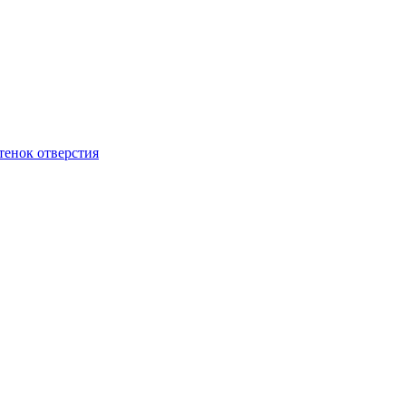
тенок отверстия