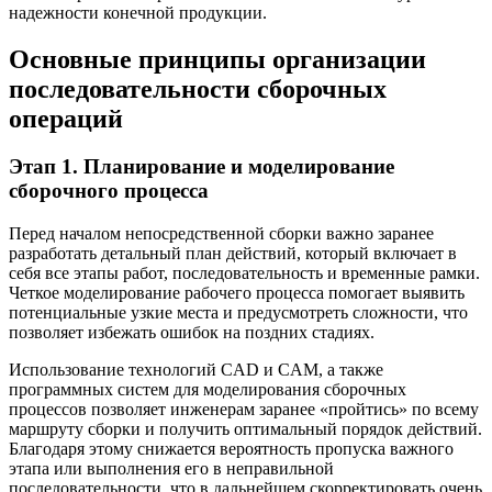
надежности конечной продукции.
Основные принципы организации
последовательности сборочных
операций
Этап 1. Планирование и моделирование
сборочного процесса
Перед началом непосредственной сборки важно заранее
разработать детальный план действий, который включает в
себя все этапы работ, последовательность и временные рамки.
Четкое моделирование рабочего процесса помогает выявить
потенциальные узкие места и предусмотреть сложности, что
позволяет избежать ошибок на поздних стадиях.
Использование технологий CAD и CAM, а также
программных систем для моделирования сборочных
процессов позволяет инженерам заранее «пройтись» по всему
маршруту сборки и получить оптимальный порядок действий.
Благодаря этому снижается вероятность пропуска важного
этапа или выполнения его в неправильной
последовательности, что в дальнейшем скорректировать очень