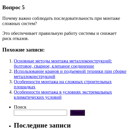
Вопрос 5
Почему важно соблюдать последовательность при монтаже
сложных систем?
Это обеспечивает правильную работу системы и снижает
риск отказов.
Похожие записи:
Основные методы монтажа металлоконструкций:
болтовое, сварное, клепаное соединение
Использование кранов и подъемной техники при сборке
металлоконструкций
Особенности монтажа на сложных строительных
площадках
Особенности монтажа в условиях экстремальных
климатических условий
Поиск
Поиск
Последние записи