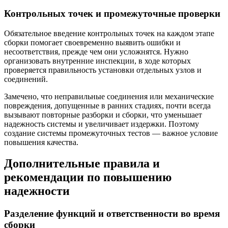
Контрольных точек и промежуточные проверки
Обязательное введение контрольных точек на каждом этапе
сборки помогает своевременно выявить ошибки и
несоответствия, прежде чем они усложнятся. Нужно
организовать внутренние инспекции, в ходе которых
проверяется правильность установки отдельных узлов и
соединений.
Замечено, что неправильные соединения или механические
повреждения, допущенные в ранних стадиях, почти всегда
вызывают повторные разборки и сборки, что уменьшает
надежность системы и увеличивает издержки. Поэтому
создание системы промежуточных тестов — важное условие
повышения качества.
Дополнительные правила и
рекомендации по повышению
надежности
Разделение функций и ответственности во время
сборки