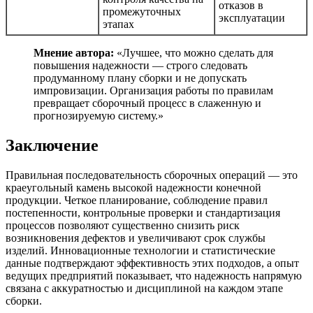
отказов в
промежуточных
эксплуатации
этапах
Мнение автора:
«Лучшее, что можно сделать для
повышения надежности — строго следовать
продуманному плану сборки и не допускать
импровизации. Организация работы по правилам
превращает сборочный процесс в слаженную и
прогнозируемую систему.»
Заключение
Правильная последовательность сборочных операций — это
краеугольный камень высокой надежности конечной
продукции. Четкое планирование, соблюдение правил
постепенности, контрольные проверки и стандартизация
процессов позволяют существенно снизить риск
возникновения дефектов и увеличивают срок службы
изделий. Инновационные технологии и статистические
данные подтверждают эффективность этих подходов, а опыт
ведущих предприятий показывает, что надежность напрямую
связана с аккуратностью и дисциплиной на каждом этапе
сборки.