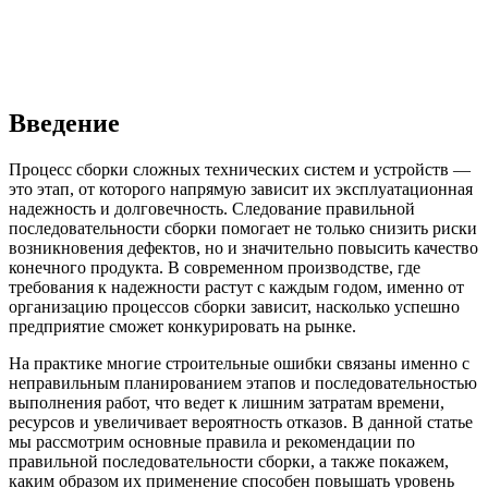
Введение
Процесс сборки сложных технических систем и устройств —
это этап, от которого напрямую зависит их эксплуатационная
надежность и долговечность. Следование правильной
последовательности сборки помогает не только снизить риски
возникновения дефектов, но и значительно повысить качество
конечного продукта. В современном производстве, где
требования к надежности растут с каждым годом, именно от
организацию процессов сборки зависит, насколько успешно
предприятие сможет конкурировать на рынке.
На практике многие строительные ошибки связаны именно с
неправильным планированием этапов и последовательностью
выполнения работ, что ведет к лишним затратам времени,
ресурсов и увеличивает вероятность отказов. В данной статье
мы рассмотрим основные правила и рекомендации по
правильной последовательности сборки, а также покажем,
каким образом их применение способен повышать уровень