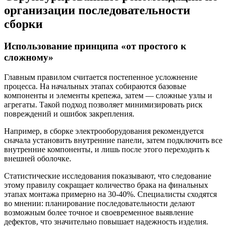
организации последовательности
сборки
Использование принципа «от простого к
сложному»
Главным правилом считается постепенное усложнение
процесса. На начальных этапах собираются базовые
компоненты и элементы крепежа, затем — сложные узлы и
агрегаты. Такой подход позволяет минимизировать риск
повреждений и ошибок закрепления.
Например, в сборке электрооборудования рекомендуется
сначала установить внутренние панели, затем подключить все
внутренние компоненты, и лишь после этого переходить к
внешней оболочке.
Статистические исследования показывают, что следование
этому правилу сокращает количество брака на финальных
этапах монтажа примерно на 30-40%. Специалисты сходятся
во мнении: планирование последовательности делают
возможным более точное и своевременное выявление
дефектов, что значительно повышает надежность изделия.