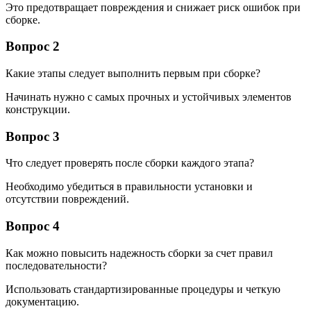
Это предотвращает повреждения и снижает риск ошибок при
сборке.
Вопрос 2
Какие этапы следует выполнить первым при сборке?
Начинать нужно с самых прочных и устойчивых элементов
конструкции.
Вопрос 3
Что следует проверять после сборки каждого этапа?
Необходимо убедиться в правильности установки и
отсутствии повреждений.
Вопрос 4
Как можно повысить надежность сборки за счет правил
последовательности?
Использовать стандартизированные процедуры и четкую
документацию.