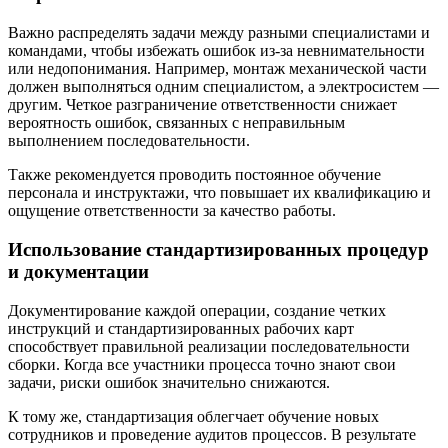
Важно распределять задачи между разными специалистами и
командами, чтобы избежать ошибок из-за невнимательности
или недопонимания. Например, монтаж механической части
должен выполняться одним специалистом, а электросистем —
другим. Четкое разграничение ответственности снижает
вероятность ошибок, связанных с неправильным
выполнением последовательности.
Также рекомендуется проводить постоянное обучение
персонала и инструктажи, что повышает их квалификацию и
ощущение ответственности за качество работы.
Использование стандартизированных процедур
и документации
Документирование каждой операции, создание четких
инструкций и стандартизированных рабочих карт
способствует правильной реализации последовательности
сборки. Когда все участники процесса точно знают свои
задачи, риски ошибок значительно снижаются.
К тому же, стандартизация облегчает обучение новых
сотрудников и проведение аудитов процессов. В результате