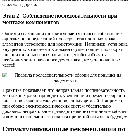
сложно и дорого.
Этап 2. Соблюдение последовательности при
монтаже компонентов
Одним из важнейших правил является строгое соблюдение
однозначно определенной последовательности монтажа
элементов устройства или конструкции. Например, установка
внутренних компонентов должна осуществляться до сборки
внешних или навесных элементов, чтобы избежать
необходимости повторного демонтажа уже установленных
частей.
Практика показывает, что неправильная последовательность
монтажных работ приводит к увеличению времени сборки и
риска повреждения уже установленных деталей. Например,
при сборке электромеханических систем убедительно
доказано: неправильное предварительное соединение кабелей
и компонентов часто становится причиной отказов в будущем.
Структурированные рекомендации по