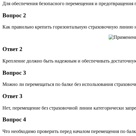
Для обеспечения безопасного перемещения и предотвращения 
Вопрос 2
Как правильно крепить горизонтальную страховочную линию н
Ответ 2
Крепление должно быть надежным и обеспечивать достаточную
Вопрос 3
Можно ли перемещаться по балке без использования страхово
Ответ 3
Нет, перемещение без страховочной линии категорически зап
Вопрос 4
Что необходимо проверить перед началом перемещения по балк