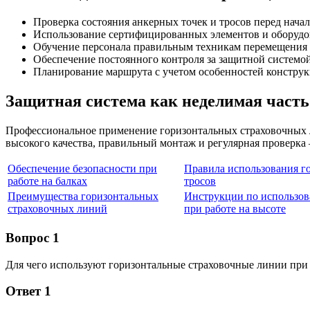
Проверка состояния анкерных точек и тросов перед нача
Использование сертифицированных элементов и оборудо
Обучение персонала правильным техникам перемещения 
Обеспечение постоянного контроля за защитной системой
Планирование маршрута с учетом особенностей констру
Защитная система как неделимая часть
Профессиональное применение горизонтальных страховочных 
высокого качества, правильный монтаж и регулярная проверка 
Обеспечение безопасности при
Правила использования г
работе на балках
тросов
Преимущества горизонтальных
Инструкции по использов
страховочных линий
при работе на высоте
Вопрос 1
Для чего используют горизонтальные страховочные линии при
Ответ 1