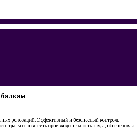
 балкам
енных реноваций. Эффективный и безопасный контроль
сть травм и повысить производительность труда, обеспечивая