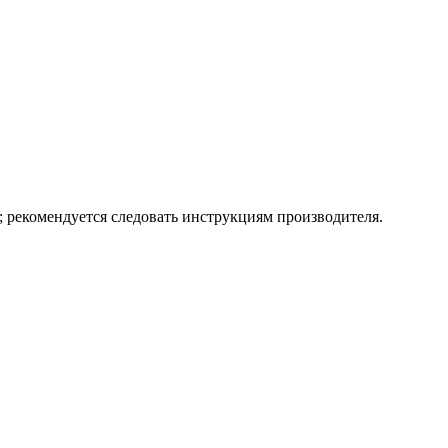
; рекомендуется следовать инструкциям производителя.