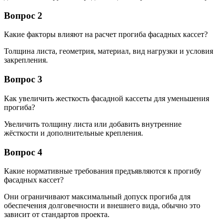
Вопрос 2
Какие факторы влияют на расчет прогиба фасадных кассет?
Толщина листа, геометрия, материал, вид нагрузки и условия
закрепления.
Вопрос 3
Как увеличить жесткость фасадной кассеты для уменьшения
прогиба?
Увеличить толщину листа или добавить внутренние
жёсткости и дополнительные крепления.
Вопрос 4
Какие нормативные требования предъявляются к прогибу
фасадных кассет?
Они ограничивают максимальный допуск прогиба для
обеспечения долговечности и внешнего вида, обычно это
зависит от стандартов проекта.