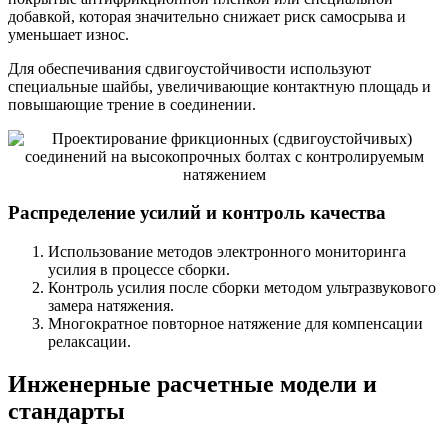
добавкой, которая значительно снижает риск самосрыва и
уменьшает износ.
Для обеспечивания сдвигоустойчивости используют
специальные шайбы, увеличивающие контактную площадь и
повышающие трение в соединении.
Распределение усилий и контроль качества
Использование методов электронного мониторинга
усилия в процессе сборки.
Контроль усилия после сборки методом ультразвукового
замера натяжения.
Многократное повторное натяжение для компенсации
релаксации.
Инженерные расчетные модели и
стандарты