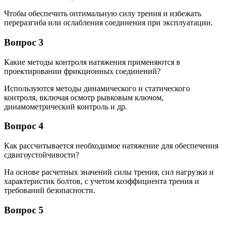
Чтобы обеспечить оптимальную силу трения и избежать
переразгиба или ослабления соединения при эксплуатации.
Вопрос 3
Какие методы контроля натяжения применяются в
проектировании фрикционных соединений?
Используются методы динамического и статического
контроля, включая осмотр рывковым ключом,
динамометрический контроль и др.
Вопрос 4
Как рассчитывается необходимое натяжение для обеспечения
сдвигоустойчивости?
На основе расчетных значений силы трения, сил нагрузки и
характеристик болтов, с учетом коэффициента трения и
требований безопасности.
Вопрос 5