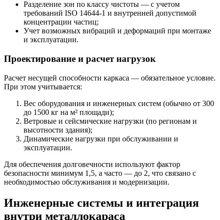
Разделение зон по классу чистоты — с учетом
требований ISO 14644-1 и внутренней допустимой
концентрации частиц;
Учет возможных вибраций и деформаций при монтаже
и эксплуатации.
Проектирование и расчет нагрузок
Расчет несущей способности каркаса — обязательное условие.
При этом учитывается:
Вес оборудования и инженерных систем (обычно от 300
до 1500 кг на м² площади);
Ветровые и сейсмические нагрузки (по регионам и
высотности здания);
Динамические нагрузки при обслуживании и
эксплуатации.
Для обеспечения долговечности используют фактор
безопасности минимум 1,5, а часто — до 2, что связано с
необходимостью обслуживания и модернизации.
Инженерные системы и интеграция
внутри металлокараса