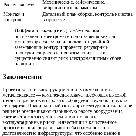
Механические, сейсмические,
Расчет нагрузок
вибрационные параметры
Монтаж и
Детальный план сборки, контроль качества
контроль
в процессе
Лайфхак от эксперта:
Для обеспечения
оптимальной электромагнитной защиты внутри
металлокаркаса лучше использовать двойной
заземляющий контур и провести регулярные
проверки сопротивления заземления — это
существенно снизит риск электромагнитных сбоев
на линии.
Заключение
Проектирование конструкций чистых помещений на
металлокаркасе — комплексная задача, требующая высокой
точности расчетов и строгого соблюдения технологических
стандартов. Правильно выбранная архитектура и инженерное
решение обеспечивают стабильную работу оборудования,
соответствие классу чистоты и минимальные
эксплуатационные риски. Инвестиции в качественное
проектирование оправдывают себя надежностью и
долговечностью инфраструктуры, что особенно ценно в