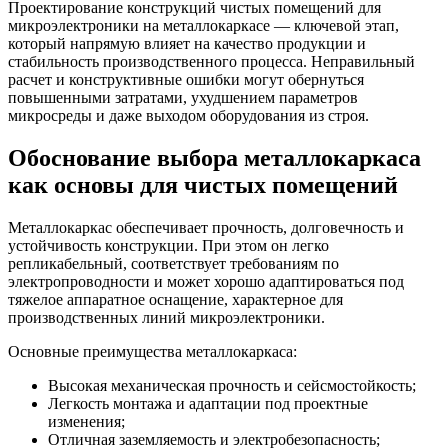
Проектирование конструкций чистых помещений для
микроэлектроники на металлокаркасе — ключевой этап,
который напрямую влияет на качество продукции и
стабильность производственного процесса. Неправильный
расчет и конструктивные ошибки могут обернуться
повышенными затратами, ухудшением параметров
микросреды и даже выходом оборудования из строя.
Обоснование выбора металлокаркаса
как основы для чистых помещений
Металлокаркас обеспечивает прочность, долговечность и
устойчивость конструкции. При этом он легко
репликабельный, соответствует требованиям по
электропроводности и может хорошо адаптироваться под
тяжелое аппаратное оснащение, характерное для
производственных линий микроэлектроники.
Основные преимущества металлокаркаса:
Высокая механическая прочность и сейсмостойкость;
Легкость монтажа и адаптации под проектные
изменения;
Отличная заземляемость и электробезопасность;