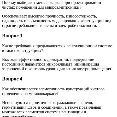
Почему выбирают металлокаркас при проектировании
чистых помещений для микроэлектроники?
Обеспечивает высокую прочность, износостойкость,
надежность и возможность моделирования конструкции под
строгие требования гигиены и электробезопасности.
Вопрос 3
Какие требования предъявляются к вентиляционной системе
в таких конструкциях?
Высокая эффективность фильтрации, поддержание
постоянных параметров микроклимата, минимизация
загрязнений и контроль уровня давления внутри помещения.
Вопрос 4
Как обеспечивается герметичность конструкций чистого
помещения на металлокаркасе?
Используются герметичные ограждающие панели,
герметизация швов и соединений, а также правильный
монтаж всех элементов системы вентиляции и
электроснабжения.