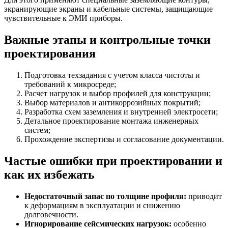
экранирующие экраны и кабельные системы, защищающие
чувствительные к ЭМИ приборы.
Важные этапы и контрольные точки
проектирования
Подготовка техзадания с учетом класса чистоты и
требований к микросреде;
Расчет нагрузок и выбор профилей для конструкции;
Выбор материалов и антикоррозийных покрытий;
Разработка схем заземления и внутренней электросети;
Детальное проектирование монтажа инженерных
систем;
Прохождение экспертизы и согласование документации.
Частые ошибки при проектировании и
как их избежать
Недостаточный запас по толщине профиля:
приводит
к деформациям в эксплуатации и снижению
долговечности.
Игнорирование сейсмических нагрузок:
особенно