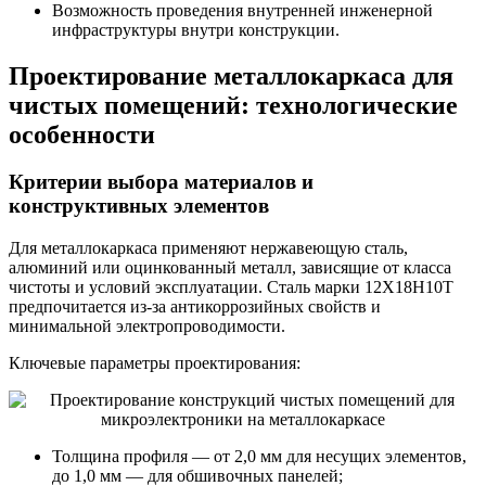
Возможность проведения внутренней инженерной
инфраструктуры внутри конструкции.
Проектирование металлокаркаса для
чистых помещений: технологические
особенности
Критерии выбора материалов и
конструктивных элементов
Для металлокаркаса применяют нержавеющую сталь,
алюминий или оцинкованный металл, зависящие от класса
чистоты и условий эксплуатации. Сталь марки 12Х18Н10Т
предпочитается из-за антикоррозийных свойств и
минимальной электропроводимости.
Ключевые параметры проектирования:
Толщина профиля — от 2,0 мм для несущих элементов,
до 1,0 мм — для обшивочных панелей;