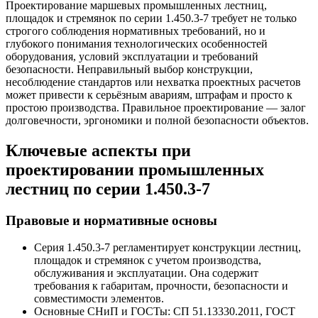
Проектирование маршевых промышленных лестниц,
площадок и стремянок по серии 1.450.3-7 требует не только
строгого соблюдения нормативных требований, но и
глубокого понимания технологических особенностей
оборудования, условий эксплуатации и требований
безопасности. Неправильный выбор конструкции,
несоблюдение стандартов или нехватка проектных расчетов
может привести к серьёзным авариям, штрафам и просто к
простою производства. Правильное проектирование — залог
долговечности, эргономики и полной безопасности объектов.
Ключевые аспекты при
проектировании промышленных
лестниц по серии 1.450.3-7
Правовые и нормативные основы
Серия 1.450.3-7 регламентирует конструкции лестниц,
площадок и стремянок с учетом производства,
обслуживания и эксплуатации. Она содержит
требования к габаритам, прочности, безопасности и
совместимости элементов.
Основные СНиП и ГОСТы: СП 51.13330.2011, ГОСТ