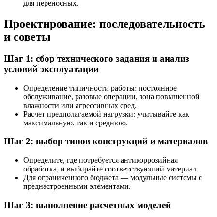
для переносных.
Проектирование: последовательность
и советы
Шаг 1: сбор технического задания и анализ
условий эксплуатации
Определение типичности работы: постоянное
обслуживание, разовые операции, зона повышенной
влажности или агрессивных сред.
Расчет предполагаемой нагрузки: учитывайте как
максимальную, так и среднюю.
Шаг 2: выбор типов конструкций и материалов
Определите, где потребуется антикоррозийная
обработка, и выбирайте соответствующий материал.
Для ограниченного бюджета — модульные системы с
преднастроенными элементами.
Шаг 3: выполнение расчетных моделей