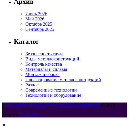
Архив
Июнь 2026
Май 2026
Октябрь 2025
Сентябрь 2025
Каталог
Безопасность труда
Виды металлоконструкций
Контроль качества
Материалы и сплавы
Монтаж и сборка
Проектирование металлоконструкций
Разное
Современные технологии
Технологии и оборудование
Металлообработка и сборка металлоконструкций
© 2026
Тема от
WP Puzzle
➤