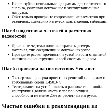
Используйте специальные программы для статического
анализа, учитывая монтажные и эксплуатационные
нагрузки.
Обязательно проверяйте сопротивление элементов при
различных сценариях нагрузок: шаг, падения, вибрации.
Шаг 4: подготовка чертежей и расчетных
ведомостей
Детальные чертежи должны отражать размеры,
материал, тип соединений и монтажных узлов.
Проведите расчет прочности и устойчивости отдельной
лестничной конструкции и всей системы в целом.
Шаг 5: проверка на соответствие. Чек-лист
Экспертная проверка проектных решений по нормам и
требованиям серии 1.450.3-7.
Тестирование на устойчивость и равновесие — любая
конструкция должна иметь запас по несущей
способности не менее 25% от расчетных нагрузок.
Частые ошибки и рекомендации из