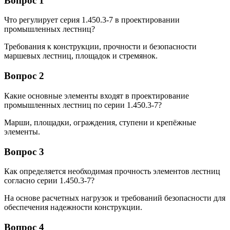
Вопрос 1
Что регулирует серия 1.450.3-7 в проектировании
промышленных лестниц?
Требования к конструкции, прочности и безопасности
маршевых лестниц, площадок и стремянок.
Вопрос 2
Какие основные элементы входят в проектирование
промышленных лестниц по серии 1.450.3-7?
Марши, площадки, ограждения, ступени и крепёжные
элементы.
Вопрос 3
Как определяется необходимая прочность элементов лестниц
согласно серии 1.450.3-7?
На основе расчетных нагрузок и требований безопасности для
обеспечения надежности конструкции.
Вопрос 4