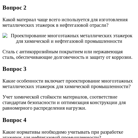
Вопрос 2
Какой материал чаще всего используется для изготовления
металлических этажерок в нефтегазовой отрасли?
Сталь с антикоррозийным покрытием или нержавеющая
сталь, обеспечивающие долговечность и защиту от коррозии.
Вопрос 3
Какие особенности включает проектирование многоэтажных
металлических этажерок для химической промышленности?
Учет химической стойкости материалов, соответствие
стандартам безопасности и оптимизация конструкции для
равномерного распределения нагрузки.
Вопрос 4
Какие нормативы необходимо учитывать при разработке
этажерок для нефтегазовой промышленности?