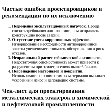
Частые ошибки проектировщиков и
рекомендации по их исключению
Недооценка эксплуатационных нагрузок.
Проще
снизить требования для экономии, чем исправлять
конструкцию после аварии.
Отсутствие учета коррозионных эффектов.
Игнорирование необходимости антикоррозийной
защиты увеличивает стоимость обслуживания и риск
отказов.
Неправильный расчет сейсмической активности.
Недостаточная сейсмостойкость может привести к
разрушениям при землетрясениях выше 6 баллов.
Несовпадение материалов и покрытий.
Использование не совместимых материалов вызывает
ускоренный износ и деградацию системы.
Чек-лист для проектирования
металлических этажерок в химической
и нефтегазовой промышленности