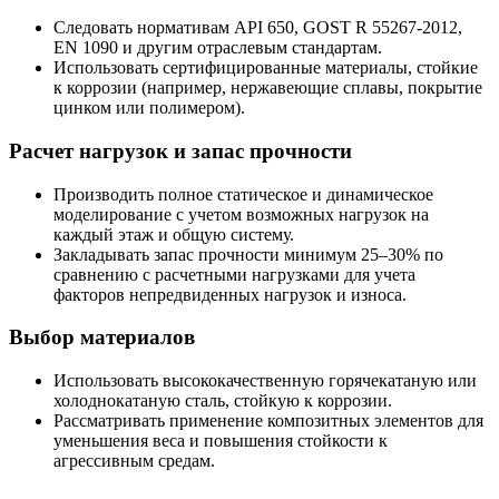
Следовать нормативам API 650, GOST R 55267-2012,
EN 1090 и другим отраслевым стандартам.
Использовать сертифицированные материалы, стойкие
к коррозии (например, нержавеющие сплавы, покрытие
цинком или полимером).
Расчет нагрузок и запас прочности
Производить полное статическое и динамическое
моделирование с учетом возможных нагрузок на
каждый этаж и общую систему.
Закладывать запас прочности минимум 25–30% по
сравнению с расчетными нагрузками для учета
факторов непредвиденных нагрузок и износа.
Выбор материалов
Использовать высококачественную горячекатаную или
холоднокатаную сталь, стойкую к коррозии.
Рассматривать применение композитных элементов для
уменьшения веса и повышения стойкости к
агрессивным средам.