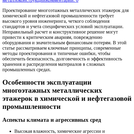
металлоконструкций
Комментарии: 0
Проектирование многоэтажных металлических этажерок для
химической и нефтегазовой промышленности требует
высокого уровня инженеринга, четкого соблюдения
стандартов и учета специфических условий эксплуатации.
Неправильный расчет и конструктивное решение могут
привести к критическим авариям, повреждению
оборудования и значительным финансовым потерям. В этой
статье рассматриваем ключевые принципы, современные
методы проектирования и типичные ошибки, чтобы
обеспечить безопасность, долговечность и эффективность
хранения и распределения материалов в сложных
промышленных средах.
Особенности эксплуатации
многоэтажных металлических
этажерок в химической и нефтегазовой
промышленности
Аспекты климата и агрессивных сред
Высокая влажность, химические агрессии и