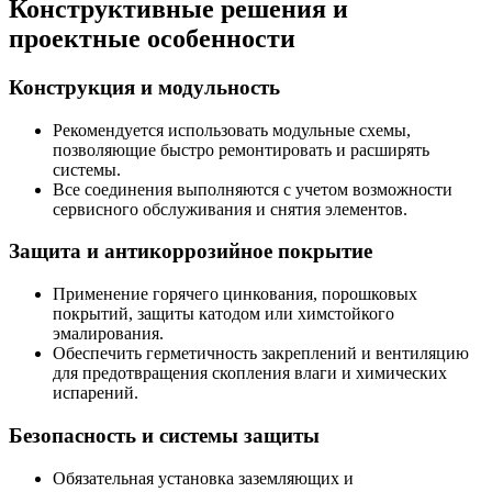
Конструктивные решения и
проектные особенности
Конструкция и модульность
Рекомендуется использовать модульные схемы,
позволяющие быстро ремонтировать и расширять
системы.
Все соединения выполняются с учетом возможности
сервисного обслуживания и снятия элементов.
Защита и антикоррозийное покрытие
Применение горячего цинкования, порошковых
покрытий, защиты катодом или химстойкого
эмалирования.
Обеспечить герметичность закреплений и вентиляцию
для предотвращения скопления влаги и химических
испарений.
Безопасность и системы защиты
Обязательная установка заземляющих и