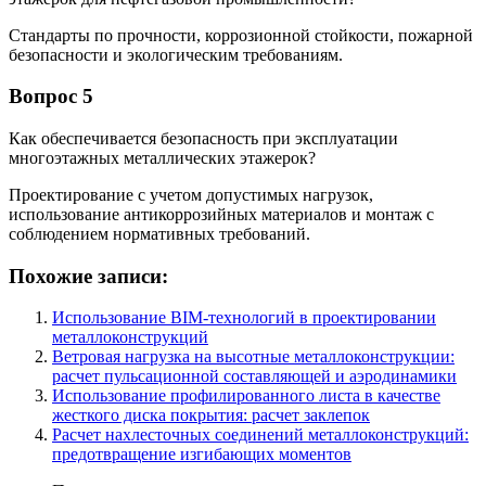
Стандарты по прочности, коррозионной стойкости, пожарной
безопасности и экологическим требованиям.
Вопрос 5
Как обеспечивается безопасность при эксплуатации
многоэтажных металлических этажерок?
Проектирование с учетом допустимых нагрузок,
использование антикоррозийных материалов и монтаж с
соблюдением нормативных требований.
Похожие записи:
Использование BIM-технологий в проектировании
металлоконструкций
Ветровая нагрузка на высотные металлоконструкции:
расчет пульсационной составляющей и аэродинамики
Использование профилированного листа в качестве
жесткого диска покрытия: расчет заклепок
Расчет нахлесточных соединений металлоконструкций:
предотвращение изгибающих моментов