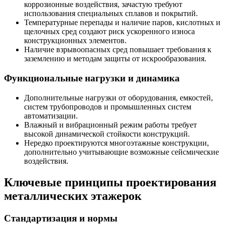
коррозионные воздействия, зачастую требуют
использования специальных сплавов и покрытий.
Температурные перепады и наличие паров, кислотных и
щелочных сред создают риск ускоренного износа
конструкционных элементов.
Наличие взрывоопасных сред повышает требования к
заземлению и методам защиты от искрообразования.
Функциональные нагрузки и динамика
Дополнительные нагрузки от оборудования, емкостей,
систем трубопроводов и промышленных систем
автоматизации.
Влажный и вибрационный режим работы требует
высокой динамической стойкости конструкций.
Нередко проектируются многоэтажные конструкции,
дополнительно учитывающие возможные сейсмические
воздействия.
Ключевые принципы проектирования
металлических этажерок
Стандартизация и нормы