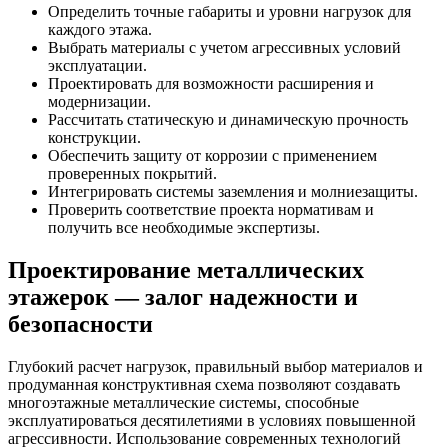
Определить точные габариты и уровни нагрузок для
каждого этажа.
Выбрать материалы с учетом агрессивных условий
эксплуатации.
Проектировать для возможности расширения и
модернизации.
Рассчитать статическую и динамическую прочность
конструкции.
Обеспечить защиту от коррозии с применением
проверенных покрытий.
Интегрировать системы заземления и молниезащиты.
Проверить соответствие проекта нормативам и
получить все необходимые экспертизы.
Проектирование металлических
этажерок — залог надежности и
безопасности
Глубокий расчет нагрузок, правильный выбор материалов и
продуманная конструктивная схема позволяют создавать
многоэтажные металлические системы, способные
эксплуатироваться десятилетиями в условиях повышенной
агрессивности. Использование современных технологий