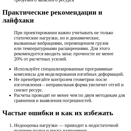
Практические рекомендации и
лайфхаки
При проектировании важно учитывать не только
статические нагрузки, но и динамические,
вызванные вибрациями, перемещением грузов
или температурными расширениями. Для этого
рекомендуется вводить запас прочности не менее
20% от расчетных усилий.
Используйте специализированные программные
комплексы для моделирования изгибных деформаций.
Не пренебрегайте контролем геометрии после
изготовления – неправильная форма увеличит отгиб и
снизит ресурс.
Расчеты проводят не менее чем по двум методикам для
сравнения и выявления погрешностей.
Частые ошибки и как их избежать
Недооценка нагрузки — приводит к недостаточной
толщине полки и риску разрушения.