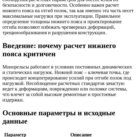
безопасности и долговечности. Особенно важен расчет
нижнего пояса на отгиб полок, так как именно эта часть несет
максимальные нагрузки при эксплуатации. Правильное
определение толщины нижнего пояса и проектирование
отгиба позволяют избежать чрезмерных деформаций,
трещинообразования и разрушения конструкции.
Введение: почему расчет нижнего
пояса критичен
Монорельсы работают в условиях постоянных динамических
и статических нагрузок. Нижний пояс – ключевая точка, где
происходит концентрирование усилий при отгибе полок под
нагрузкой. Несоблюдение расчетных стандартов зачастую
ведет к деформациям, повреждению или поломке системы,
что влечет за собой высокие ремонтные и простоевые
издержки.
Основные параметры и исходные
данные
Параметр
Описание