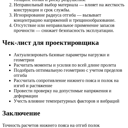
Неправильный выбор материала — влияет на жесткость
конструкции и срок службы.
Игнорирование радиуса отгиба — вызывает
концентрацию напряжений и трещинообразование.
Отсутствие или неправильное применение запасов
прочности — снижает безопасность эксплуатации.
Чек-лист для проектировщика
Актуализировать базовые параметры нагрузки и
геометрии
Расчитать моменты и усилия по всей длине пролета
Подобрать оптимальную геометрию с учетом пределов
отгиба
Рассчитать сопротивление нижнего пояса и полок на
изгиб и растяжение
Провести проверку на допустимые напряжения и
деформации
Учесть влияние температурных факторов и вибраций
Заключение
Точность расчетов нижнего пояса на отгиб полок