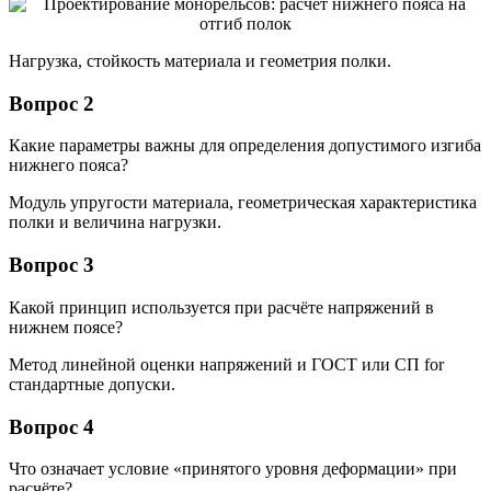
Нагрузка, стойкость материала и геометрия полки.
Вопрос 2
Какие параметры важны для определения допустимого изгиба
нижнего пояса?
Модуль упругости материала, геометрическая характеристика
полки и величина нагрузки.
Вопрос 3
Какой принцип используется при расчёте напряжений в
нижнем поясе?
Метод линейной оценки напряжений и ГОСТ или СП for
стандартные допуски.
Вопрос 4
Что означает условие «принятого уровня деформации» при
расчёте?