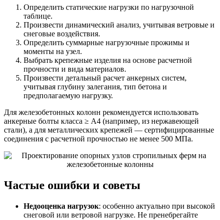
Определить статические нагрузки по нагрузочной
таблице.
Произвести динамический анализ, учитывая ветровые и
снеговые воздействия.
Определить суммарные нагрузочные прожимы и
моменты на узел.
Выбрать крепежные изделия на основе расчетной
прочности и вида материалов.
Произвести детальный расчет анкерных систем,
учитывая глубину залегания, тип бетона и
предполагаемую нагрузку.
Для железобетонных колонн рекомендуется использовать
анкерные болты класса ≥ А4 (например, из нержавеющей
стали), а для металлических крепежей — сертифицированные
соединения с расчетной прочностью не менее 500 МПа.
Частые ошибки и советы
Недооценка нагрузок
: особенно актуально при высокой
снеговой или ветровой нагрузке. Не пренебрегайте