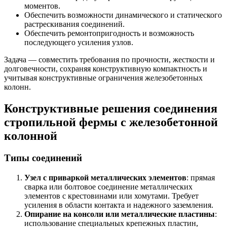
моментов.
Обеспечить возможности динамического и статического
растрескивания соединений.
Обеспечить ремонтопригодность и возможность
последующего усиления узлов.
Задача — совместить требования по прочности, жесткости и
долговечности, сохраняя конструктивную компактность и
учитывая конструктивные ограничения железобетонных
колонн.
Конструктивные решения соединения
стропильной фермы с железобетонной
колонной
Типы соединений
Узел с приваркой металлических элементов
: прямая
сварка или болтовое соединение металлических
элементов с крестовинами или хомутами. Требует
усиления в области контакта и надежного заземления.
Опирание на консоли или металлические пластины
:
использование специальных крепежных пластин,