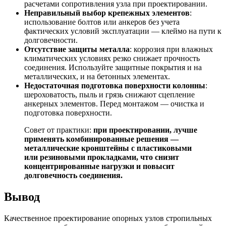
расчетами сопротивления узла при проектировании.
Неправильный выбор крепежных элементов
:
использование болтов или анкеров без учета
фактических условий эксплуатации — клеймо на пути к
долговечности.
Отсутствие защиты металла
: коррозия при влажных
климатических условиях резко снижает прочность
соединения. Используйте защитные покрытия и на
металлических, и на бетонных элементах.
Недостаточная подготовка поверхности колонны
:
шероховатость, пыль и грязь снижают сцепление
анкерных элементов. Перед монтажом — очистка и
подготовка поверхности.
Совет от практики:
при проектировании, лучше
применять комбинированные решения —
металлические кронштейны с пластиковыми
или резиновыми прокладками, что снизит
концентрированные нагрузки и повысит
долговечность соединения.
Вывод
Качественное проектирование опорных узлов стропильных