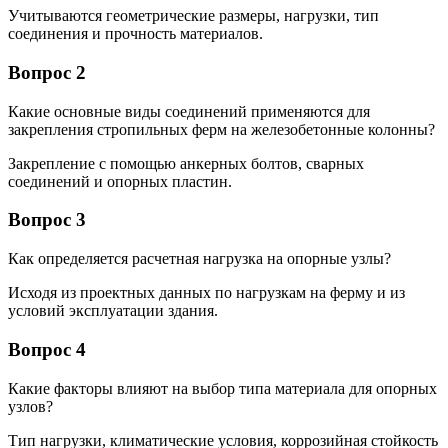
Учитываются геометрические размеры, нагрузки, тип
соединения и прочность материалов.
Вопрос 2
Какие основные виды соединений применяются для
закрепления стропильных ферм на железобетонные колонны?
Закрепление с помощью анкерных болтов, сварных
соединений и опорных пластин.
Вопрос 3
Как определяется расчетная нагрузка на опорные узлы?
Исходя из проектных данных по нагрузкам на ферму и из
условий эксплуатации здания.
Вопрос 4
Какие факторы влияют на выбор типа материала для опорных
узлов?
Тип нагрузки, климатические условия, коррозийная стойкость