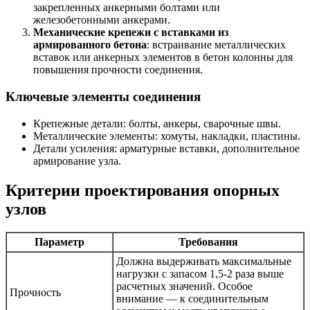
закрепленных анкерными болтами или
железобетонными анкерами.
Механические крепежи с вставками из
армированного бетона
: встраивание металлических
вставок или анкерных элементов в бетон колонны для
повышения прочности соединения.
Ключевые элементы соединения
Крепежные детали: болты, анкеры, сварочные швы.
Металлические элементы: хомуты, накладки, пластины.
Детали усиления: арматурные вставки, дополнительное
армирование узла.
Критерии проектирования опорных
узлов
Параметр
Требования
Должна выдерживать максимальные
нагрузки с запасом 1,5-2 раза выше
расчетных значений. Особое
Прочность
внимание — к соединительным