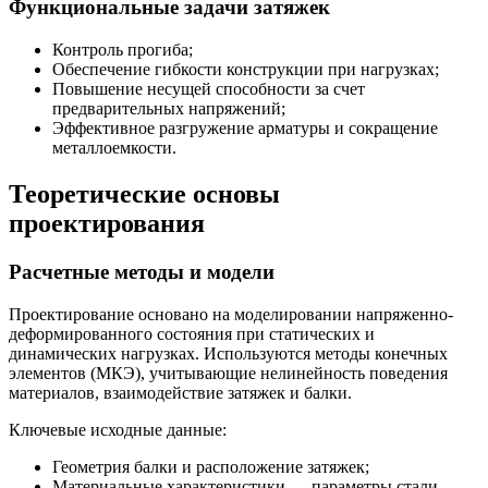
Функциональные задачи затяжек
Контроль прогиба;
Обеспечение гибкости конструкции при нагрузках;
Повышение несущей способности за счет
предварительных напряжений;
Эффективное разгружение арматуры и сокращение
металлоемкости.
Теоретические основы
проектирования
Расчетные методы и модели
Проектирование основано на моделировании напряженно-
деформированного состояния при статических и
динамических нагрузках. Используются методы конечных
элементов (МКЭ), учитывающие нелинейность поведения
материалов, взаимодействие затяжек и балки.
Ключевые исходные данные:
Геометрия балки и расположение затяжек;
Материальные характеристики — параметры стали,