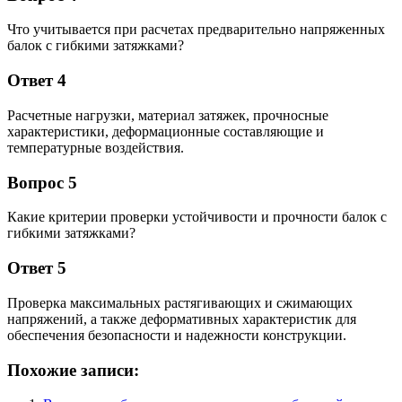
Что учитывается при расчетах предварительно напряженных
балок с гибкими затяжками?
Ответ 4
Расчетные нагрузки, материал затяжек, прочносные
характеристики, деформационные составляющие и
температурные воздействия.
Вопрос 5
Какие критерии проверки устойчивости и прочности балок с
гибкими затяжками?
Ответ 5
Проверка максимальных растягивающих и сжимающих
напряжений, а также деформативных характеристик для
обеспечения безопасности и надежности конструкции.
Похожие записи: