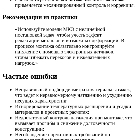
применяется механизированный контроль и коррекция.
Рекомендации из практики
«Используйте модели МКЭ с нелинейной
постановкой задач, чтобы учесть эффект
релаксации металлов и возможных деформаций. В
процессе монтажа обязательно контролируйте
натяжение с помощью электронных датчиков,
чтобы избежать перекосов и нежелательных
нагрузок.»
Частые ошибки
Неправильный подбор диаметра и материала затяжек,
что ведет к неравномерному натяжению и ухудшению
несущих характеристик;
Игнорирование температурных расширений и усадки
материалов в проектных расчетах;
Недостаточный контроль натяжения при монтаже, что
вызывает прогибы и снижение долговечности
конструкции;
Несоблюдение нормативных требований по