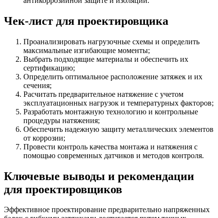
антикоррозийной защите и изоляции.
Чек-лист для проектировщика
Проанализировать нагрузочные схемы и определить
максимальные изгибающие моменты;
Выбрать подходящие материалы и обеспечить их
сертификацию;
Определить оптимальное расположение затяжек и их
сечения;
Расчитать предварительное натяжение с учетом
эксплуатационных нагрузок и температурных факторов;
Разработать монтажную технологию и контрольные
процедуры натяжения;
Обеспечить надежную защиту металлических элементов
от коррозии;
Провести контроль качества монтажа и натяжения с
помощью современных датчиков и методов контроля.
Ключевые выводы и рекомендации
для проектировщиков
Эффективное проектирование предварительно напряженных