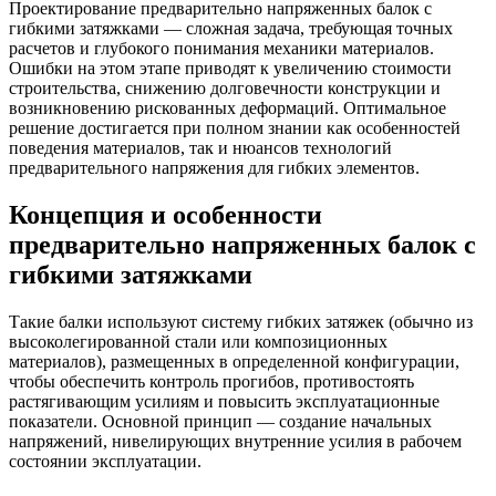
Проектирование предварительно напряженных балок с
гибкими затяжками — сложная задача, требующая точных
расчетов и глубокого понимания механики материалов.
Ошибки на этом этапе приводят к увеличению стоимости
строительства, снижению долговечности конструкции и
возникновению рискованных деформаций. Оптимальное
решение достигается при полном знании как особенностей
поведения материалов, так и нюансов технологий
предварительного напряжения для гибких элементов.
Концепция и особенности
предварительно напряженных балок с
гибкими затяжками
Такие балки используют систему гибких затяжек (обычно из
высоколегированной стали или композиционных
материалов), размещенных в определенной конфигурации,
чтобы обеспечить контроль прогибов, противостоять
растягивающим усилиям и повысить эксплуатационные
показатели. Основной принцип — создание начальных
напряжений, нивелирующих внутренние усилия в рабочем
состоянии эксплуатации.