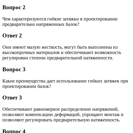
Вопрос 2
Чем характеризуются гибкие затяжки в проектировании
предварительно напряженных балок?
Ответ 2
Они имеют малую жесткость, могут быть выполнены из
высокопрочных материалов и обеспечивают возможность
регулировки степени предварительной натяженности.
Вопрос 3
Какие преимущества дает использование гибких затяжек при
проектировании балок?
Ответ 3
Обеспечивают равномерное распределение напряжений,
позволяют компенсацию деформаций, упрощают монтаж и
позволяют регулировать предварительную натяженность.
Вопрос 4