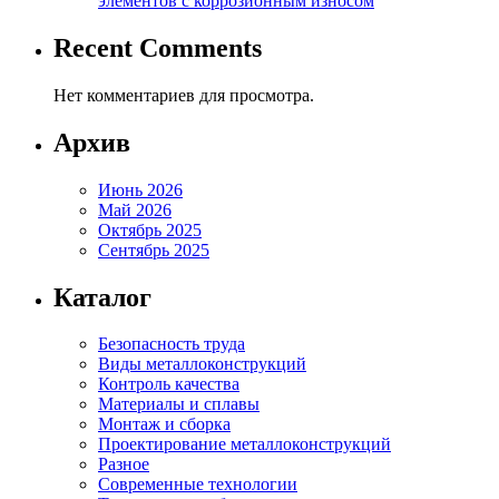
элементов с коррозионным износом
Recent Comments
Нет комментариев для просмотра.
Архив
Июнь 2026
Май 2026
Октябрь 2025
Сентябрь 2025
Каталог
Безопасность труда
Виды металлоконструкций
Контроль качества
Материалы и сплавы
Монтаж и сборка
Проектирование металлоконструкций
Разное
Современные технологии