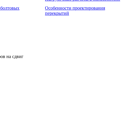
 болтовых
Особенности проектирования
перекрытий