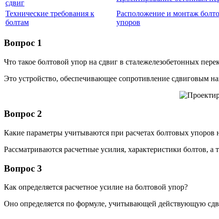
сдвиг
Технические требования к
Расположение и монтаж болт
болтам
упоров
Вопрос 1
Что такое болтовой упор на сдвиг в сталежелезобетонных пере
Это устройство, обеспечивающее сопротивление сдвиговым на
Вопрос 2
Какие параметры учитываются при расчетах болтовых упоров 
Рассматриваются расчетные усилия, характеристики болтов, а т
Вопрос 3
Как определяется расчетное усилие на болтовой упор?
Оно определяется по формуле, учитывающей действующую сд