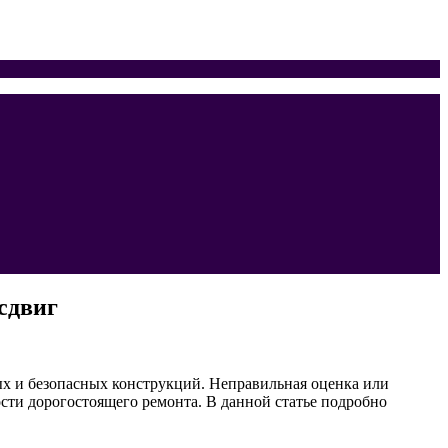
сдвиг
ых и безопасных конструкций. Неправильная оценка или
ти дорогостоящего ремонта. В данной статье подробно