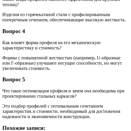
теплиц?
Изделия из горячекатаной стали с профилированным
поперечным сечением, обеспечивающие высокую жесткость.
Вопрос 4
Как влияет форма профиля на его механическую
характеристику и стоимость?
Формы с повышенной жесткостью (например, U-образные
или Г-образные) улучшают несущие способности, но могут
увеличивать стоимость.
Вопрос 5
Что такое оптимизация профиля и зачем она необходима при
проектировании стальных каркасов?
Это подбор профилей с оптимальным сочетанием
характеристик и стоимости, необходимый для достижения
надежности и экономичности конструкции.
Похожие записи: