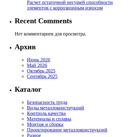
Расчет остаточной несущей способности
элементов с коррозионным износом
Recent Comments
Нет комментариев для просмотра.
Архив
Июнь 2026
Май 2026
Октябрь 2025
Сентябрь 2025
Каталог
Безопасность труда
Виды металлоконструкций
Контроль качества
Материалы и сплавы
Монтаж и сборка
Проектирование металлоконструкций
Разное