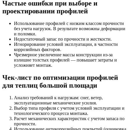
Частые ошибки при выборе и
проектировании профилей
Использование профилей с низким классом прочности
без учета нагрузок. В результате возможны деформации
и поломки.
Недостаточный запас по прочности и жесткости.
Игнорирование условий эксплуатации, в частности
коррозийных факторов.
Чрезмерное увеличение массы конструкции из-за
излишне толстых профилей — повышает затраты и
усложняет монтаж.
Чек-лист по оптимизации профилей
для теплиц большой площади
Анализ требований к нагрузкам: снег, ветер,
эксплуатационные механические усилия.
Выбор типа профиля с учетом условий эксплуатации и
технологического процесса монтажа.
Расчет механических характеристик с учетом запаса по
прочности.
Использование антикоррозийных покрытий (оцинковка,