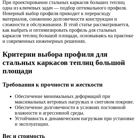
При проектировании стальных каркасов больших теплиц
одна из ключевых задач — подбор оптимального профиля.
Неверный выбор профиля приводит к перерасходу
материалов, снижению долговечности конструкции и
сложности в обслуживании. В этой статье рассматривается,
как выбрать и оптимизировать профиль для стальных
каркасов теплиц большой площади, основываясь на практике
и современных инженерных решениях.
Критерии выбора профиля для
стальных каркасов теплиц большой
площади
Требования к прочности и жесткости
Обеспечение минимальных деформаций при
максимальных ветровых нагрузках и снеговом покрове.
Обеспечение долговечности в условиях постоянной
влажности и агрессивной среды.
Устойчивость к динамическим нагрузкам при установке
и эксплуатации.
Вес и стоимость