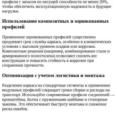
профили с запасом по несущей способности не менее 20%,
чтобы обеспечить эксплуатационную надежность и будущие
нагрузки.
Использование композитных и оцинкованных
профилей
Применение оцинкованных профилей существенно
продлевает срок службы каркаса, особенно в климатических
условиях с высоким уровнем осадков или коррозии.
Композитные решения (например, комбинирование стали и
армированного полиэтилена) позволяют снизить вес
конструкции и повысить стойкость к коррозии при
сохранении прочности.
Оптимизация с учетом логистики и монтажа
Разделение каркаса на стандартные сегменты и применение
модульных профилей сокращает сроки сборки и расходы на
транспорт. Используйте современные профили соединений —
кронштейны, болты с пружинными шайбами и стопорные
зажимы. Это обеспечивает быстроту монтажа и снижение
риска ошибок.