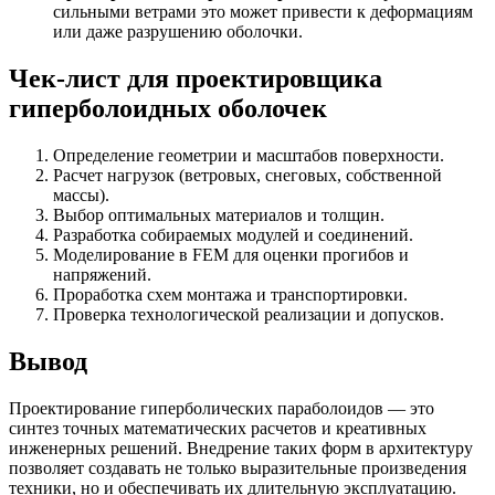
сильными ветрами это может привести к деформациям
или даже разрушению оболочки.
Чек-лист для проектировщика
гиперболоидных оболочек
Определение геометрии и масштабов поверхности.
Расчет нагрузок (ветровых, снеговых, собственной
массы).
Выбор оптимальных материалов и толщин.
Разработка собираемых модулей и соединений.
Моделирование в FEM для оценки прогибов и
напряжений.
Проработка схем монтажа и транспортировки.
Проверка технологической реализации и допусков.
Вывод
Проектирование гиперболических параболоидов — это
синтез точных математических расчетов и креативных
инженерных решений. Внедрение таких форм в архитектуру
позволяет создавать не только выразительные произведения
техники, но и обеспечивать их длительную эксплуатацию.