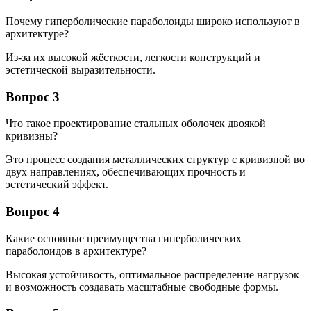
Почему гиперболические параболоиды широко используют в
архитектуре?
Из-за их высокой жёсткости, легкости конструкций и
эстетической выразительности.
Вопрос 3
Что такое проектирование стальных оболочек двоякой
кривизны?
Это процесс создания металлических структур с кривизной во
двух направлениях, обеспечивающих прочность и
эстетический эффект.
Вопрос 4
Какие основные преимущества гиперболических
параболоидов в архитектуре?
Высокая устойчивость, оптимальное распределение нагрузок
и возможность создавать масштабные свободные формы.