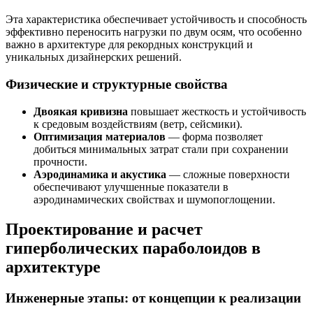
Эта характеристика обеспечивает устойчивость и способность
эффективно переносить нагрузки по двум осям, что особенно
важно в архитектуре для рекордных конструкций и
уникальных дизайнерских решений.
Физические и структурные свойства
Двоякая кривизна
повышает жесткость и устойчивость
к средовым воздействиям (ветр, сейсмики).
Оптимизация материалов
— форма позволяет
добиться минимальных затрат стали при сохранении
прочности.
Аэродинамика и акустика
— сложные поверхности
обеспечивают улучшенные показатели в
аэродинамических свойствах и шумопоглощении.
Проектирование и расчет
гиперболических параболоидов в
архитектуре
Инженерные этапы: от концепции к реализации