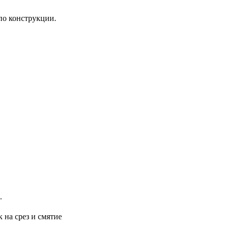
по конструкции.
.