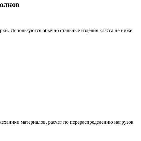
олков
рки. Используются обычно стальные изделия класса не ниже
механики материалов, расчет по перераспределению нагрузок