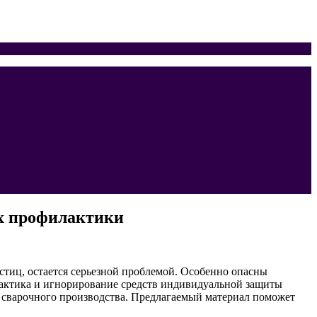
их профилактики
тиц, остается серьезной проблемой. Особенно опасны
актика и игнорирование средств индивидуальной защиты
 сварочного производства. Предлагаемый материал поможет