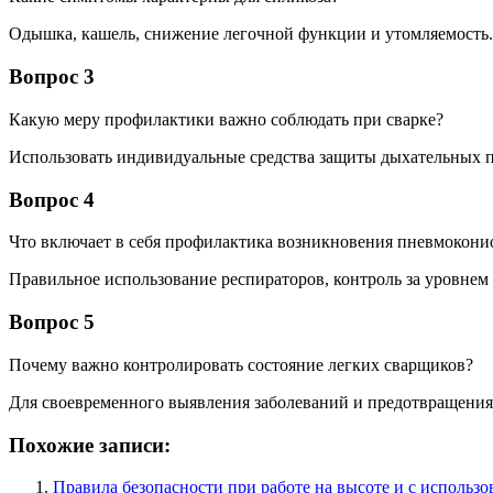
Одышка, кашель, снижение легочной функции и утомляемость.
Вопрос 3
Какую меру профилактики важно соблюдать при сварке?
Использовать индивидуальные средства защиты дыхательных п
Вопрос 4
Что включает в себя профилактика возникновения пневмокони
Правильное использование респираторов, контроль за уровнем 
Вопрос 5
Почему важно контролировать состояние легких сварщиков?
Для своевременного выявления заболеваний и предотвращения
Похожие записи:
Правила безопасности при работе на высоте и с исполь