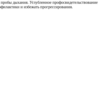
 пробы дыхания. Углубленное профосвидетельствование
офилактики и избежать прогрессирования.