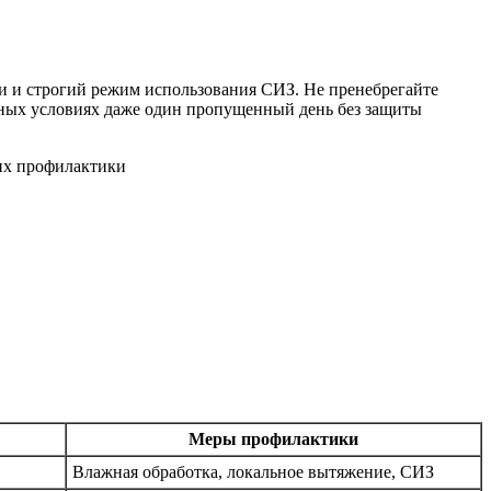
и и строгий режим использования СИЗ. Не пренебрегайте
ных условиях даже один пропущенный день без защиты
Меры профилактики
Влажная обработка, локальное вытяжение, СИЗ