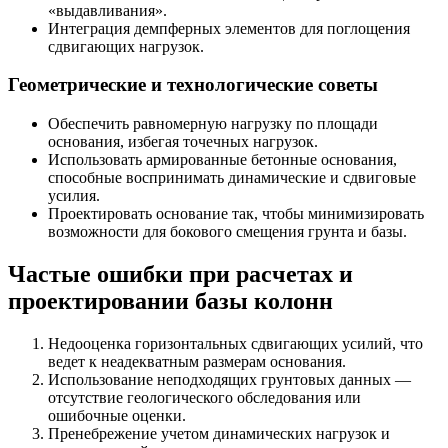
«выдавливания».
Интеграция демпферных элементов для поглощения
сдвигающих нагрузок.
Геометрические и технологические советы
Обеспечить равномерную нагрузку по площади
основания, избегая точечных нагрузок.
Использовать армированные бетонные основания,
способные воспринимать динамические и сдвиговые
усилия.
Проектировать основание так, чтобы минимизировать
возможности для бокового смещения грунта и базы.
Частые ошибки при расчетах и
проектировании базы колонн
Недооценка горизонтальных сдвигающих усилий, что
ведет к неадекватным размерам основания.
Использование неподходящих грунтовых данных —
отсутствие геологического обследования или
ошибочные оценки.
Пренебрежение учетом динамических нагрузок и