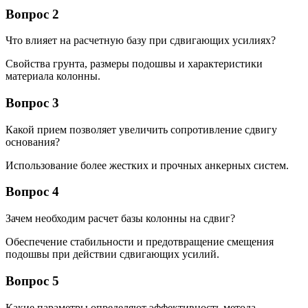
Вопрос 2
Что влияет на расчетную базу при сдвигающих усилиях?
Свойства грунта, размеры подошвы и характеристики
материала колонны.
Вопрос 3
Какой прием позволяет увеличить сопротивление сдвигу
основания?
Использование более жестких и прочных анкерных систем.
Вопрос 4
Зачем необходим расчет базы колонны на сдвиг?
Обеспечение стабильности и предотвращение смещения
подошвы при действии сдвигающих усилий.
Вопрос 5
Какие параметры определяют эффективность метода