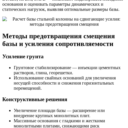
основания и оценивать параметры динамических и
статических нагрузок, выявляя оптимальные размеры базы.
Методы предотвращения смещения
базы и усиления сопротивляемости
Усиление грунта
Грунтовое стабилизирование — инъекции цементных
растворов, глина, георешетки.
Использование свайных оснований для увеличения
несущей способности и снижения горизонтальных
перемещений.
Конструктивные решения
Увеличение площади базы — расширение или
внедрение крупных монолитных плит.
Массивные основания с гладкими и жесткими
монолитными плитами, снижающими риск