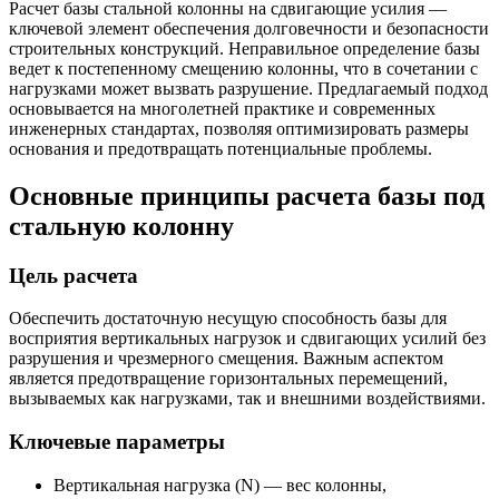
Расчет базы стальной колонны на сдвигающие усилия —
ключевой элемент обеспечения долговечности и безопасности
строительных конструкций. Неправильное определение базы
ведет к постепенному смещению колонны, что в сочетании с
нагрузками может вызвать разрушение. Предлагаемый подход
основывается на многолетней практике и современных
инженерных стандартах, позволяя оптимизировать размеры
основания и предотвращать потенциальные проблемы.
Основные принципы расчета базы под
стальную колонну
Цель расчета
Обеспечить достаточную несущую способность базы для
восприятия вертикальных нагрузок и сдвигающих усилий без
разрушения и чрезмерного смещения. Важным аспектом
является предотвращение горизонтальных перемещений,
вызываемых как нагрузками, так и внешними воздействиями.
Ключевые параметры
Вертикальная нагрузка (N) — вес колонны,