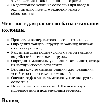
землетрясений в зонах повышенного риска.
Недостаточное усиление основания при вводе в
эксплуатацию тяжелого технологического
оборудования.
Чек-лист для расчетов базы стальной
колонны
Провести инженерно-геологические изыскания.
Определить точную нагрузку на колонну, включая
собственную массу.
Рассчитать сдвигающие усилия с учетом внешних
воздействий и ветровых нагрузок.
Определить минимальную площадь основания, исходя
из несущей способности грунта.
Выбрать конструктивные решения для повышения
устойчивости и снижения смещений.
Оценить эффективность методов усиления грунтов и
основания.
Использовать современные ППР-системы для
моделирования и подтверждения расчетов.
Вывод