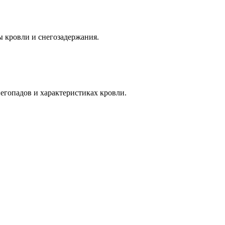
 кровли и снегозадержания.
егопадов и характеристиках кровли.