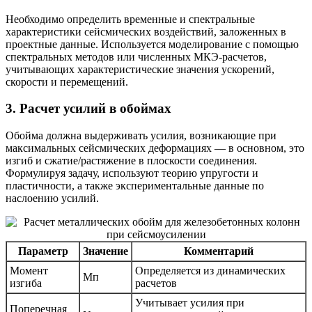
Необходимо определить временные и спектральные
характеристики сейсмических воздействий, заложенных в
проектные данные. Используется моделирование с помощью
спектральных методов или численных МКЭ-расчетов,
учитывающих характеристические значения ускорений,
скорости и перемещений.
3. Расчет усилий в обоймах
Обойма должна выдерживать усилия, возникающие при
максимальных сейсмических деформациях — в основном, это
изгиб и сжатие/растяжение в плоскости соединения.
Формулируя задачу, используют теорию упругости и
пластичности, а также экспериментальные данные по
наслоению усилий.
Параметр
Значение
Комментарий
Момент
Определяется из динамических
Мп
изгиба
расчетов
Учитывает усилия при
Поперечная