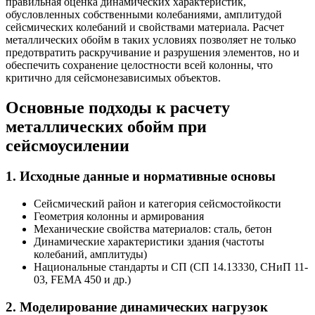
правильная оценка динамических характеристик,
обусловленных собственными колебаниями, амплитудой
сейсмических колебаний и свойствами материала. Расчет
металлических обойм в таких условиях позволяет не только
предотвратить раскручивание и разрушения элементов, но и
обеспечить сохранение целостности всей колонны, что
критично для сейсмонезависимых объектов.
Основные подходы к расчету
металлических обойм при
сейсмоусилении
1. Исходные данные и нормативные основы
Сейсмический район и категория сейсмостойкости
Геометрия колонны и армирования
Механические свойства материалов: сталь, бетон
Динамические характеристики здания (частоты
колебаний, амплитуды)
Национальные стандарты и СП (СП 14.13330, СНиП 11-
03, FEMA 450 и др.)
2. Моделирование динамических нагрузок