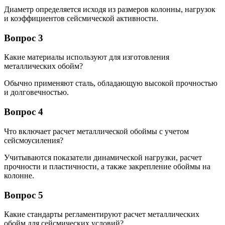
Диаметр определяется исходя из размеров колонны, нагрузок
и коэффициентов сейсмической активности.
Вопрос 3
Какие материалы используют для изготовления
металлических обойм?
Обычно применяют сталь, обладающую высокой прочностью
и долговечностью.
Вопрос 4
Что включает расчет металлической обоймы с учетом
сейсмоусиления?
Учитываются показатели динамической нагрузки, расчет
прочности и пластичности, а также закрепление обоймы на
колонне.
Вопрос 5
Какие стандарты регламентируют расчет металлических
обойм для сейсмических условий?