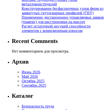
металлоконструкций
Конструирование бесфасоночных узлов ферм из
замкнутых гнутосварных профилей (ГНУ)
Применение дистанционно управляемых замков
(траверс) для расстроповки на высоте
Расчет остаточной несущей способности
элементов с коррозионным износом
Recent Comments
Нет комментариев для просмотра.
Архив
Июнь 2026
Май 2026
Октябрь 2025
Сентябрь 2025
Каталог
Безопасность труда