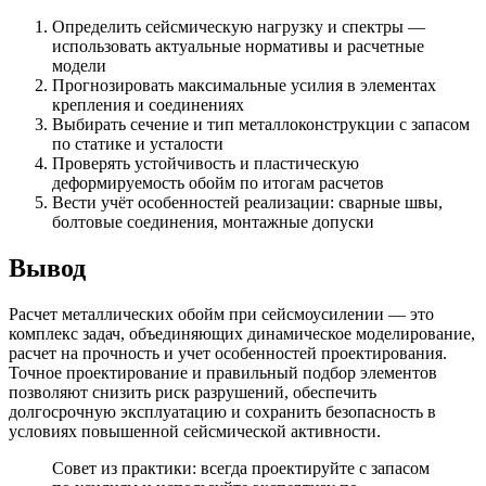
Определить сейсмическую нагрузку и спектры —
использовать актуальные нормативы и расчетные
модели
Прогнозировать максимальные усилия в элементах
крепления и соединениях
Выбирать сечение и тип металлоконструкции с запасом
по статике и усталости
Проверять устойчивость и пластическую
деформируемость обойм по итогам расчетов
Вести учёт особенностей реализации: сварные швы,
болтовые соединения, монтажные допуски
Вывод
Расчет металлических обойм при сейсмоусилении — это
комплекс задач, объединяющих динамическое моделирование,
расчет на прочность и учет особенностей проектирования.
Точное проектирование и правильный подбор элементов
позволяют снизить риск разрушений, обеспечить
долгосрочную эксплуатацию и сохранить безопасность в
условиях повышенной сейсмической активности.
Совет из практики: всегда проектируйте с запасом