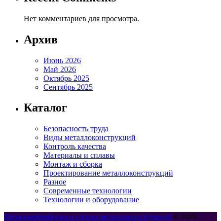
Нет комментариев для просмотра.
Архив
Июнь 2026
Май 2026
Октябрь 2025
Сентябрь 2025
Каталог
Безопасность труда
Виды металлоконструкций
Контроль качества
Материалы и сплавы
Монтаж и сборка
Проектирование металлоконструкций
Разное
Современные технологии
Технологии и оборудование
Металлообработка и сборка металлоконструкций
© 2026