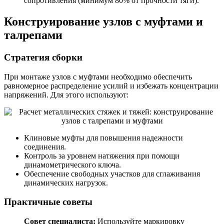
сопротивления (минимум 80% от прочности тяги).
Конструирование узлов с муфтами и
талрепами
Стратегия сборки
При монтаже узлов с муфтами необходимо обеспечить
равномерное распределение усилий и избежать концентрации
напряжений. Для этого используют:
Клиновые муфты для повышения надежности
соединения.
Контроль за уровнем натяжения при помощи
динамометрического ключа.
Обеспечение свободных участков для сглаживания
динамических нагрузок.
Практичные советы
Совет специалиста:
Используйте маркировку