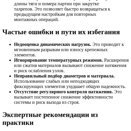
длины тяги и номера партии при закрутке
талрепов. Это позволяет быстро возвращаться к
предыдущим настройкам для повторных
монтажных операций.
Частые ошибки и пути их избегания
Недооценка динамических нагрузок.
Это приводит к
мгновенным разрывам или износу крепежных
элементов.
Игнорирование температурных режимов.
Расширения
или сжатия материалов вызывают снижение натяжения
и риск ослабления узлов.
Неправильный подбор диаметров и материала.
Использование слабых или неподходящих
фиксирующих элементов ухудшает общую надежность.
Отсутствие регулярного контроля натяжения.
Это
вызывает постепенное снижение эффективности
системы и риск выхода из строя.
Экспертные рекомендации из
практики