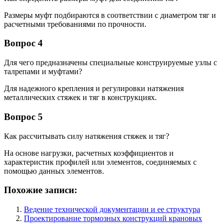
Размеры муфт подбираются в соответствии с диаметром тяг и
расчетными требованиями по прочности.
Вопрос 4
Для чего предназначены специальные конструируемые узлы с
талрепами и муфтами?
Для надежного крепления и регулировки натяжения
металлических стяжек и тяг в конструкциях.
Вопрос 5
Как рассчитывать силу натяжения стяжек и тяг?
На основе нагрузки, расчетных коэффициентов и
характеристик профилей или элементов, соединяемых с
помощью данных элементов.
Похожие записи:
Ведение технической документации и ее структура
Проектирование тормозных конструкций крановых