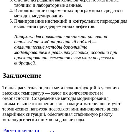
таблицы и лабораторные данные.
Использование современных программных средств и
методик моделирования.
Планирование инспекций и контрольных периодов для
выявления преждевременных дефектов.
Лайфхак: для повышения точности расчетов
используйте комбинированный подход —
аналитические методы дополняйте
моделированием в реальных условиях, особенно при
проектировании элементов с высоким нагревом и
вибрацией.
Заключение
Точная расчетная оценка металлоконструкций в условиях
высоких температур — залог их долговечности и
безопасности. Современные методы моделирования,
внимательное отношение к деградации материалов и учет
термических нагрузок позволяют минимизировать риски
аварийных ситуаций, обеспечивая стабильную работу
металлургических цехов на долгие годы.
Расчет прочности