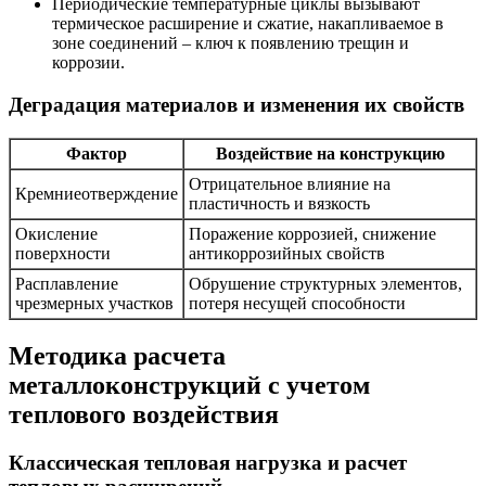
Периодические температурные циклы вызывают
термическое расширение и сжатие, накапливаемое в
зоне соединений – ключ к появлению трещин и
коррозии.
Деградация материалов и изменения их свойств
Фактор
Воздействие на конструкцию
Отрицательное влияние на
Кремниеотверждение
пластичность и вязкость
Окисление
Поражение коррозией, снижение
поверхности
антикоррозийных свойств
Расплавление
Обрушение структурных элементов,
чрезмерных участков
потеря несущей способности
Методика расчета
металлоконструкций с учетом
теплового воздействия
Классическая тепловая нагрузка и расчет