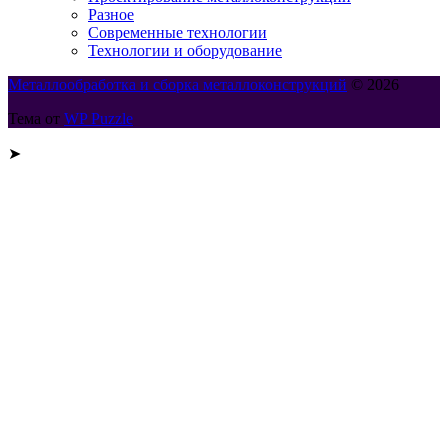
Разное
Современные технологии
Технологии и оборудование
Металлообработка и сборка металлоконструкций
© 2026
Тема от
WP Puzzle
➤