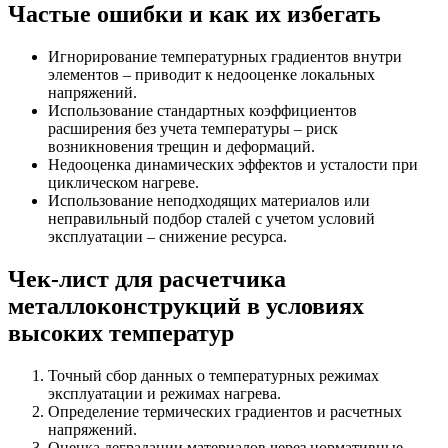
Частые ошибки и как их избегать
Игнорирование температурных градиентов внутри
элементов – приводит к недооценке локальных
напряжений.
Использование стандартных коэффициентов
расширения без учета температуры – риск
возникновения трещин и деформаций.
Недооценка динамических эффектов и усталости при
циклическом нагреве.
Использование неподходящих материалов или
неправильный подбор сталей с учетом условий
эксплуатации – снижение ресурса.
Чек-лист для расчетчика
металлоконструкций в условиях
высоких температур
Точный сбор данных о температурных режимах
эксплуатации и режимах нагрева.
Определение термических градиентов и расчетных
напряжений.
Оценка деградации материалов через нормативные