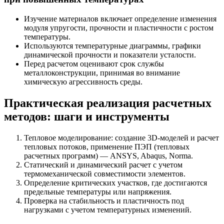
Изучение материалов включает определение изменения
модуля упругости, прочности и пластичности с ростом
температуры.
Используются температурные диаграммы, графики
динамической прочности и показатели усталости.
Перед расчетом оценивают срок службы
металлоконструкции, принимая во внимание
химическую агрессивность среды.
Практическая реализация расчетных
методов: шаги и инструменты
Тепловое моделирование: создание 3D-моделей и расчет
тепловых потоков, применение ПЭП (тепловых
расчетных программ) — ANSYS, Abaqus, Norma.
Статический и динамический расчет с учетом
термомеханической совместимости элементов.
Определение критических участков, где достигаются
предельные температуры или напряжения.
Проверка на стабильность и пластичность под
нагрузками с учетом температурных изменений.