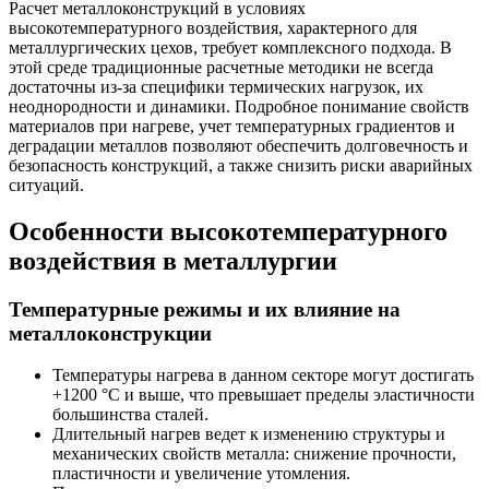
Расчет металлоконструкций в условиях
высокотемпературного воздействия, характерного для
металлургических цехов, требует комплексного подхода. В
этой среде традиционные расчетные методики не всегда
достаточны из-за специфики термических нагрузок, их
неоднородности и динамики. Подробное понимание свойств
материалов при нагреве, учет температурных градиентов и
деградации металлов позволяют обеспечить долговечность и
безопасность конструкций, а также снизить риски аварийных
ситуаций.
Особенности высокотемпературного
воздействия в металлургии
Температурные режимы и их влияние на
металлоконструкции
Температуры нагрева в данном секторе могут достигать
+1200 °C и выше, что превышает пределы эластичности
большинства сталей.
Длительный нагрев ведет к изменению структуры и
механических свойств металла: снижение прочности,
пластичности и увеличение утомления.