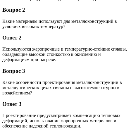
Вопрос 2
Какие материалы используют для металлоконструкций в
условиях высоких температур?
Ответ 2
Используются жаропрочные и температурно-стойкие сплавы,
обладающие высокой стойкостью к окислению и
деформациям при нагреве.
Вопрос 3
Какие особенности проектирования металлоконструкций в
металлургических цехах связаны с высокотемпературным
воздействием?
Ответ 3
Проектирование предусматривает компенсацию тепловых
деформаций, использование жаропрочных материалов и
обеспечение надежной теплоизоляции.