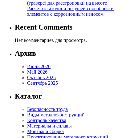
(траверс) для расстроповки на высоте
Расчет остаточной несущей способности
элементов с коррозионным износом
Recent Comments
Нет комментариев для просмотра.
Архив
Июнь 2026
Май 2026
Октябрь 2025
Сентябрь 2025
Каталог
Безопасность труда
Виды металлоконструкций
Контроль качества
Материалы и сплавы
Монтаж и сборка
Проектирование металлоконструкций