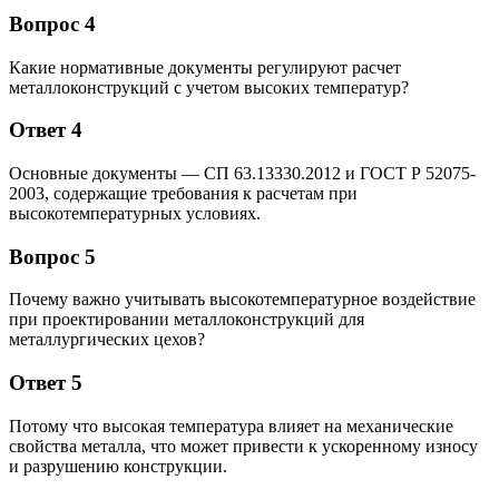
Вопрос 4
Какие нормативные документы регулируют расчет
металлоконструкций с учетом высоких температур?
Ответ 4
Основные документы — СП 63.13330.2012 и ГОСТ Р 52075-
2003, содержащие требования к расчетам при
высокотемпературных условиях.
Вопрос 5
Почему важно учитывать высокотемпературное воздействие
при проектировании металлоконструкций для
металлургических цехов?
Ответ 5
Потому что высокая температура влияет на механические
свойства металла, что может привести к ускоренному износу
и разрушению конструкции.