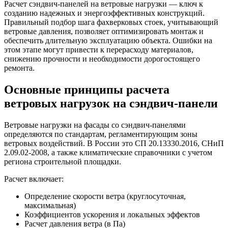
Расчет сэндвич-панелей на ветровые нагрузки — ключ к
созданию надежных и энергоэффективных конструкций.
Правильный подбор шага фахверковых стоек, учитывающий
ветровые давления, позволяет оптимизировать монтаж и
обеспечить длительную эксплуатацию объекта. Ошибки на
этом этапе могут привести к перерасходу материалов,
снижению прочности и необходимости дорогостоящего
ремонта.
Основные принципы расчета
ветровых нагрузок на сэндвич-панели
Ветровые нагрузки на фасады со сэндвич-панелями
определяются по стандартам, регламентирующим зоны
ветровых воздействий. В России это СП 20.13330.2016, СНиП
2.09.02-2008, а также климатические справочники с учетом
региона строительной площадки.
Расчет включает:
Определение скорости ветра (круглосуточная,
максимальная)
Коэффициентов ускорения и локальных эффектов
Расчет давления ветра (в Па)