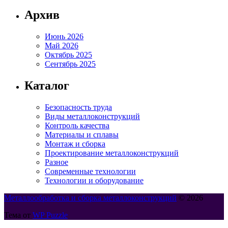
Архив
Июнь 2026
Май 2026
Октябрь 2025
Сентябрь 2025
Каталог
Безопасность труда
Виды металлоконструкций
Контроль качества
Материалы и сплавы
Монтаж и сборка
Проектирование металлоконструкций
Разное
Современные технологии
Технологии и оборудование
Металлообработка и сборка металлоконструкций
© 2026
Тема от
WP Puzzle