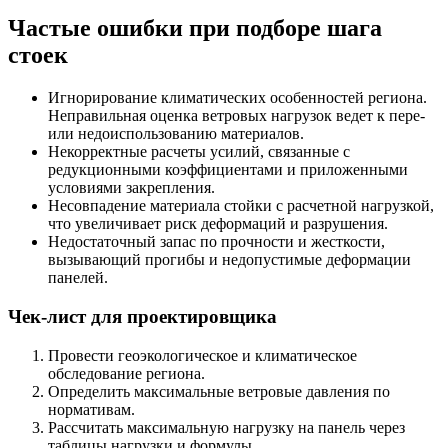
Частые ошибки при подборе шага
стоек
Игнорирование климатических особенностей региона.
Неправильная оценка ветровых нагрузок ведет к пере-
или недоиспользованию материалов.
Некорректные расчеты усилий, связанные с
редукционными коэффициентами и приложенными
условиями закрепления.
Несовпадение материала стойки с расчетной нагрузкой,
что увеличивает риск деформаций и разрушения.
Недостаточный запас по прочности и жесткости,
вызывающий прогибы и недопустимые деформации
панелей.
Чек-лист для проектировщика
Провести геоэкологическое и климатическое
обследование региона.
Определить максимальные ветровые давления по
нормативам.
Рассчитать максимальную нагрузку на панель через
таблицы нагрузки и формулы.