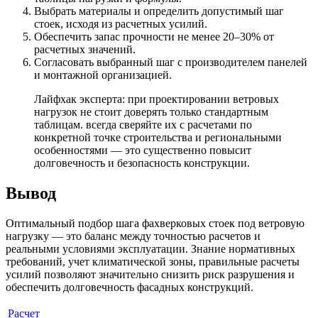
Выбрать материалы и определить допустимый шаг
стоек, исходя из расчетных усилий.
Обеспечить запас прочности не менее 20–30% от
расчетных значений.
Согласовать выбранный шаг с производителем панелей
и монтажной организацией.
Лайфхак эксперта: при проектировании ветровых
нагрузок не стоит доверять только стандартным
таблицам. всегда сверяйте их с расчетами по
конкретной точке строительства и региональными
особенностями — это существенно повысит
долговечность и безопасность конструкции.
Вывод
Оптимальный подбор шага фахверковых стоек под ветровую
нагрузку — это баланс между точностью расчетов и
реальными условиями эксплуатации. Знание нормативных
требований, учет климатической зоны, правильные расчеты
усилий позволяют значительно снизить риск разрушения и
обеспечить долговечность фасадных конструкций.
Расчет