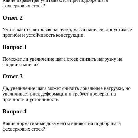
Какие параметры учитываются при подборе шага
фахверковых стоек?
Ответ 2
Учитываются ветровая нагрузка, масса панелей, допустимые
прогибы и устойчивость конструкции.
Вопрос 3
Поможет ли увеличение шага стоек снизить нагрузку на
сэндвич-панели?
Ответ 3
Да, увеличение шага может снизить локальные нагрузки, но
увеличивает риск деформации и требует проверки на
прочность и устойчивость.
Вопрос 4
Какие нормативные документы влияют на подбор шага
фахверковых стоек?