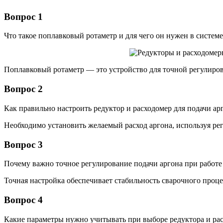
Вопрос 1
Что такое поплавковый ротаметр и для чего он нужен в системе
Поплавковый ротаметр — это устройство для точной регулировки
Вопрос 2
Как правильно настроить редуктор и расходомер для подачи ар
Необходимо установить желаемый расход аргона, используя ре
Вопрос 3
Почему важно точное регулирование подачи аргона при работе
Точная настройка обеспечивает стабильность сварочного проце
Вопрос 4
Какие параметры нужно учитывать при выборе редуктора и рас