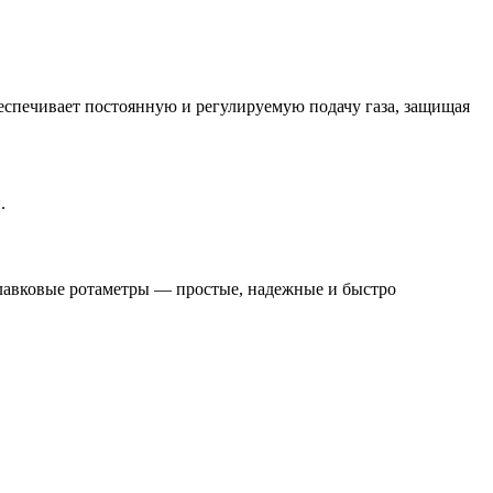
еспечивает постоянную и регулируемую подачу газа, защищая
.
плавковые ротаметры — простые, надежные и быстро