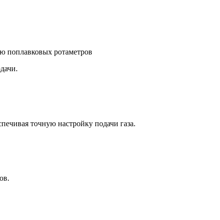
дачи.
печивая точную настройку подачи газа.
ов.