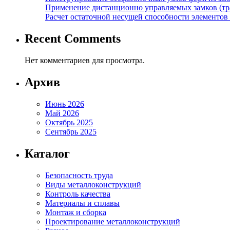
Применение дистанционно управляемых замков (тра
Расчет остаточной несущей способности элементов
Recent Comments
Нет комментариев для просмотра.
Архив
Июнь 2026
Май 2026
Октябрь 2025
Сентябрь 2025
Каталог
Безопасность труда
Виды металлоконструкций
Контроль качества
Материалы и сплавы
Монтаж и сборка
Проектирование металлоконструкций