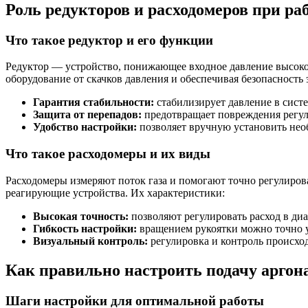
Роль редукторов и расходомеров при ра
Что такое редуктор и его функции
Редуктор — устройство, понижающее входное давление высоког
оборудование от скачков давления и обеспечивая безопасность
Гарантия стабильности:
стабилизирует давление в систе
Защита от перепадов:
предотвращает повреждения регул
Удобство настройки:
позволяет вручную установить нео
Что такое расходомеры и их виды
Расходомеры измеряют поток газа и помогают точно регулиров
реагирующие устройства. Их характеристики:
Высокая точность:
позволяют регулировать расход в диап
Гибкость настройки:
вращением рукоятки можно точно у
Визуальный контроль:
регулировка и контроль происход
Как правильно настроить подачу аргон
Шаги настройки для оптимальной работы