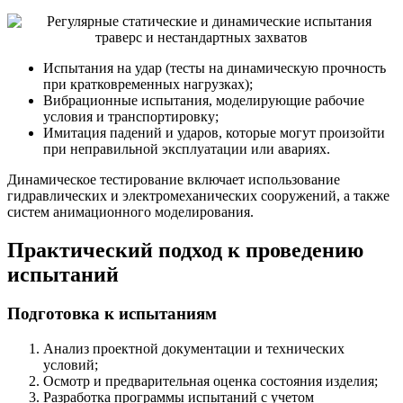
Испытания на удар (тесты на динамическую прочность
при кратковременных нагрузках);
Вибрационные испытания, моделирующие рабочие
условия и транспортировку;
Имитация падений и ударов, которые могут произойти
при неправильной эксплуатации или авариях.
Динамическое тестирование включает использование
гидравлических и электромеханических сооружений, а также
систем анимационного моделирования.
Практический подход к проведению
испытаний
Подготовка к испытаниям
Анализ проектной документации и технических
условий;
Осмотр и предварительная оценка состояния изделия;
Разработка программы испытаний с учетом