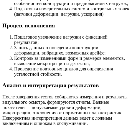
особенностей конструкции и предполагаемых нагрузок;
Подготовка измерительных систем и контрольных точек
(датчики деформации, нагрузки, ускорения).
Процесс исполнения
Пошаговое увеличение нагрузки с фиксацией
результатов;
Запись данных о поведении конструкции —
деформации, вибрациях, возможных дрейфе;
Контроль за изменениями форм и размеров элементов,
выявление микротрещин и дефектов;
Проведение повторных циклов для определения
усталостной стойкости.
Анализ и интерпретация результатов
После завершения тестов собираются измерения и результаты
визуального осмотра, формируются отчеты. Важные
показатели — допускаемые уровни деформаций,
микротрещин, отклонения от нормативных характеристик.
Некорректная интерпретация данных ведет к ложным
заключениям и ошибкам в обслуживании.