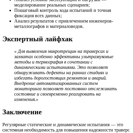
моделирование реальных сценариев;
Пошаговый контроль хода испытаний и точная
фиксация всех данных;
Анализ результатов с привлечением инженеров-
металлографов и материаловедов.
Экспертный лайфхак
« Для выявления микротрещин на траверсах и
захватах особенно эффективны ультразвуковые
методы и термография в сочетании с
динамическими испытаниями. Это позволяет
обнаруживать дефекты на ранних стадиях и
избегать дорогостоящих ремонтов и аварий.
Внедрение автоматизированных систем
мониторинга позволяет постоянно отслеживать
состояние и своевременно реагировать на
изменения.»
Заключение
Регулярные статические и динамические испытания — это
системная необходимость для повышения надежности траверс