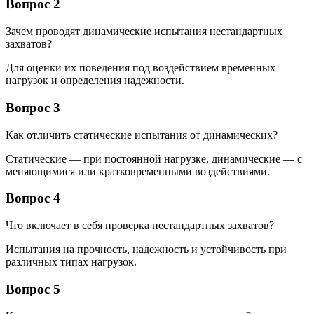
Вопрос 2
Зачем проводят динамические испытания нестандартных
захватов?
Для оценки их поведения под воздействием временных
нагрузок и определения надежности.
Вопрос 3
Как отличить статические испытания от динамических?
Статические — при постоянной нагрузке, динамические — с
меняющимися или кратковременными воздействиями.
Вопрос 4
Что включает в себя проверка нестандартных захватов?
Испытания на прочность, надежность и устойчивость при
различных типах нагрузок.
Вопрос 5