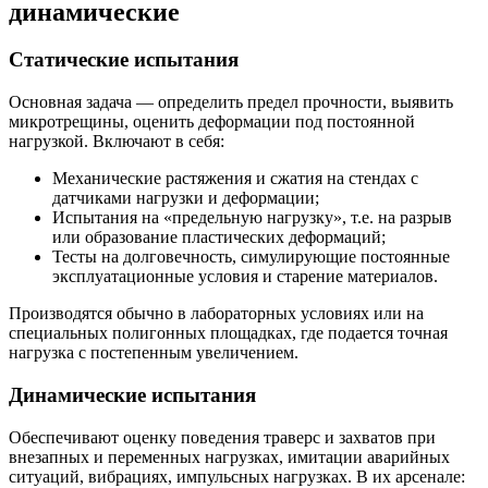
динамические
Статические испытания
Основная задача — определить предел прочности, выявить
микротрещины, оценить деформации под постоянной
нагрузкой. Включают в себя:
Механические растяжения и сжатия на стендах с
датчиками нагрузки и деформации;
Испытания на «предельную нагрузку», т.е. на разрыв
или образование пластических деформаций;
Тесты на долговечность, симулирующие постоянные
эксплуатационные условия и старение материалов.
Производятся обычно в лабораторных условиях или на
специальных полигонных площадках, где подается точная
нагрузка с постепенным увеличением.
Динамические испытания
Обеспечивают оценку поведения траверс и захватов при
внезапных и переменных нагрузках, имитации аварийных
ситуаций, вибрациях, импульсных нагрузках. В их арсенале: