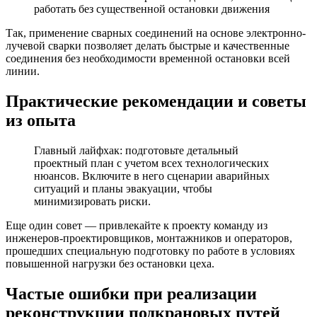
работать без существенной остановки движения
Так, применение сварных соединений на основе электронно-
лучевой сварки позволяет делать быстрые и качественные
соединения без необходимости временной остановки всей
линии.
Практические рекомендации и советы
из опыта
Главный лайфхак: подготовьте детальный
проектный план с учетом всех технологических
нюансов. Включите в него сценарии аварийных
ситуаций и планы эвакуации, чтобы
минимизировать риски.
Еще один совет — привлекайте к проекту команду из
инженеров-проектировщиков, монтажников и операторов,
прошедших специальную подготовку по работе в условиях
повышенной нагрузки без остановки цеха.
Частые ошибки при реализации
реконструкции подкрановых путей