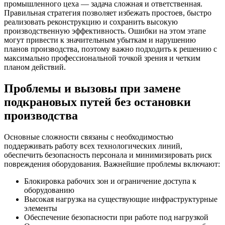
промышленного цеха — задача сложная и ответственная.
Правильная стратегия позволяет избежать простоев, быстро
реализовать реконструкцию и сохранить высокую
производственную эффективность. Ошибки на этом этапе
могут привести к значительным убыткам и нарушению
планов производства, поэтому важно подходить к решению с
максимально профессиональной точкой зрения и четким
планом действий.
Проблемы и вызовы при замене
подкрановых путей без остановки
производства
Основные сложности связаны с необходимостью
поддерживать работу всех технологических линий,
обеспечить безопасность персонала и минимизировать риск
повреждения оборудования. Важнейшие проблемы включают:
Блокировка рабочих зон и ограничение доступа к
оборудованию
Высокая нагрузка на существующие инфраструктурные
элементы
Обеспечение безопасности при работе под нагрузкой