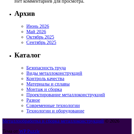
Нет комментариев для просмотра.
Архив
Июнь 2026
Май 2026
Октябрь 2025
Сентябрь 2025
Каталог
Безопасность труда
Виды металлоконструкций
Контроль качества
Материалы и сплавы
Монтаж и сборка
Проектирование металлоконструкций
Разное
Современные технологии
Технологии и оборудование
Металлообработка и сборка металлоконструкций
© 2026
Тема от
WP Puzzle