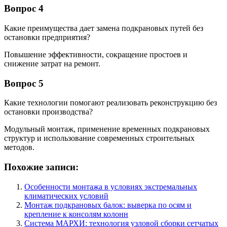
Вопрос 4
Какие преимущества дает замена подкрановых путей без
остановки предприятия?
Повышение эффективности, сокращение простоев и
снижение затрат на ремонт.
Вопрос 5
Какие технологии помогают реализовать реконструкцию без
остановки производства?
Модульный монтаж, применение временных подкрановых
структур и использование современных строительных
методов.
Похожие записи:
Особенности монтажа в условиях экстремальных
климатических условий
Монтаж подкрановых балок: выверка по осям и
крепление к консолям колонн
Система МАРХИ: технология узловой сборки сетчатых