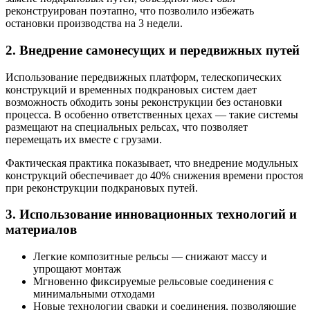
реконструирован поэтапно, что позволило избежать
остановки производства на 3 недели.
2. Внедрение самонесущих и передвижных путей
Использование передвижных платформ, телескопических
конструкций и временных подкрановых систем дает
возможность обходить зоны реконструкции без остановки
процесса. В особенно ответственных цехах — такие системы
размещают на специальных рельсах, что позволяет
перемещать их вместе с грузами.
Фактическая практика показывает, что внедрение модульных
конструкций обеспечивает до 40% снижения времени простоя
при реконструкции подкрановых путей.
3. Использование инновационных технологий и
материалов
Легкие композитные рельсы — снижают массу и
упрощают монтаж
Мгновенно фиксируемые рельсовые соединения с
минимальными отходами
Новые технологии сварки и соединения, позволяющие