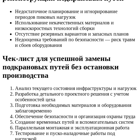
Недостаточное планирование и игнорирование
периодов пиковых нагрузок
Использование некачественных материалов и
низкоскоростных технологий сборки
Отсутствие резервных вариантов и запасных планов
Недооценка требований по безопасности — риск травм
и сбоев оборудования
Чек-лист для успешной замены
подкрановых путей без остановки
производства
Анализ текущего состояния инфраструктуры и нагрузок
Разработка детального проектного решения с учетом
особенностей цеха
Подготовка необходимых материалов и оборудования
заблаговременно
Обеспечение безопасности и организация охраны труда
Создание временных путей и вспомогательных систем
Параллельная монтажная и эксплуатационная работа
Тестирование и пуско-наладочные работы под
нагрузкой