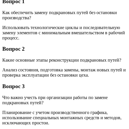
Вопрос 1
Как обеспечить замену подкрановых путей без остановки
производства?
Использовать технологические циклы и последовательную
замену элементов с минимальным вмешательством в рабочий
процесс.
Вопрос 2
Какие основные этапы реконструкции подкрановых путей?
Анализ состояния, подготовка замены, монтаж новых путей и
проверка эксплуатации без остановки цеха.
Вопрос 3
Что важно учесть при организации работы по замене
подкрановых путей?
Планирование с учетом производственного графика,
использование специальных монтажных средств и методов,
исключающих простои.