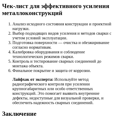
Чек-лист для эффективного усиления
металлоконструкций
Анализ исходного состояния конструкции и проектной
нагрузки.
Выбор подходящих видов усиления и методов сварки с
учетом условий эксплуатации.
Подготовка поверхности — очистка и обезжиривание
согласно нормативам.
Калибровка оборудования и соблюдение
технологических режимов сварки.
Контроль и тестирование сварных соединений до
монтажа объекта.
Финальное покрытие и защита от коррозии.
Лайфхак от эксперта:
Используйте метод
радиографического контроля при усилении
крупногабаритных или особо ответственных
конструкций. Это помогает выявить внутренние
дефекты, недоступные для визуальной проверки, и
обеспечить надежность сварных соединений.
Заключение