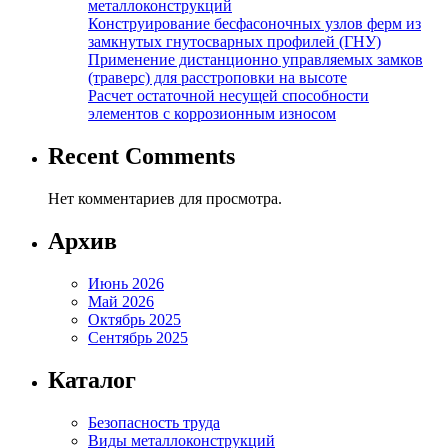
металлоконструкций
Конструирование бесфасоночных узлов ферм из
замкнутых гнутосварных профилей (ГНУ)
Применение дистанционно управляемых замков
(траверс) для расстроповки на высоте
Расчет остаточной несущей способности
элементов с коррозионным износом
Recent Comments
Нет комментариев для просмотра.
Архив
Июнь 2026
Май 2026
Октябрь 2025
Сентябрь 2025
Каталог
Безопасность труда
Виды металлоконструкций