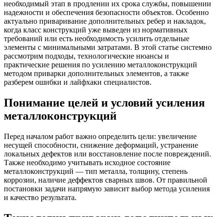
необходимый этап в продлении их срока службы, повышении
надежности и обеспечения безопасности объектов. Особенно
актуально приваривание дополнительных ребер и накладок,
когда класс конструкций уже выведен из нормативных
требований или есть необходимость усилить отдельные
элементы с минимальными затратами. В этой статье системно
рассмотрим подходы, технологические нюансы и
практические решения по усилению металлоконструкций
методом приварки дополнительных элементов, а также
разберем ошибки и лайфхаки специалистов.
Понимание целей и условий усиления
металлоконструкций
Перед началом работ важно определить цели: увеличение
несущей способности, снижение деформаций, устранение
локальных дефектов или восстановление после повреждений.
Также необходимо учитывать исходное состояние
металлоконструкций — тип металла, толщину, степень
коррозии, наличие деффектов сварных швов. От правильной
постановки задачи напрямую зависит выбор метода усиления
и качество результата.