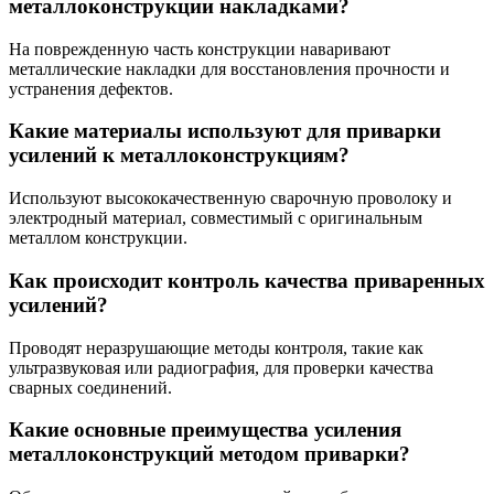
металлоконструкции накладками?
На поврежденную часть конструкции наваривают
металлические накладки для восстановления прочности и
устранения дефектов.
Какие материалы используют для приварки
усилений к металлоконструкциям?
Используют высококачественную сварочную проволоку и
электродный материал, совместимый с оригинальным
металлом конструкции.
Как происходит контроль качества приваренных
усилений?
Проводят неразрушающие методы контроля, такие как
ультразвуковая или радиография, для проверки качества
сварных соединений.
Какие основные преимущества усиления
металлоконструкций методом приварки?