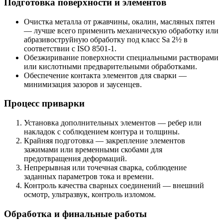
Подготовка поверхности и элементов
Очистка металла от ржавчины, окалин, масляных пятен
— лучше всего применить механическую обработку или
абразивоструйную обработку под класс Sa 2½ в
соответствии с ISO 8501-1.
Обезжиривание поверхности специальными растворами
или кислотными предварительными обработками.
Обеспечение контакта элементов для сварки —
минимизация зазоров и заусенцев.
Процесс приварки
Установка дополнительных элементов — ребер или
накладок с соблюдением контура и толщины.
Крайняя подготовка — закрепление элементов
зажимами или временными скобами для
предотвращения деформаций.
Непрерывная или точечная сварка, соблюдение
заданных параметров тока и времени.
Контроль качества сварных соединений — внешний
осмотр, ультразвук, контроль изломом.
Обработка и финальные работы